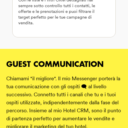
sempre sotto controllo tutti i contatti, le
offerte e le prenotazioni e puoi filtrare il
target perfetto per le tue campagne di
vendita.
GUEST COMMUNICATION
Chiamami "il migliore". Il mio Messenger porterà la
tua comunicazione con gli ospiti 🗨️ al livello
successivo. Connetto tutti i canali che tu e i tuoi
ospiti utilizzate, indipendentemente dalla fase del
percorso. Insieme al mio Hotel CRM, sono il punto
di partenza perfetto per aumentare le vendite e
migliorare il marketing del tuo hotel.