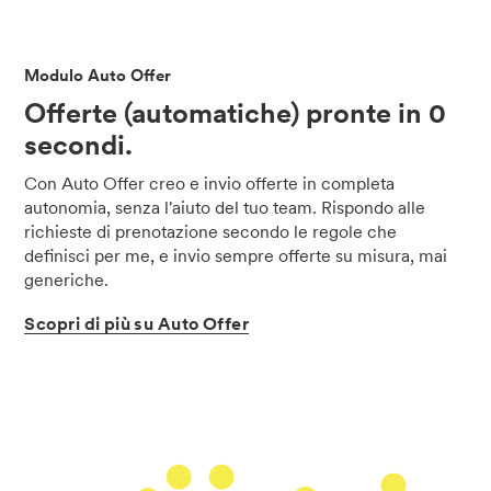
Modulo Auto Offer
Offerte (automatiche) pronte in 0
secondi.
Con Auto Offer creo e invio offerte in completa
autonomia, senza l'aiuto del tuo team. Rispondo alle
richieste di prenotazione secondo le regole che
definisci per me, e invio sempre offerte su misura, mai
generiche.
Scopri
di
più
su
Auto
Offer