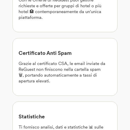
richieste e offerte per gruppi di hotel o più
hotel 🏨 contemporaneamente da un'unica
piattaforma.
Certificato Anti Spam
Grazie al certificato CSA, le email inviate da
ReGuest non finiscono nella cartella spam
🗑️, portando automaticamente a tassi di
apertura elevati.
Statistiche
Ti fornisco analisi, dati e statistiche 📊 sulle