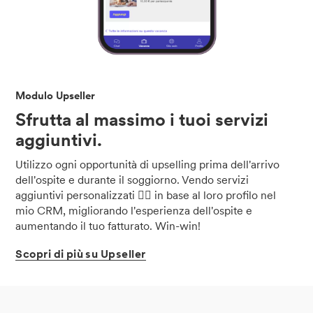
Modulo Upseller
Sfrutta al massimo i tuoi servizi
aggiuntivi.
Utilizzo ogni opportunità di upselling prima dell'arrivo
dell'ospite e durante il soggiorno. Vendo servizi
aggiuntivi personalizzati 💆‍♀️ in base al loro profilo nel
mio CRM, migliorando l'esperienza dell'ospite e
aumentando il tuo fatturato. Win-win!
Scopri
di
più
su
Upseller