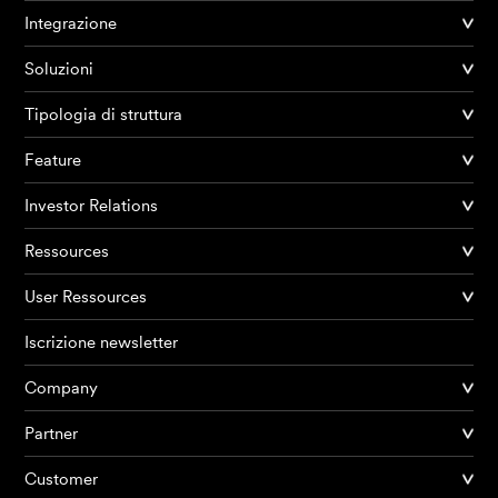
Integrazione
Soluzioni
Tipologia di struttura
Feature
Investor Relations
Ressources
User Ressources
Iscrizione newsletter
Company
Partner
Prodotti
Customer