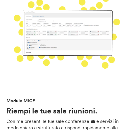
Modulo MICE
Riempi le tue sale riunioni.
Con me presenti le tue sale conferenze 💼 e servizi in
modo chiaro e strutturato e rispondi rapidamente alle