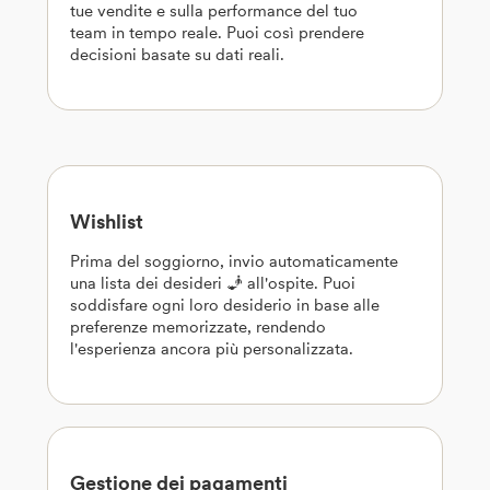
tue vendite e sulla performance del tuo
team in tempo reale. Puoi così prendere
decisioni basate su dati reali.
Wishlist
Prima del soggiorno, invio automaticamente
una lista dei desideri 🧞 all'ospite. Puoi
soddisfare ogni loro desiderio in base alle
preferenze memorizzate, rendendo
l'esperienza ancora più personalizzata.
Gestione dei pagamenti