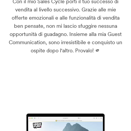
Con il mio Sales Cycle porti il tuo successo di
vendita al livello successivo. Grazie alle mie
offerte emozionali e alle funzionalità di vendita
ben pensate, non mi lascio sfuggire nessuna
opportunità di guadagno. Insieme alla mia Guest
Communication, sono irresistibile e conquisto un
ospite dopo l'altro. Provalo! 🫵