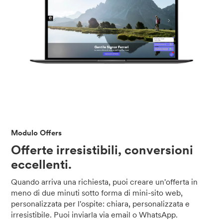
Modulo Offers
Offerte irresistibili, conversioni
eccellenti.
Quando arriva una richiesta, puoi creare un'offerta in
meno di due minuti sotto forma di mini-sito web,
personalizzata per l'ospite: chiara, personalizzata e
irresistibile. Puoi inviarla via email o WhatsApp.