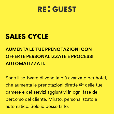
DE
IT
EN
SALES CYCLE
AUMENTA LE TUE PRENOTAZIONI CON
OFFERTE PERSONALIZZATE E PROCESSI
AUTOMATIZZATI.
Sono il software di vendita più avanzato per hotel,
che aumenta le prenotazioni dirette 💸 delle tue
camere e dei servizi aggiuntivi in ogni fase del
percorso del cliente. Mirato, personalizzato e
automatico. Solo io posso farlo.