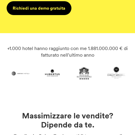
Richiedi una demo gratuita
+1.000 hotel hanno raggiunto con me 1.881.000.000 € di
fatturato nell'ultimo anno
Massimizzare le vendite?
Dipende da te.