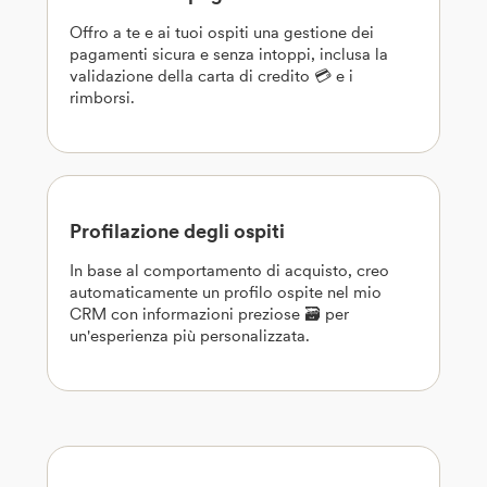
Offro a te e ai tuoi ospiti una gestione dei
pagamenti sicura e senza intoppi, inclusa la
validazione della carta di credito 💳 e i
rimborsi.
Profilazione degli ospiti
In base al comportamento di acquisto, creo
automaticamente un profilo ospite nel mio
CRM con informazioni preziose 🗃️ per
un'esperienza più personalizzata.