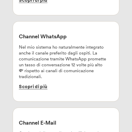
Scopri
di
più
Channel WhatsApp
Nel mio sistema ho naturalmente integrato
anche il canale preferito dagli ospiti. La
comunicazione tramite WhatsApp promette
un tasso di conversazione 12 volte più alto
💸 rispetto ai canali di comunicazione
tradizionali.
Scopri
di
più
Channel E-Mail