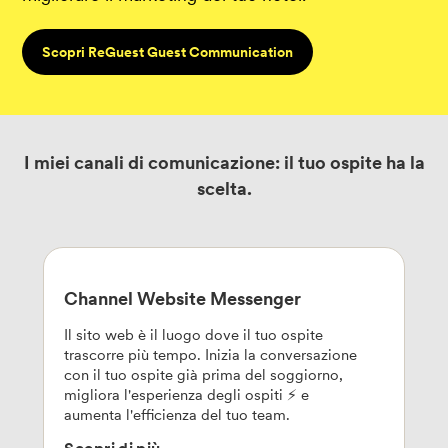
Scopri ReGuest Guest Communication
I miei canali di comunicazione: il tuo ospite ha la
scelta.
Channel Website Messenger
Il sito web è il luogo dove il tuo ospite
trascorre più tempo. Inizia la conversazione
con il tuo ospite già prima del soggiorno,
migliora l'esperienza degli ospiti ⚡ e
aumenta l'efficienza del tuo team.