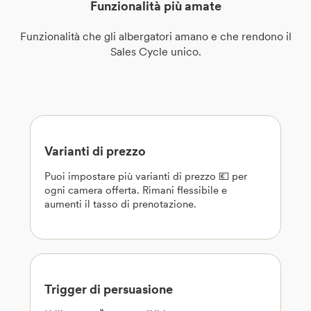
Funzionalità più amate
Funzionalità che gli albergatori amano e che rendono il
Sales Cycle unico.
Varianti di prezzo
Puoi impostare più varianti di prezzo 💶 per
ogni camera offerta. Rimani flessibile e
aumenti il tasso di prenotazione.
Trigger di persuasione