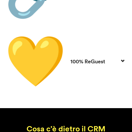
100% ReGuest
Cosa c’è dietro il CRM