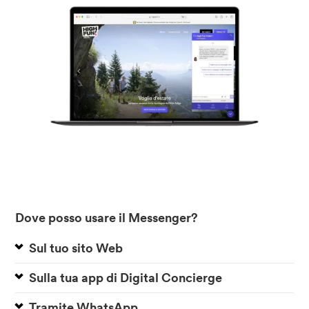
Dove posso usare il Messenger?
Sul tuo sito Web
Sulla tua app di Digital Concierge
Tramite WhatsApp