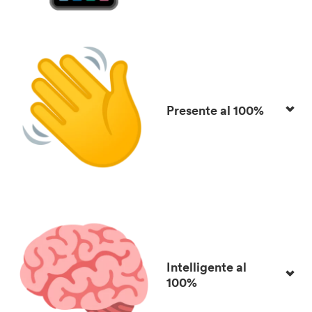
Presente al 100%
Intelligente al
100%