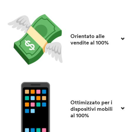
Orientato alle
vendite al 100%
Ottimizzato per i
dispositivi mobili
al 100%