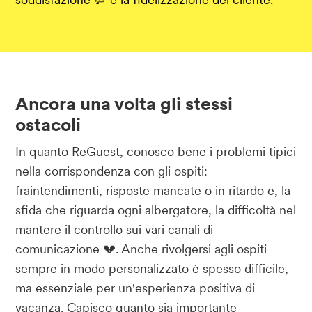
Ancora una volta gli stessi
ostacoli
In quanto ReGuest, conosco bene i problemi tipici
nella corrispondenza con gli ospiti:
fraintendimenti, risposte mancate o in ritardo e, la
sfida che riguarda ogni albergatore, la difficoltà nel
mantere il controllo sui vari canali di
comunicazione 💔. Anche rivolgersi agli ospiti
sempre in modo personalizzato è spesso difficile,
ma essenziale per un'esperienza positiva di
vacanza. Capisco quanto sia importante