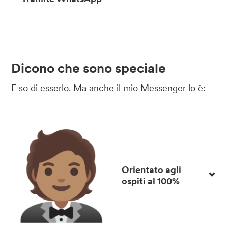
Dicono che sono speciale
E so di esserlo. Ma anche il mio Messenger lo è:
Orientato agli
ospiti al 100%