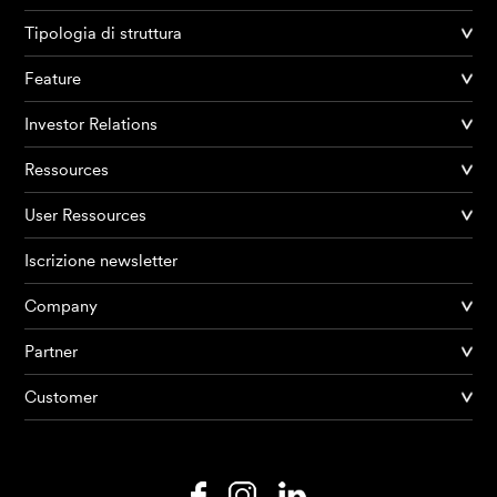
Tipologia di struttura
Feature
Investor Relations
Ressources
User Ressources
Iscrizione newsletter
Company
Partner
Prodotti
Customer
AI Agents
Soluzioni