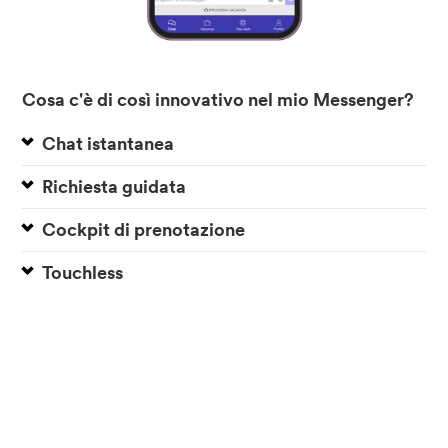
Cosa c'è di così innovativo nel mio Messenger?
Chat istantanea
Richiesta guidata
Cockpit di prenotazione
Touchless