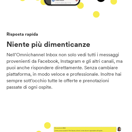
Risposta rapida
Niente più dimenticanze
Nell’Omnichannel Inbox non solo vedi tutti i messaggi
provenienti da Facebook, Instagram e gli altri canali, ma
puoi anche rispondere direttamente. Senza cambiare
piattaforma, in modo veloce e professionale. Inoltre hai
sempre sott’occhio tutte le offerte e prenotazioni
passate di ogni ospite.