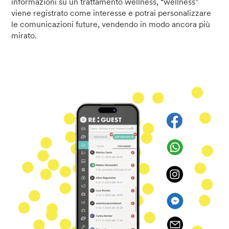
informazioni su un trattamento wellness, “wellness”
viene registrato come interesse e potrai personalizzare
le comunicazioni future, vendendo in modo ancora più
mirato.