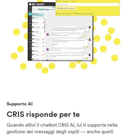
Supporto AI
CRIS risponde per te
Quando attivi il chatbot CRIS AI, lui ti supporta nella
gestione dei messaggi degli ospiti — anche quelli