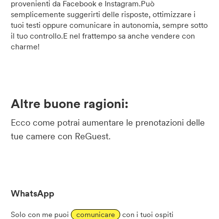
provenienti da Facebook e Instagram.Può
semplicemente suggerirti delle risposte, ottimizzare i
tuoi testi oppure comunicare in autonomia, sempre sotto
il tuo controllo.E nel frattempo sa anche vendere con
charme!
Altre buone ragioni:
Ecco come potrai aumentare le prenotazioni delle
tue camere con ReGuest.
WhatsApp
Solo con me puoi
comunicare
con i tuoi ospiti