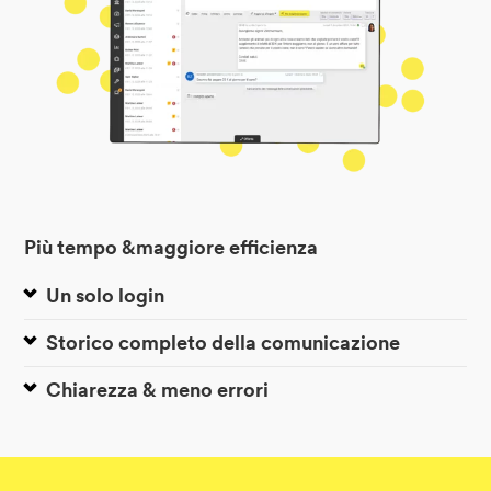
Più tempo &maggiore efficienza
Un solo login
Storico completo della comunicazione
Chiarezza & meno errori