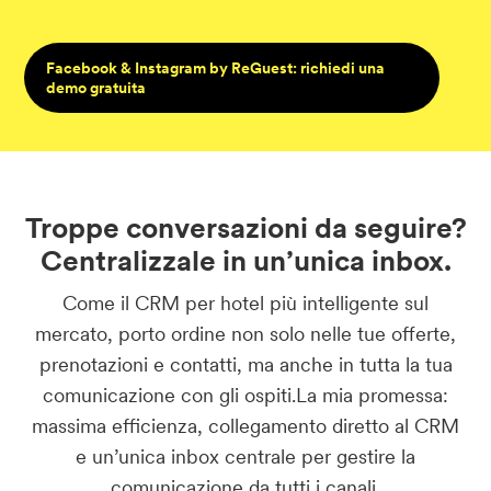
Facebook & Instagram by ReGuest: richiedi una
demo gratuita
Troppe conversazioni da seguire?
Centralizzale in un’unica inbox.
Come il CRM per hotel più intelligente sul
mercato, porto ordine non solo nelle tue offerte,
prenotazioni e contatti, ma anche in tutta la tua
comunicazione con gli ospiti.La mia promessa:
massima efficienza, collegamento diretto al CRM
e un’unica inbox centrale per gestire la
comunicazione da tutti i canali.