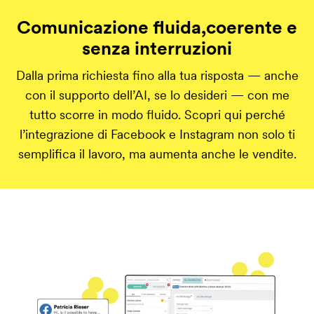
Comunicazione fluida,coerente e
senza interruzioni
Dalla prima richiesta fino alla tua risposta — anche
con il supporto dell’AI, se lo desideri — con me
tutto scorre in modo fluido. Scopri qui perché
l’integrazione di Facebook e Instagram non solo ti
semplifica il lavoro, ma aumenta anche le vendite.