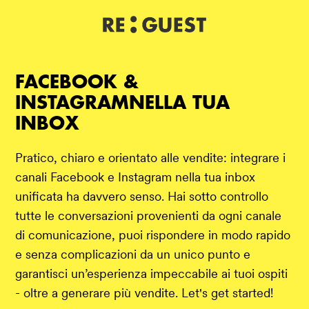
DE
IT
EN
FACEBOOK &
INSTAGRAMNELLA TUA
INBOX
Pratico, chiaro e orientato alle vendite: integrare i
canali Facebook e Instagram nella tua inbox
unificata ha davvero senso. Hai sotto controllo
tutte le conversazioni provenienti da ogni canale
di comunicazione, puoi rispondere in modo rapido
e senza complicazioni da un unico punto e
garantisci un’esperienza impeccabile ai tuoi ospiti
- oltre a generare più vendite. Let's get started!