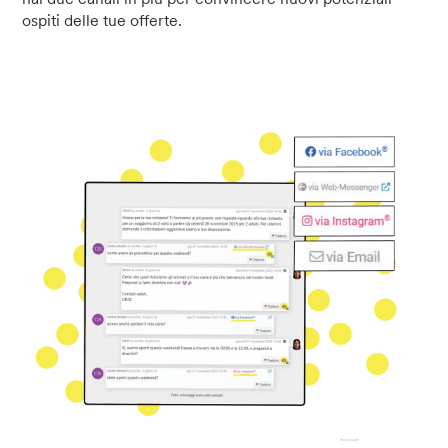
ospiti delle tue offerte.