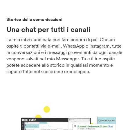
Storico delle comunicazioni
Una chat per tutti i canali
La mia inbox unificata può fare ancora di più! Che un
ospite ti contatti via e-mail, WhatsApp o Instagram, tutte
le conversazioni e i messaggi provenienti da ogni canale
vengono salvati nel mio Messenger. Tu e il tuo ospite
potete accedere allo storico in qualsiasi momento e
seguire tutto nel suo ordine cronologico.