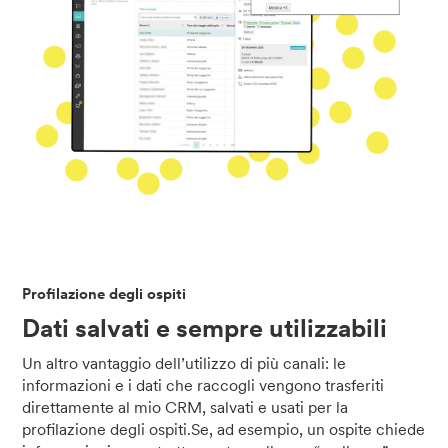
Profilazione degli ospiti
Dati salvati e sempre utilizzabili
Un altro vantaggio dell’utilizzo di più canali: le
informazioni e i dati che raccogli vengono trasferiti
direttamente al mio CRM, salvati e usati per la
profilazione degli ospiti.Se, ad esempio, un ospite chiede