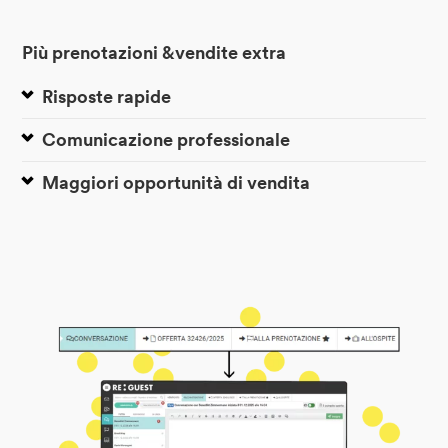
Più prenotazioni &vendite extra
Risposte rapide
Comunicazione professionale
Maggiori opportunità di vendita