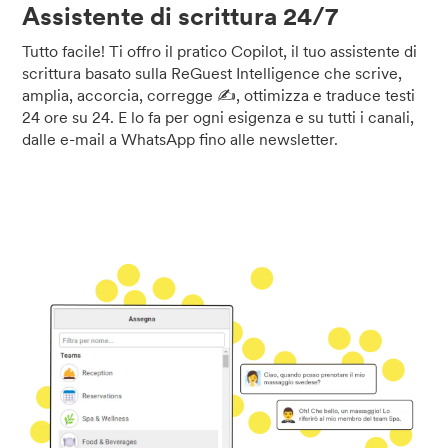
Assistente di scrittura 24/7
Tutto facile! Ti offro il pratico Copilot, il tuo assistente di
scrittura basato sulla ReGuest Intelligence che scrive,
amplia, accorcia, corregge ✍️, ottimizza e traduce testi
24 ore su 24. E lo fa per ogni esigenza e su tutti i canali,
dalle e-mail a WhatsApp fino alle newsletter.