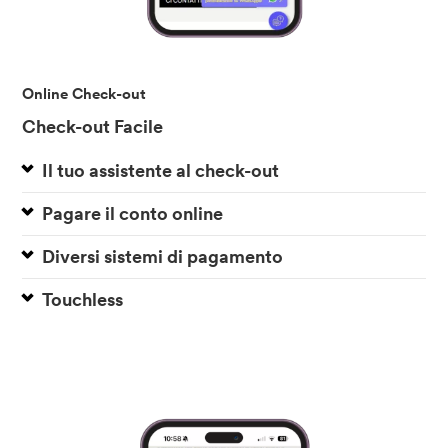
Online Check-out
Check-out Facile
Il tuo assistente al check-out
Pagare il conto online
Diversi sistemi di pagamento
Touchless