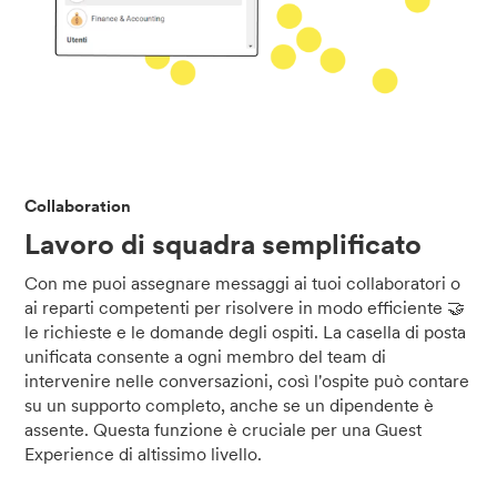
Collaboration
Lavoro di squadra semplificato
Con me puoi assegnare messaggi ai tuoi collaboratori o
ai reparti competenti per risolvere in modo efficiente 🤝
le richieste e le domande degli ospiti. La casella di posta
unificata consente a ogni membro del team di
intervenire nelle conversazioni, così l'ospite può contare
su un supporto completo, anche se un dipendente è
assente. Questa funzione è cruciale per una Guest
Experience di altissimo livello.