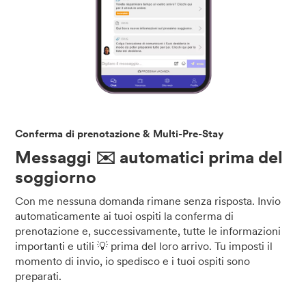
Conferma di prenotazione & Multi-Pre-Stay
Messaggi ✉️ automatici prima del
soggiorno
Con me nessuna domanda rimane senza risposta. Invio
automaticamente ai tuoi ospiti la conferma di
prenotazione e, successivamente, tutte le informazioni
importanti e utili 💡 prima del loro arrivo. Tu imposti il
momento di invio, io spedisco e i tuoi ospiti sono
preparati.