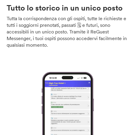
Tutto lo storico in un unico posto
Tutta la corrispondenza con gli ospiti, tutte le richieste e
tutti i soggiorni prenotati, passati 🗓️ e futuri, sono
accessibili in un unico posto. Tramite il ReGuest
Messenger, i tuoi ospiti possono accedervi facilmente in
qualsiasi momento.