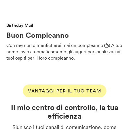
Birthday Mail
Buon Compleanno
Con me non dimenticherai mai un compleanno 🎂! A tuo
nome, nvio automaticamente gli auguri personalizzati ai
tuoi ospiti per il loro compleanno.
VANTAGGI PER IL TUO TEAM
Il mio centro di controllo, la tua
efficienza
Riunisco i tuoi canali di comunicazione, come