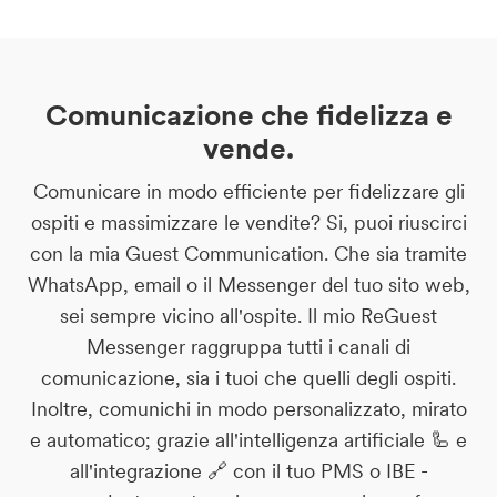
Comunicazione che fidelizza e
vende.
Comunicare in modo efficiente per fidelizzare gli
ospiti e massimizzare le vendite? Si, puoi riuscirci
con la mia Guest Communication. Che sia tramite
WhatsApp, email o il Messenger del tuo sito web,
sei sempre vicino all'ospite. Il mio ReGuest
Messenger raggruppa tutti i canali di
comunicazione, sia i tuoi che quelli degli ospiti.
Inoltre, comunichi in modo personalizzato, mirato
e automatico; grazie all'intelligenza artificiale 🦾 e
all'integrazione 🔗 con il tuo PMS o IBE -