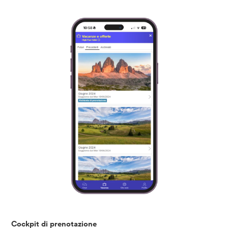
Cockpit di prenotazione