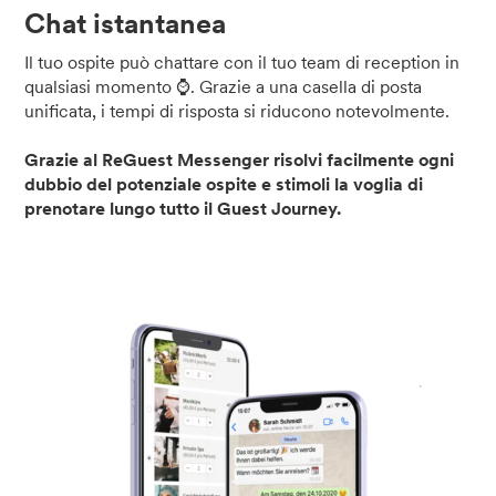
Chat istantanea
Il tuo ospite può chattare con il tuo team di reception in
qualsiasi momento ⌚. Grazie a una casella di posta
unificata, i tempi di risposta si riducono notevolmente.
Grazie al ReGuest Messenger risolvi facilmente ogni
dubbio del potenziale ospite e stimoli la voglia di
prenotare lungo tutto il Guest Journey.