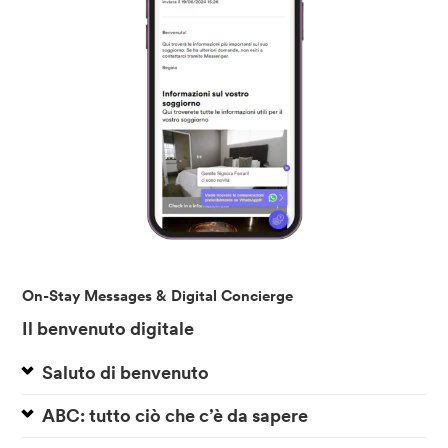
On-Stay Messages & Digital Concierge
Il benvenuto digitale
Saluto di benvenuto
ABC: tutto ciò che c’è da sapere