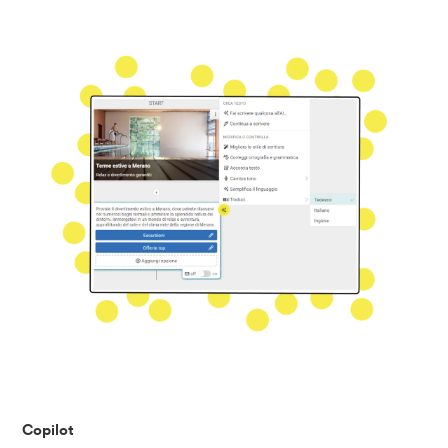
Copilot