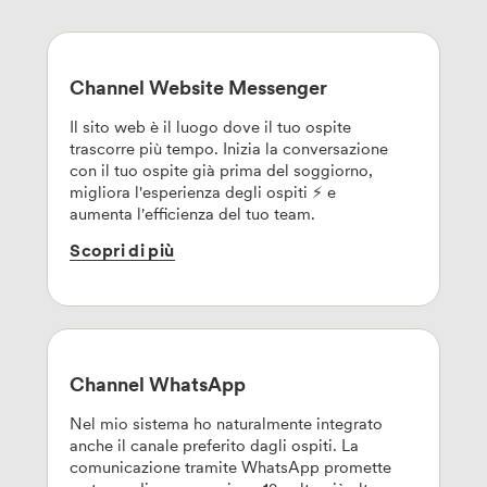
Channel Website Messenger
Il sito web è il luogo dove il tuo ospite
trascorre più tempo. Inizia la conversazione
con il tuo ospite già prima del soggiorno,
migliora l'esperienza degli ospiti ⚡ e
aumenta l'efficienza del tuo team.
Scopri
di
più
Channel WhatsApp
Nel mio sistema ho naturalmente integrato
anche il canale preferito dagli ospiti. La
comunicazione tramite WhatsApp promette