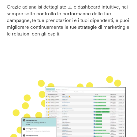
Grazie ad analisi dettagliate 📊 e dashboard intuitive, hai
sempre sotto controllo le performance delle tue
campagne, le tue prenotazioni e i tuoi dipendenti, e puoi
migliorare continuamente le tue strategie di marketing e
le relazioni con gli ospiti.