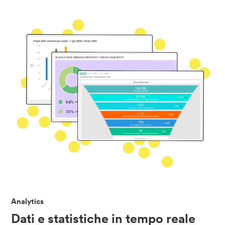
Analytics
Dati e statistiche in tempo reale