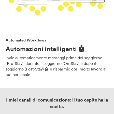
Automated Workflows
Automazioni intelligenti 🤖
Invio automaticamente messaggi prima del soggiorno
(Pre-Stay), durante il soggiorno (On-Stay) e dopo il
soggiorno (Post-Stay) 🤖 e risparmio così molto lavoro al
tuo personale.
I miei canali di comunicazione: il tuo ospite ha la
scelta.