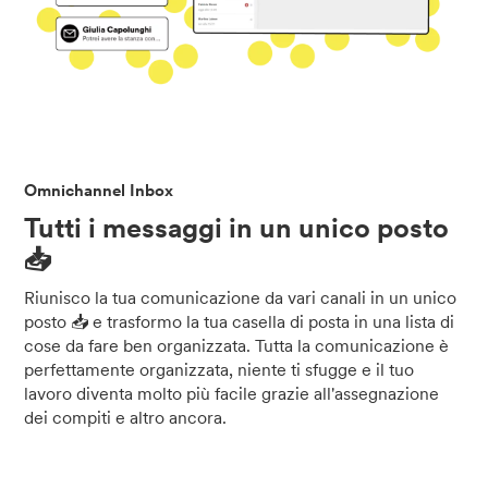
Omnichannel Inbox
Tutti i messaggi in un unico posto
📥
Riunisco la tua comunicazione da vari canali in un unico
posto 📥 e trasformo la tua casella di posta in una lista di
cose da fare ben organizzata. Tutta la comunicazione è
perfettamente organizzata, niente ti sfugge e il tuo
lavoro diventa molto più facile grazie all'assegnazione
dei compiti e altro ancora.