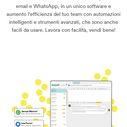
email e WhatsApp, in un unico software e
aumento l'efficienza del tuo team con automazioni
intelligenti e strumenti avanzati, che sono anche
facili da usare. Lavora con facilità, vendi bene!