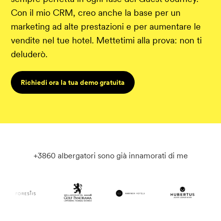
Con il mio CRM, creo anche la base per un
marketing ad alte prestazioni e per aumentare le
vendite nel tue hotel. Mettetimi alla prova: non ti
deluderò.
Richiedi ora la tua demo gratuita
+3860 albergatori sono già innamorati di me