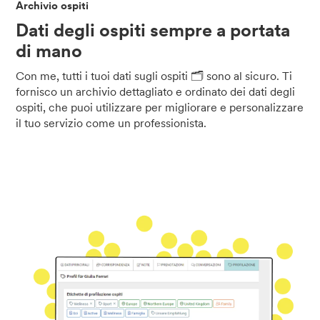
Archivio ospiti
Dati degli ospiti sempre a portata
di mano
Con me, tutti i tuoi dati sugli ospiti 🗂️ sono al sicuro. Ti
fornisco un archivio dettagliato e ordinato dei dati degli
ospiti, che puoi utilizzare per migliorare e personalizzare
il tuo servizio come un professionista.