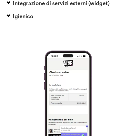
Integrazione di servizi esterni (widget)
Igienico