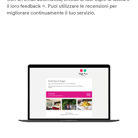
il loro feedback ⭐. Puoi utilizzare le recensioni per
migliorare continuamente il tuo servizio.