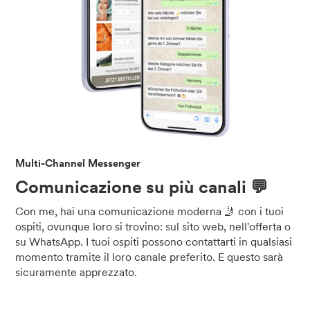
Multi-Channel Messenger
Comunicazione su più canali 💬
Con me, hai una comunicazione moderna 🤳 con i tuoi
ospiti, ovunque loro si trovino: sul sito web, nell'offerta o
su WhatsApp. I tuoi ospiti possono contattarti in qualsiasi
momento tramite il loro canale preferito. E questo sarà
sicuramente apprezzato.