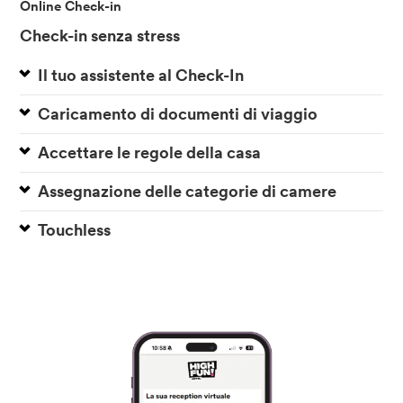
Online Check-in
Check-in senza stress
Il tuo assistente al Check-In
Caricamento di documenti di viaggio
Accettare le regole della casa
Assegnazione delle categorie di camere
Touchless