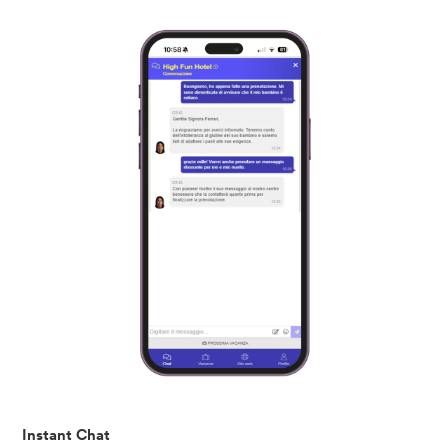
Instant Chat