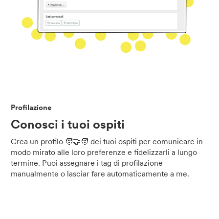
Profilazione
Conosci i tuoi ospiti
Crea un profilo 🧑‍🤝‍🧑 dei tuoi ospiti per comunicare in
modo mirato alle loro preferenze e fidelizzarli a lungo
termine. Puoi assegnare i tag di profilazione
manualmente o lasciar fare automaticamente a me.