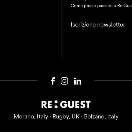
Come posso passare a Re:Gue
Iscrizione newsletter
Merano, Italy · Rugby, UK · Bolzano, Italy