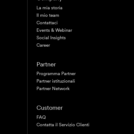
La mia storia
Il mio team
Contattaci
Events & Webinar
Social Insights
Career
Partner
Programma Partner
Partner istituzionali
Partner Network
Customer
FAQ
Contatta il Servizio Clienti