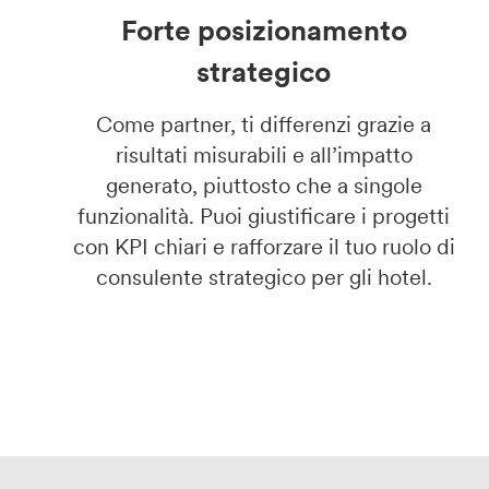
Forte posizionamento
strategico
Come partner, ti differenzi grazie a
risultati misurabili e all’impatto
generato, piuttosto che a singole
funzionalità. Puoi giustificare i progetti
con KPI chiari e rafforzare il tuo ruolo di
consulente strategico per gli hotel.