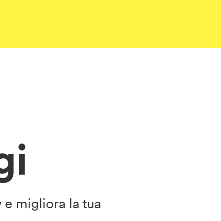
gi
e migliora la tua