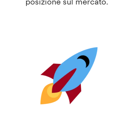
posizione sul mercato.