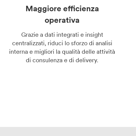
Maggiore efficienza
operativa
Grazie a dati integrati e insight
centralizzati, riduci lo sforzo di analisi
interna e migliori la qualità delle attività
di consulenza e di delivery.