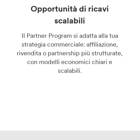
Opportunità di ricavi
scalabili
Il Partner Program si adatta alla tua
strategia commerciale: affiliazione,
rivendita o partnership più strutturate,
con modelli economici chiari e
scalabili.