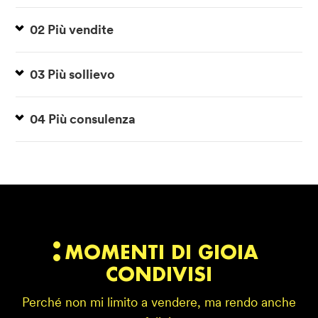
02 Più vendite
03 Più sollievo
04 Più consulenza
MOMENTI DI GIOIA
CONDIVISI
Perché non mi limito a vendere, ma rendo anche