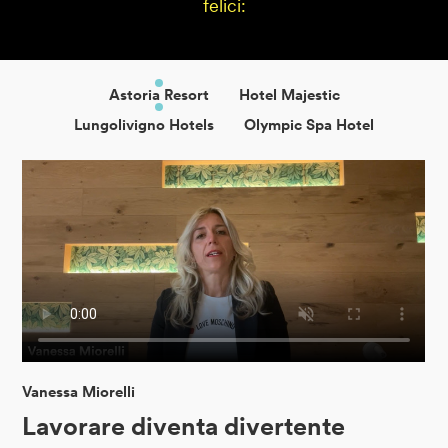
felici:
Astoria Resort
Hotel Majestic
Lungolivigno Hotels
Olympic Spa Hotel
Vanessa Miorelli
Lavorare diventa divertente