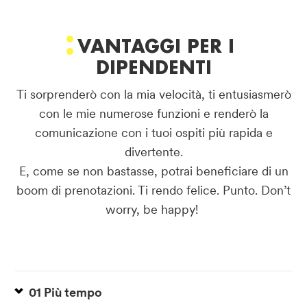
VANTAGGI PER I
DIPENDENTI
Ti sorprenderò con la mia velocità, ti entusiasmerò
con le mie numerose funzioni e renderò la
comunicazione con i tuoi ospiti più rapida e
divertente.
E, come se non bastasse, potrai beneficiare di un
boom di prenotazioni. Ti rendo felice. Punto. Don’t
worry, be happy!
01 Più tempo