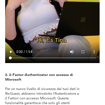
2. 2-Factor-Authenticator con accesso di
Microsoft
Per un nuovo livello di sicurezza dei tuoi dati in
Re:Guest, abbiamo introdotto l'Autenticatore a
2 Fattori con accesso Microsoft. Questa
funzionalità garantisce che solo gli utenti