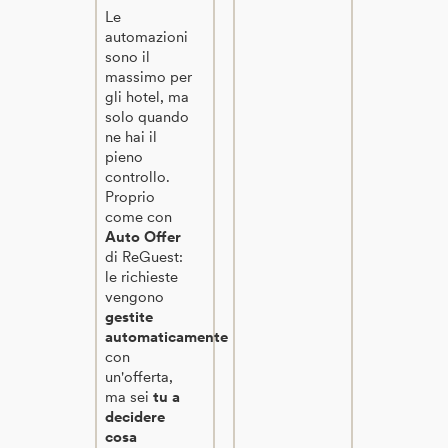
Le
automazioni
sono il
massimo per
gli hotel, ma
solo quando
ne hai il
pieno
controllo.
Proprio
come con
Auto Offer
di ReGuest:
le richieste
vengono
gestite
automaticamente
con
un'offerta,
ma sei
tu a
decidere
cosa