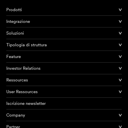
Prodotti
Integrazione
Soluzioni
Tipologia di struttura
Feature
Investor Relations
Ressources
User Ressources
Iscrizione newsletter
Company
Partner