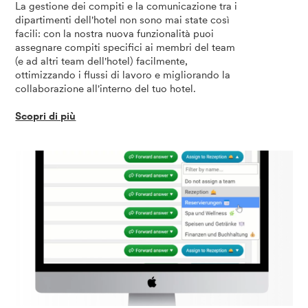
La gestione dei compiti e la comunicazione tra i
dipartimenti dell'hotel non sono mai state così
facili: con la nostra nuova funzionalità puoi
assegnare compiti specifici ai membri del team
(e ad altri team dell'hotel) facilmente,
ottimizzando i flussi di lavoro e migliorando la
collaborazione all'interno del tuo hotel.
Scopri di più