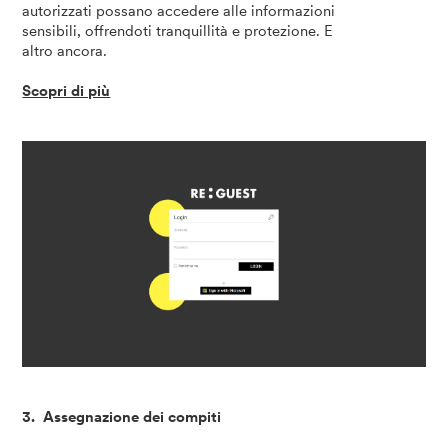
autorizzati possano accedere alle informazioni
sensibili, offrendoti tranquillità e protezione. E
altro ancora.
Scopri di più
3. Assegnazione dei compiti