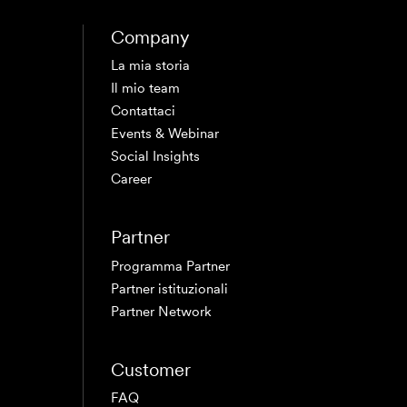
Company
La mia storia
Il mio team
Contattaci
Events & Webinar
Social Insights
Career
Partner
Programma Partner
Partner istituzionali
Partner Network
Customer
FAQ