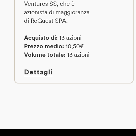
Ventures SS, che è
azionista di maggioranza
di ReGuest SPA.
Acquisto di:
13 azioni
Prezzo medio:
10,50€
Volume totale:
13 azioni
Dettagli