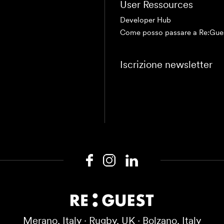
User Ressources
Developer Hub
Come posso passare a Re:Gue
Iscrizione newsletter
Merano, Italy · Rugby, UK · Bolzano, Italy