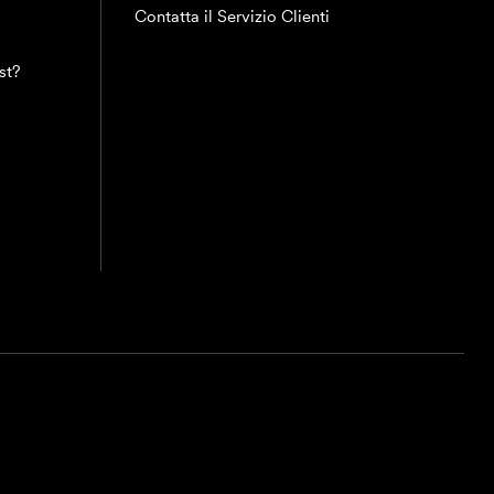
Contatta il Servizio Clienti
st?