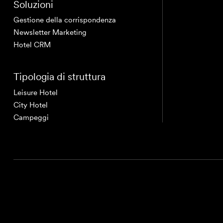
Soluzioni
Gestione della corrispondenza
Newsletter Marketing
Hotel CRM
Tipologia di struttura
Leisure Hotel
City Hotel
Campeggi