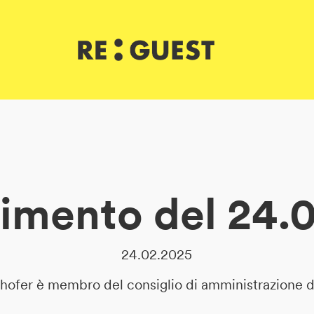
rimento del 24.
24.02.2025
hofer è membro del consiglio di amministrazione 