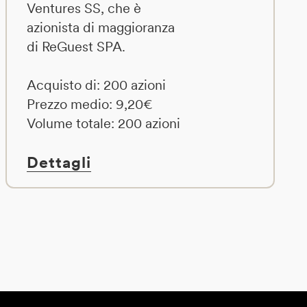
Ventures SS, che è
azionista di maggioranza
di ReGuest SPA.
Acquisto di: 200 azioni
Prezzo medio: 9,20€
Volume totale: 200 azioni
Dettagli