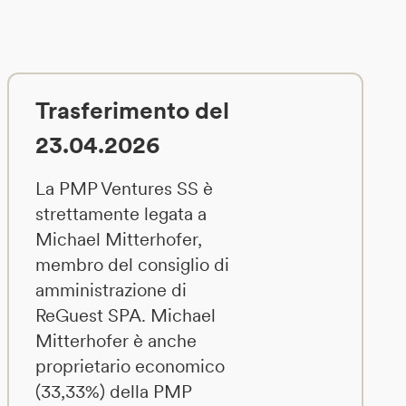
Trasferimento del
23.04.2026
La PMP Ventures SS è
strettamente legata a
Michael Mitterhofer,
membro del consiglio di
amministrazione di
ReGuest SPA. Michael
Mitterhofer è anche
proprietario economico
(33,33%) della PMP