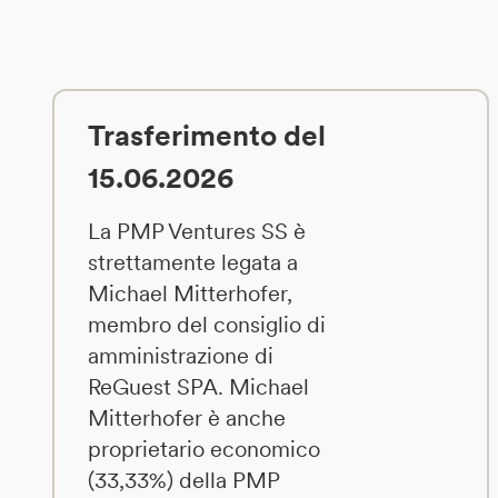
Trasferimento del
15.06.2026
La PMP Ventures SS è
strettamente legata a
Michael Mitterhofer,
membro del consiglio di
amministrazione di
ReGuest SPA. Michael
Mitterhofer è anche
proprietario economico
(33,33%) della PMP