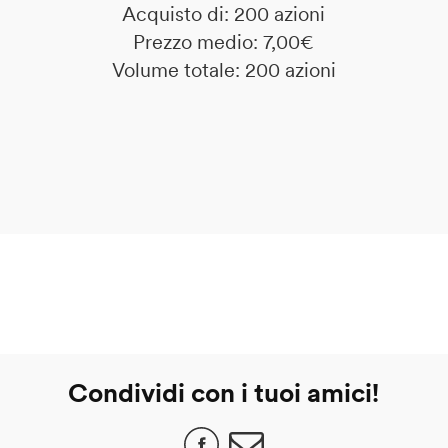
Acquisto di: 200 azioni
Prezzo medio: 7,00€
Volume totale: 200 azioni
Condividi con i tuoi amici!