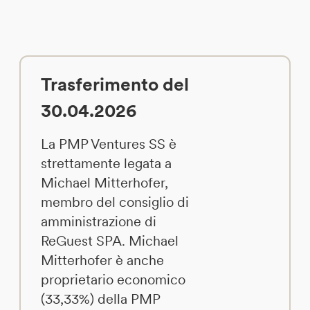
Trasferimento del
30.04.2026
La PMP Ventures SS è
strettamente legata a
Michael Mitterhofer,
membro del consiglio di
amministrazione di
ReGuest SPA. Michael
Mitterhofer è anche
proprietario economico
(33,33%) della PMP