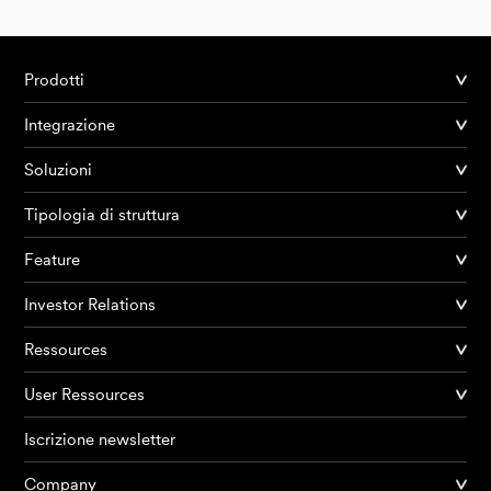
Prodotti
Integrazione
Soluzioni
Tipologia di struttura
Feature
Investor Relations
Ressources
User Ressources
Iscrizione newsletter
Company