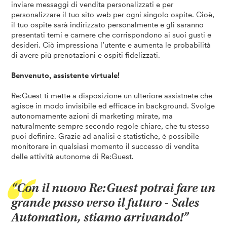
inviare messaggi di vendita personalizzati e per
personalizzare il tuo sito web per ogni singolo ospite. Cioè,
il tuo ospite sarà indirizzato personalmente e gli saranno
presentati temi e camere che corrispondono ai suoi gusti e
desideri. Ciò impressiona l’utente e aumenta le probabilità
di avere più prenotazioni e ospiti fidelizzati.
Benvenuto, assistente virtuale!
Re:Guest ti mette a disposizione un ulteriore assistnete che
agisce in modo invisibile ed efficace in background. Svolge
autonomamente azioni di marketing mirate, ma
naturalmente sempre secondo regole chiare, che tu stesso
puoi definire. Grazie ad analisi e statistiche, è possibile
monitorare in qualsiasi momento il successo di vendita
delle attività autonome di Re:Guest.
“Con il nuovo Re:Guest potrai fare un
grande passo verso il futuro - Sales
Automation, stiamo arrivando!”