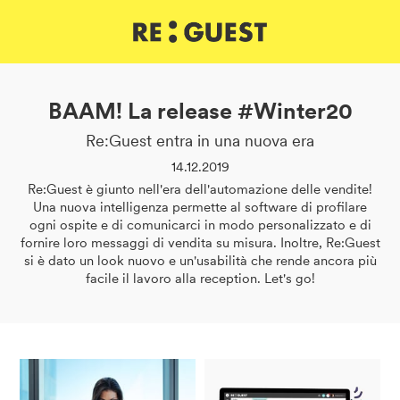
DE
IT
EN
BAAM! La release #Winter20
Re:Guest entra in una nuova era
14.12.2019
Re:Guest è giunto nell'era dell'automazione delle vendite!
Una nuova intelligenza permette al software di profilare
ogni ospite e di comunicarci in modo personalizzato e di
fornire loro messaggi di vendita su misura. Inoltre, Re:Guest
si è dato un look nuovo e un'usabilità che rende ancora più
facile il lavoro alla reception. Let's go!