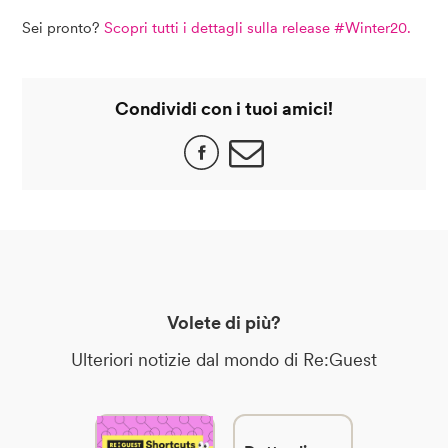
Sei pronto?
Scopri tutti i dettagli sulla
release #Winter20.
Condividi con i tuoi amici!
Volete di più?
Ulteriori notizie dal mondo di Re:Guest