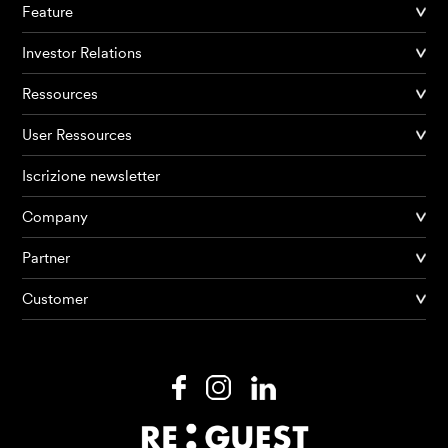
Feature
Investor Relations
Ressources
User Ressources
Iscrizione newsletter
Company
Partner
Prodotti
Customer
AI Agents
Soluzioni
Prezzi