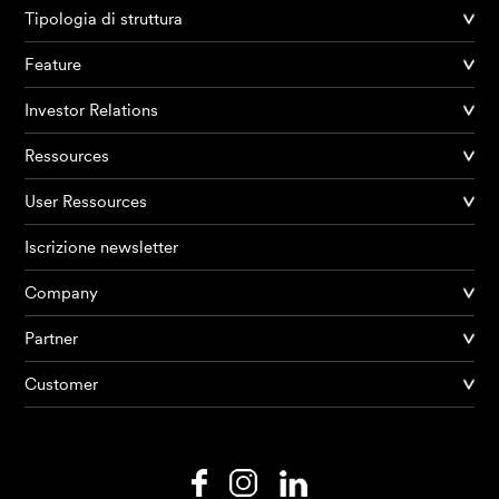
Tipologia di struttura
Feature
Investor Relations
Ressources
User Ressources
Iscrizione newsletter
Company
Partner
Prodotti
Customer
AI Agents
Soluzioni