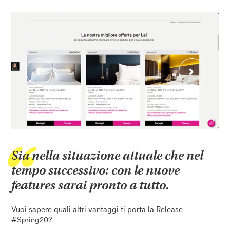
Sia nella situazione attuale che nel
tempo successivo: con le nuove
features sarai pronto a tutto.
Vuoi sapere quali altri vantaggi ti porta la Release
#Spring20?