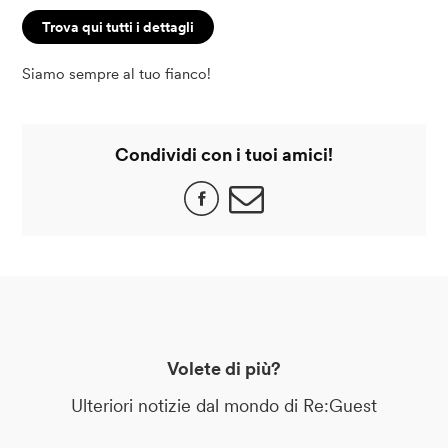
Trova qui tutti i dettagli
Siamo sempre al tuo fianco!
Condividi con i tuoi amici!
Volete di più?
Ulteriori notizie dal mondo di Re:Guest