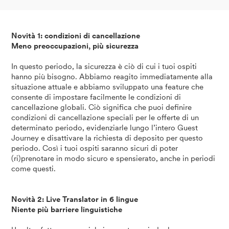
Novità 1: condizioni di cancellazione
Meno preoccupazioni, più sicurezza
In questo periodo, la sicurezza è ciò di cui i tuoi ospiti
hanno più bisogno. Abbiamo reagito immediatamente alla
situazione attuale e abbiamo sviluppato una feature che
consente di impostare facilmente le condizioni di
cancellazione globali. Ciò significa che puoi definire
condizioni di cancellazione speciali per le offerte di un
determinato periodo, evidenziarle lungo l’intero Guest
Journey e disattivare la richiesta di deposito per questo
periodo. Così i tuoi ospiti saranno sicuri di poter
(ri)prenotare in modo sicuro e spensierato, anche in periodi
come questi.
Novità 2: Live Translator in 6 lingue
Niente più barriere linguistiche