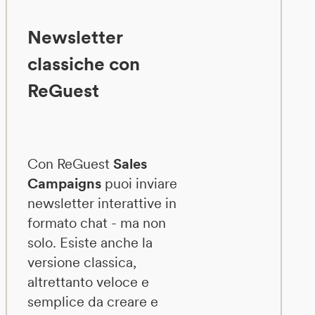
Newsletter
classiche con
ReGuest
Con ReGuest
Sales
Campaigns
puoi inviare
newsletter interattive in
formato chat - ma non
solo. Esiste anche la
versione classica,
altrettanto veloce e
semplice da creare e