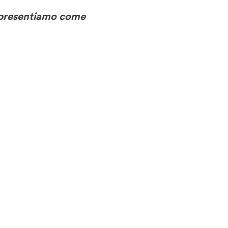
 Ci presentiamo come