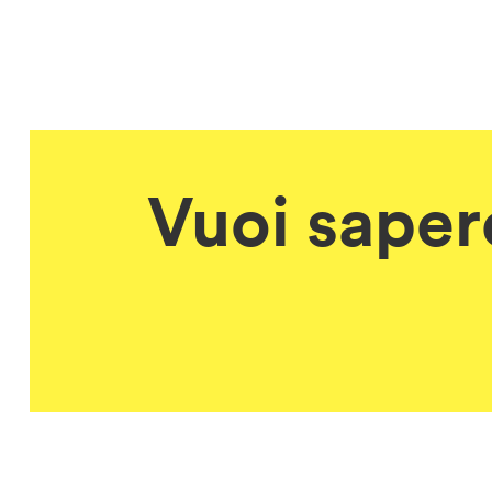
Vuoi sapere