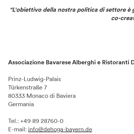
"L'obiettivo della nostra politica di settore è
co-creat
Associazione Bavarese Alberghi e Ristorant
Prinz-Ludwig-Palais
Türkenstraße 7
80333 Monaco di Baviera
Germania
Tel.: +49 89 28760-0
E-mail:
info@dehoga-bayern.de