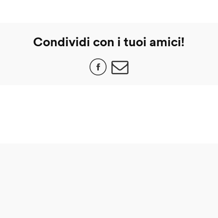
Condividi con i tuoi amici!