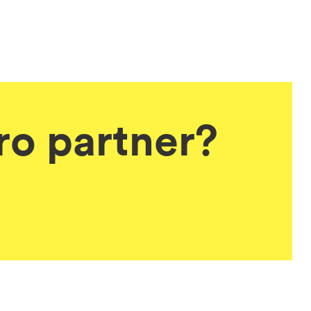
tro partner?