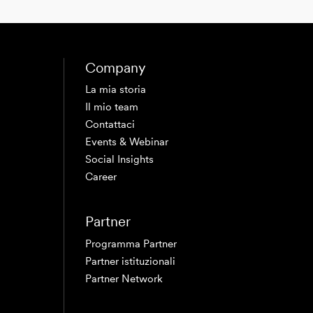
Company
La mia storia
Il mio team
Contattaci
Events & Webinar
Social Insights
Career
Partner
Programma Partner
Partner istituzionali
Partner Network