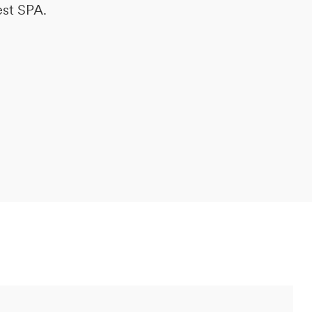
est SPA.