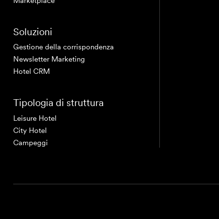
Marketplace
Soluzioni
Gestione della corrispondenza
Newsletter Marketing
Hotel CRM
Tipologia di struttura
Leisure Hotel
City Hotel
Campeggi