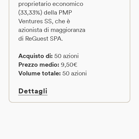
proprietario economico
(33,33%) della PMP
Ventures SS, che è
azionista di maggioranza
di ReGuest SPA.
Acquisto di:
50 azioni
Prezzo medio:
9,50€
Volume totale:
50 azioni
Dettagli