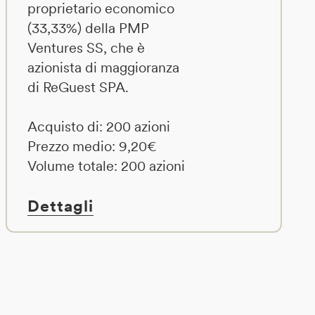
proprietario economico
(33,33%) della PMP
Ventures SS, che è
azionista di maggioranza
di ReGuest SPA.
Acquisto di: 200 azioni
Prezzo medio: 9,20€
Volume totale: 200 azioni
Dettagli