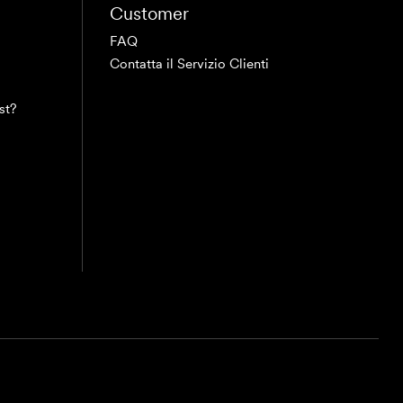
Customer
FAQ
Contatta il Servizio Clienti
st?