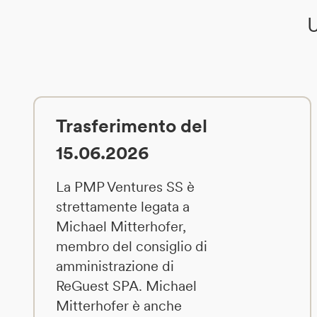
U
Trasferimento del
15.06.2026
La PMP Ventures SS è
strettamente legata a
Michael Mitterhofer,
membro del consiglio di
amministrazione di
ReGuest SPA. Michael
Mitterhofer è anche