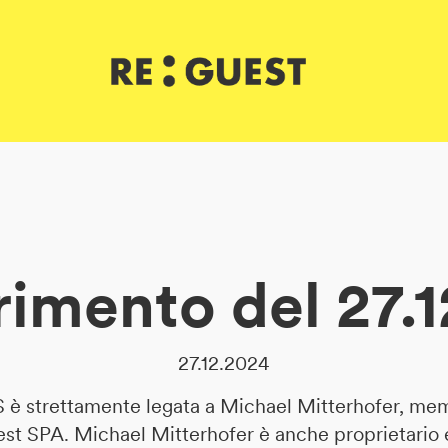
rimento del 27.
27.12.2024
è strettamente legata a Michael Mitterhofer, mem
st SPA. Michael Mitterhofer è anche proprietario