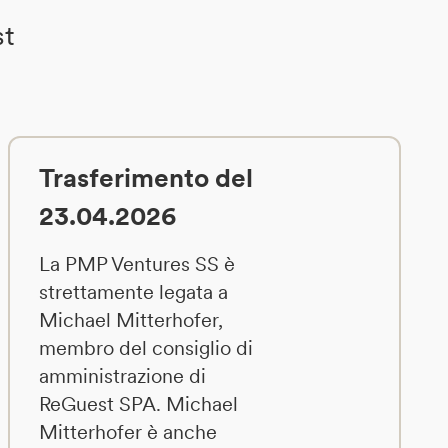
st
Trasferimento del
23.04.2026
La PMP Ventures SS è
strettamente legata a
Michael Mitterhofer,
membro del consiglio di
amministrazione di
ReGuest SPA. Michael
Mitterhofer è anche