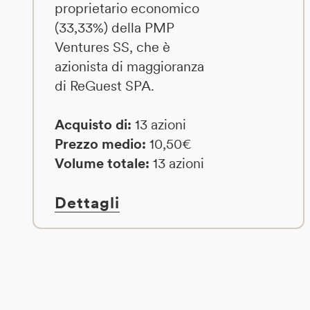
proprietario economico
(33,33%) della PMP
Ventures SS, che è
azionista di maggioranza
di ReGuest SPA.
Acquisto di:
13 azioni
Prezzo medio:
10,50€
Volume totale:
13 azioni
Dettagli