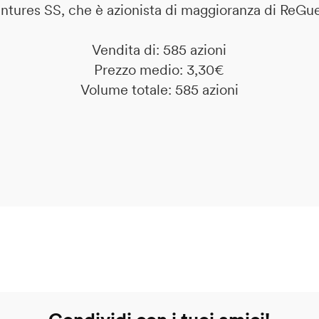
tures SS, che è azionista di maggioranza di ReGu
Vendita di: 585 azioni
Prezzo medio: 3,30€
Volume totale: 585 azioni