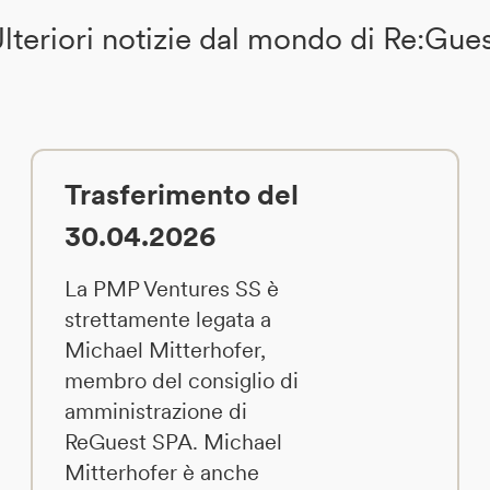
lteriori notizie dal mondo di Re:Gue
Trasferimento del
30.04.2026
La PMP Ventures SS è
strettamente legata a
Michael Mitterhofer,
membro del consiglio di
amministrazione di
ReGuest SPA. Michael
Mitterhofer è anche