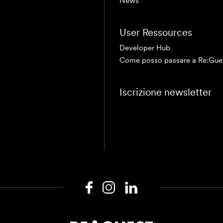
News
User Ressources
Developer Hub
Come posso passare a Re:Gue
Iscrizione newsletter