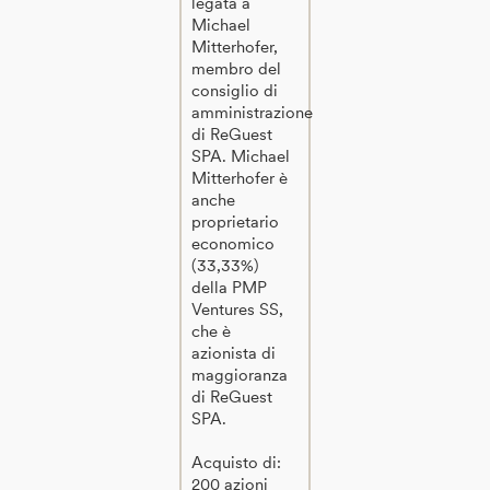
legata a
Michael
Mitterhofer,
membro del
consiglio di
amministrazione
di ReGuest
SPA. Michael
Mitterhofer è
anche
proprietario
economico
(33,33%)
della PMP
Ventures SS,
che è
azionista di
maggioranza
di ReGuest
SPA.
Acquisto di:
200 azioni