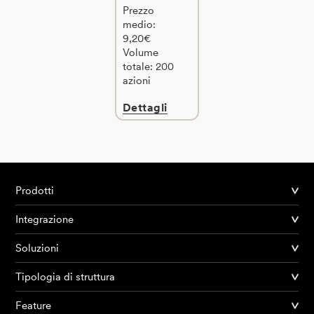
Prezzo
medio:
9,20€
Volume
totale: 200
azioni
Dettagli
Prodotti
Integrazione
Soluzioni
Tipologia di struttura
Feature