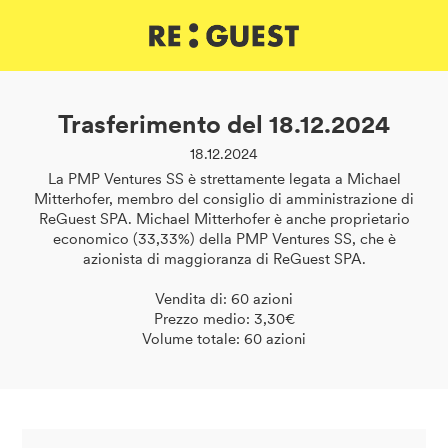
DE
IT
EN
Trasferimento del 18.12.2024
18.12.2024
La PMP Ventures SS è strettamente legata a Michael
Mitterhofer, membro del consiglio di amministrazione di
ReGuest SPA. Michael Mitterhofer è anche proprietario
economico (33,33%) della PMP Ventures SS, che è
azionista di maggioranza di ReGuest SPA.
Vendita di: 60 azioni
Prezzo medio: 3,30€
Volume totale: 60 azioni