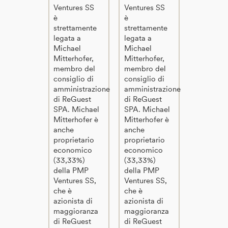
Ventures SS
Ventures SS
è
è
strettamente
strettamente
legata a
legata a
Michael
Michael
Mitterhofer,
Mitterhofer,
membro del
membro del
consiglio di
consiglio di
amministrazione
amministrazione
di ReGuest
di ReGuest
SPA. Michael
SPA. Michael
Mitterhofer è
Mitterhofer è
anche
anche
proprietario
proprietario
economico
economico
(33,33%)
(33,33%)
della PMP
della PMP
Ventures SS,
Ventures SS,
che è
che è
azionista di
azionista di
maggioranza
maggioranza
di ReGuest
di ReGuest