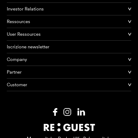
Investor Relations
Ressources
User Ressources
Iscrizione newsletter
Company
Partner
Prodotti
Customer
AI Agents
Soluzioni
Prezzi