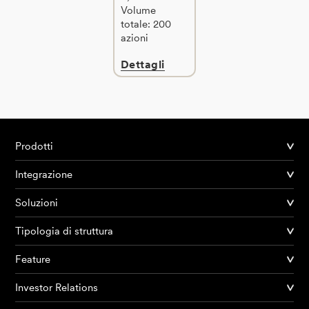
Volume
totale: 200
azioni
Dettagli
Prodotti
Integrazione
Soluzioni
Tipologia di struttura
Feature
Investor Relations