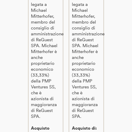
legata a
legata a
Michael
Michael
Mitterhofer,
Mitterhofer,
membro del
membro del
consiglio di
consiglio di
amministrazione
amministrazione
di ReGuest
di ReGuest
SPA. Michael
SPA. Michael
Mitterhofer è
Mitterhofer è
anche
anche
proprietario
proprietario
economico
economico
(33,33%)
(33,33%)
della PMP
della PMP
Ventures SS,
Ventures SS,
che è
che è
azionista di
azionista di
maggioranza
maggioranza
di ReGuest
di ReGuest
SPA.
SPA.
Acquisto
Acquisto di: