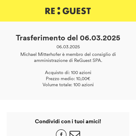
DE
IT
EN
Trasferimento del 06.03.2025
06.03.2025
Michael Mitterhofer è membro del consiglio di
amministrazione di ReGuest SPA.
Acquisto di: 100 azioni
Prezzo medio: 10,00€
Volume totale: 100 azioni
Condividi con i tuoi amici!