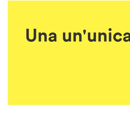
Una un'unica