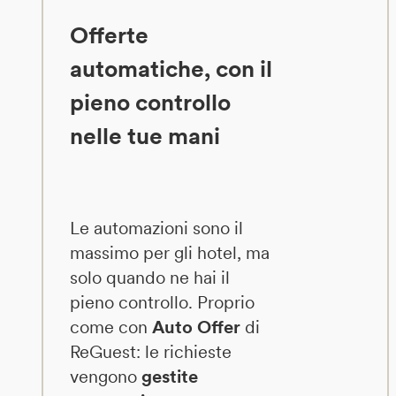
Offerte
automatiche, con il
pieno controllo
nelle tue mani
Le automazioni sono il
massimo per gli hotel, ma
solo quando ne hai il
pieno controllo. Proprio
come con
Auto Offer
di
ReGuest: le richieste
vengono
gestite