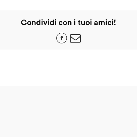
Condividi con i tuoi amici!