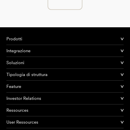
Prodotti
Integrazione
Soluzioni
Tipologia di struttura
Feature
Investor Relations
Ressources
User Ressources