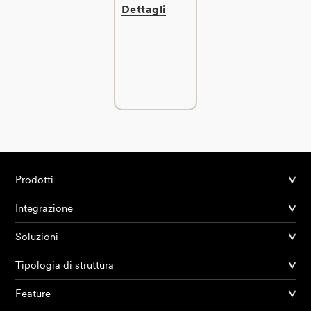
Dettagli
Prodotti
Integrazione
Soluzioni
Tipologia di struttura
Feature