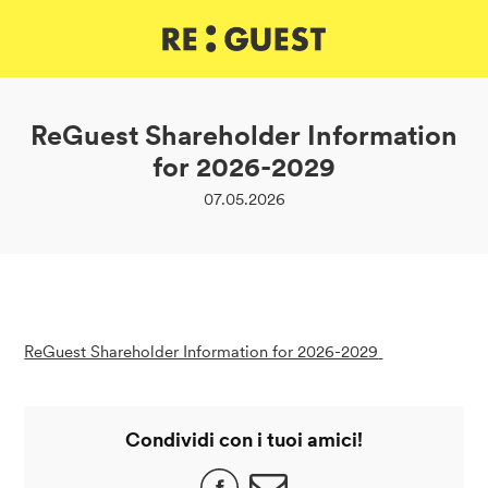
DE
IT
EN
ReGuest Shareholder Information
for 2026-2029
07.05.2026
ReGuest Shareholder Information for 2026-2029
Condividi con i tuoi amici!