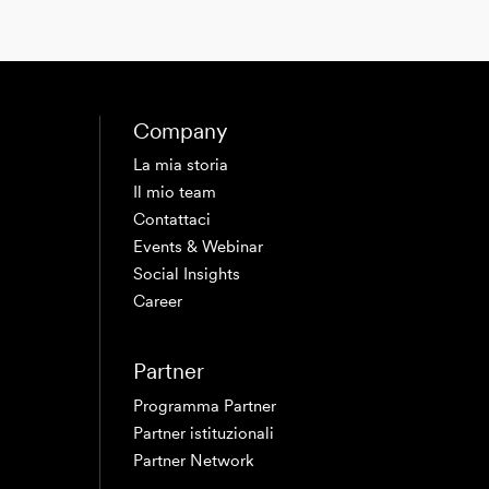
Company
La mia storia
Il mio team
Contattaci
Events & Webinar
Social Insights
Career
Partner
Programma Partner
Partner istituzionali
Partner Network