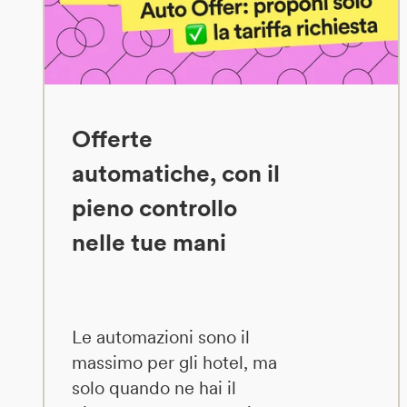
Offerte
automatiche, con il
pieno controllo
nelle tue mani
Le automazioni sono il
massimo per gli hotel, ma
solo quando ne hai il