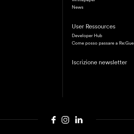
News
User Ressources
Developer Hub
Come posso passare a Re:Gue
Iscrizione newsletter