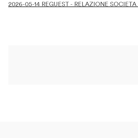
2026-05-14 REGUEST - RELAZIONE SOCIETA 