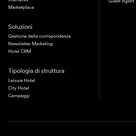
Guest Agent
Marketplace
Soluzioni
Gestione della corrispondenza
Newsletter Marketing
Hotel CRM
Tipologia di struttura
Leisure Hotel
City Hotel
Campeggi