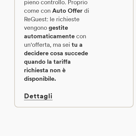
pieno controllo. Proprio
come con
Auto Offer
di
ReGuest: le richieste
vengono
gestite
automaticamente
con
un'offerta, ma sei
tu a
decidere cosa succede
quando la tariffa
richiesta non è
disponibile.
Dettagli