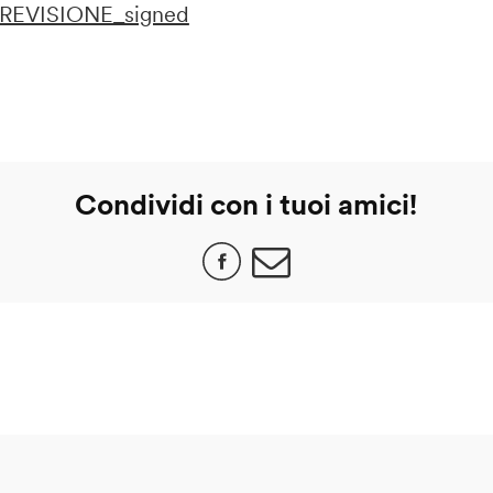
REVISIONE_signed
Condividi con i tuoi amici!