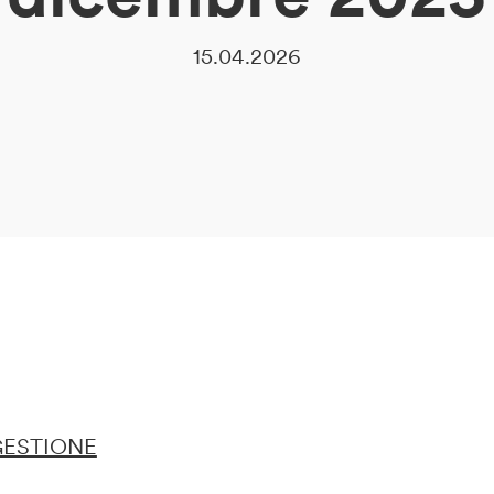
15.04.2026
 GESTIONE