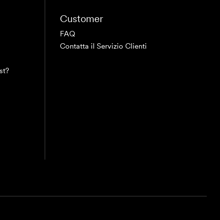
Customer
FAQ
Contatta il Servizio Clienti
st?