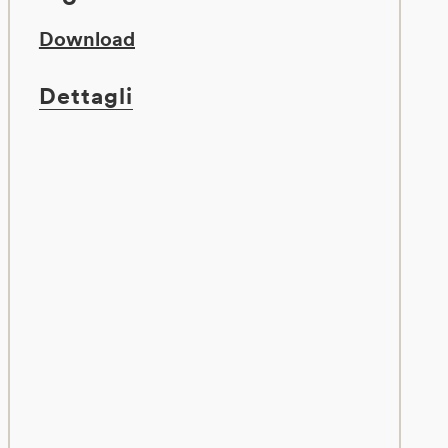
Download
Dettagli