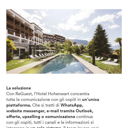
La soluzione
Con ReGuest, l’Hotel Hohenwart concentra
tutta la comunicazione con gli ospiti in
un’unica
piattaforma.
Che si tratti di
WhatsApp,
website messenger, e-mail tramite Outlook,
offerte, upselling o comunicazione
continua
con gli ospiti, tutti i canali e le informazioni si