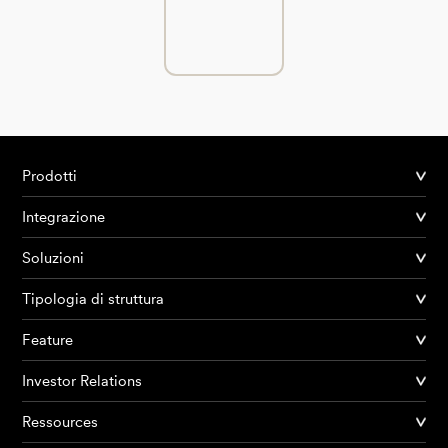
Prodotti
Integrazione
Soluzioni
Tipologia di struttura
Feature
Investor Relations
Ressources