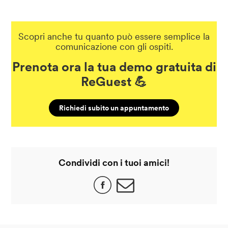
Scopri anche tu quanto può essere semplice la
comunicazione con gli ospiti.
Prenota ora la tua demo gratuita di
ReGuest 💪
Richiedi subito un appuntamento
Condividi con i tuoi amici!