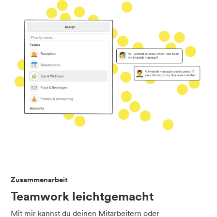
Zusammenarbeit
Teamwork leichtgemacht
Mit mir kannst du deinen Mitarbeitern oder