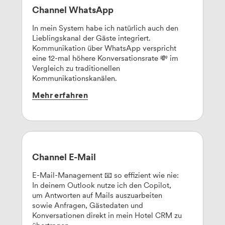
Channel WhatsApp
In mein System habe ich natürlich auch den
Lieblingskanal der Gäste integriert.
Kommunikation über WhatsApp verspricht
eine 12-mal höhere Konversationsrate 💸 im
Vergleich zu traditionellen
Kommunikationskanälen.
Mehr
erfahren
Channel E-Mail
E-Mail-Management 📧 so effizient wie nie:
In deinem Outlook nutze ich den Copilot,
um Antworten auf Mails auszuarbeiten
sowie Anfragen, Gästedaten und
Konversationen direkt in mein Hotel CRM zu