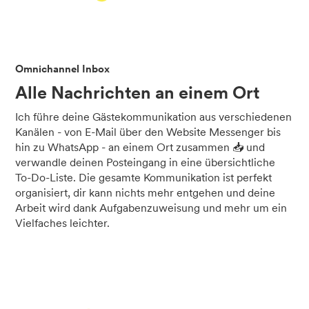
Omnichannel Inbox
Alle Nachrichten an einem Ort
Ich führe deine Gästekommunikation aus verschiedenen
Kanälen - von E-Mail über den Website Messenger bis
hin zu WhatsApp - an einem Ort zusammen 📥 und
verwandle deinen Posteingang in eine übersichtliche
To-Do-Liste. Die gesamte Kommunikation ist perfekt
organisiert, dir kann nichts mehr entgehen und deine
Arbeit wird dank Aufgabenzuweisung und mehr um ein
Vielfaches leichter.