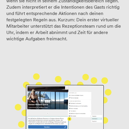
wenn sie nicht in seinem Zuständigkeitsbereich liegen.
Zudem interpretiert er die Intentionen des Gasts richtig
und führt entsprechende Aktionen nach deinen
festgelegten Regeln aus. Kurzum: Dein erster virtueller
Mitarbeiter unterstützt das Rezeptionsteam rund um die
Uhr, indem er Arbeit abnimmt und Zeit für andere
wichtige Aufgaben freimacht.