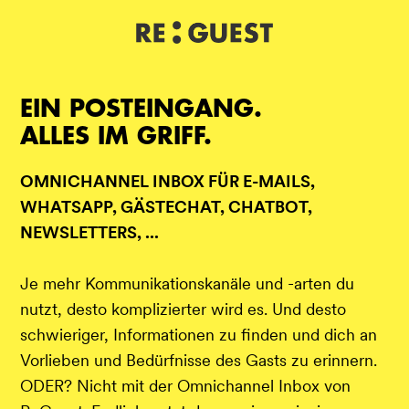
DE
IT
EN
EIN POSTEINGANG.
ALLES IM GRIFF.
OMNICHANNEL INBOX FÜR E-MAILS,
WHATSAPP, GÄSTECHAT, CHATBOT,
NEWSLETTERS, ...
Je mehr Kommunikationskanäle und -arten du
nutzt, desto komplizierter wird es. Und desto
schwieriger, Informationen zu finden und dich an
Vorlieben und Bedürfnisse des Gasts zu erinnern.
ODER? Nicht mit der Omnichannel Inbox von