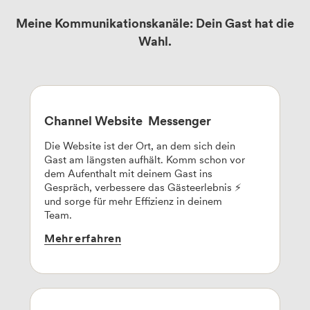
Meine Kommunikationskanäle: Dein Gast hat die
Wahl.
Channel Website
Messenger
Die Website ist der Ort, an dem sich dein
Gast am längsten aufhält. Komm schon vor
dem Aufenthalt mit deinem Gast ins
Gespräch, verbessere das Gästeerlebnis ⚡
und sorge für mehr Effizienz in deinem
Team.
Mehr
erfahren