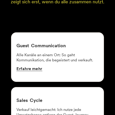
zeigt sich erst, wenn du alle zusammen nutzt.
Guest
Communication
Alle Kanäle an einem Ort: So geht
Kommunikation, die begeistert und verkauft.
Erfahre
mehr
Sales
Cycle
Verkauf leichtgemacht: Ich nutze jede
Umsatzchance entlang der Guest Journey.