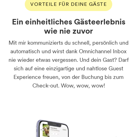
VORTEILE FÜR DEINE GÄSTE
Ein einheitliches Gästeerlebnis
wie nie zuvor
Mit mir kommunizierts du schnell, persönlich und
automatisch und wirst dank Omnichannel Inbox
nie wieder etwas vergessen. Und dein Gast? Darf
sich auf eine einzigartige und nahtlose Guest
Experience freuen, von der Buchung bis zum
Check-out. Wow, wow, wow!