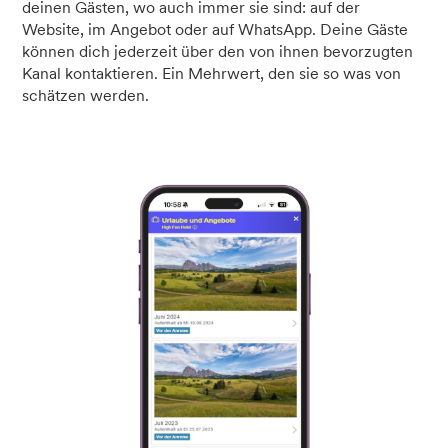
deinen Gästen, wo auch immer sie sind: auf der
Website, im Angebot oder auf WhatsApp. Deine Gäste
können dich jederzeit über den von ihnen bevorzugten
Kanal kontaktieren. Ein Mehrwert, den sie so was von
schätzen werden.