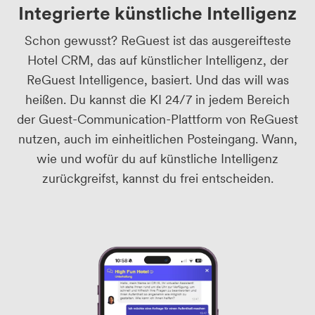
Integrierte künstliche Intelligenz
Schon gewusst? ReGuest ist das ausgereifteste
Hotel CRM, das auf künstlicher Intelligenz, der
ReGuest Intelligence, basiert. Und das will was
heißen. Du kannst die KI 24/7 in jedem Bereich
der Guest-Communication-Plattform von ReGuest
nutzen, auch im einheitlichen Posteingang. Wann,
wie und wofür du auf künstliche Intelligenz
zurückgreifst, kannst du frei entscheiden.