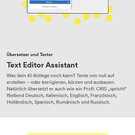
Übersetzer und Texter
Text Editor Assistant
Was dein KI-Kollege noch kann? Texte von null auf
erstellen – oder korrigieren, kürzen und ausbauen.
Natürlich übersetzt er auch wie ein Profi: CRIS „spricht“
fließend Deutsch, Italienisch, Englisch, Französisch,
Holländisch, Spanisch, Rumänisch und Russisch.