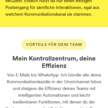
ReGuest. Endlich nutzt du nur einen einzigen
Posteingang für sämtliche Interaktionen, egal aus
welchem Kommunikationskanal sie stammen.
VORTEILE FÜR DEIN TEAM
Mein Kontrollzentrum, deine
Effizienz
Von E-Mails bis WhatsApp: Ich bündle alle deine
Kommunikationskanäle in der Omnichannel Inbox
und steigere die Effizienz deines Teams mit
intelligenten Automationen und leicht
bedienbaren Funktionen, mit denen du der