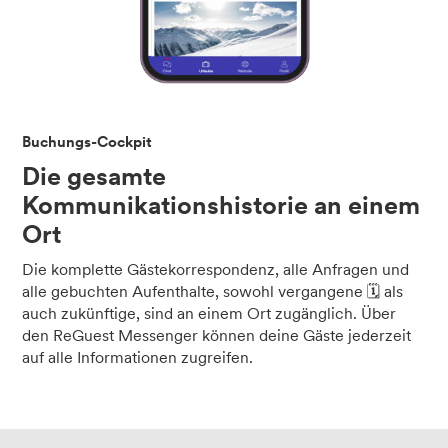
Buchungs-Cockpit
Die gesamte
Kommunikationshistorie an einem
Ort
Die komplette Gästekorrespondenz, alle Anfragen und
alle gebuchten Aufenthalte, sowohl vergangene 🗓️ als
auch zukünftige, sind an einem Ort zugänglich. Über
den ReGuest Messenger können deine Gäste jederzeit
auf alle Informationen zugreifen.