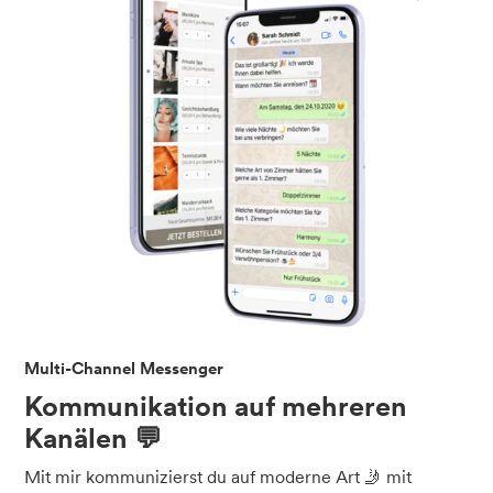
Multi-Channel Messenger
Kommunikation auf mehreren
Kanälen 💬
Mit mir kommunizierst du auf moderne Art 🤳 mit