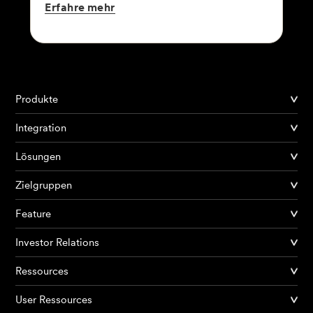
Erfahre
mehr
Produkte
Integration
Lösungen
Zielgruppen
Feature
Investor Relations
Ressources
User Ressources