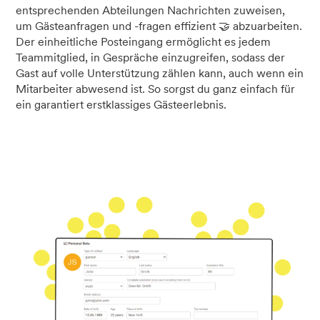
entsprechenden Abteilungen Nachrichten zuweisen,
um Gästeanfragen und -fragen effizient 🤝 abzuarbeiten.
Der einheitliche Posteingang ermöglicht es jedem
Teammitglied, in Gespräche einzugreifen, sodass der
Gast auf volle Unterstützung zählen kann, auch wenn ein
Mitarbeiter abwesend ist. So sorgst du ganz einfach für
ein garantiert erstklassiges Gästeerlebnis.