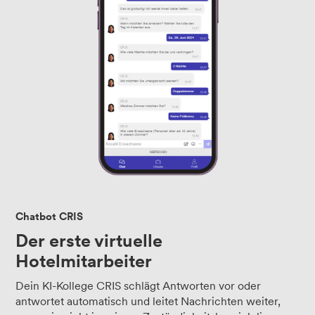
Chatbot CRIS
Der erste virtuelle
Hotelmitarbeiter
Dein KI-Kollege CRIS schlägt Antworten vor oder
antwortet automatisch und leitet Nachrichten weiter,