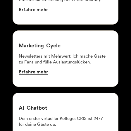
Erfahre
mehr
Marketing
Cycle
Newsletters mit Mehrwert: Ich mache Gäste
zu Fans und fülle Auslastungslücken.
Erfahre
mehr
AI
Chatbot
Dein erster virtueller Kollege: CRIS ist 24/7
für deine Gäste da.