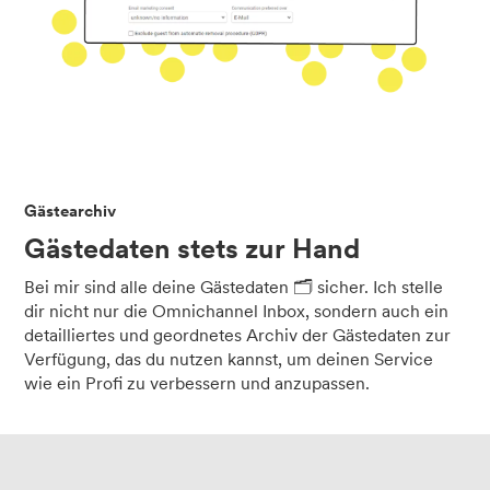
Gästearchiv
Gästedaten stets zur Hand
Bei mir sind alle deine Gästedaten 🗂️ sicher. Ich stelle
dir nicht nur die Omnichannel Inbox, sondern auch ein
detailliertes und geordnetes Archiv der Gästedaten zur
Verfügung, das du nutzen kannst, um deinen Service
wie ein Profi zu verbessern und anzupassen.