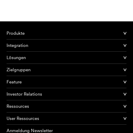
Produkte
Integration
Lösungen
Zielgruppen
Feature
Investor Relations
Ressources
User Ressources
Anmeldung Newsletter