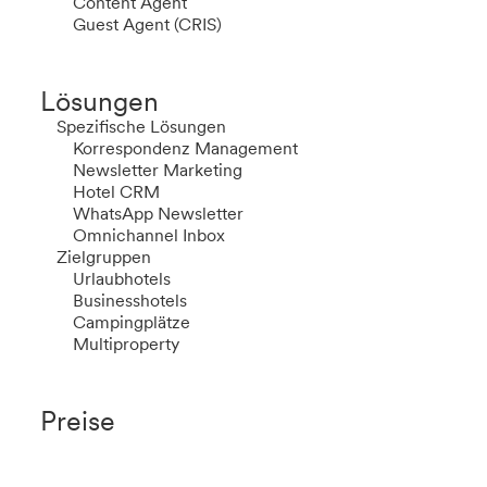
Content Agent
Guest Agent (CRIS)
Lösungen
Spezifische Lösungen
Korrespondenz Management
Newsletter Marketing
Hotel CRM
WhatsApp Newsletter
Omnichannel Inbox
Zielgruppen
Urlaubhotels
Businesshotels
Campingplätze
Multiproperty
Preise