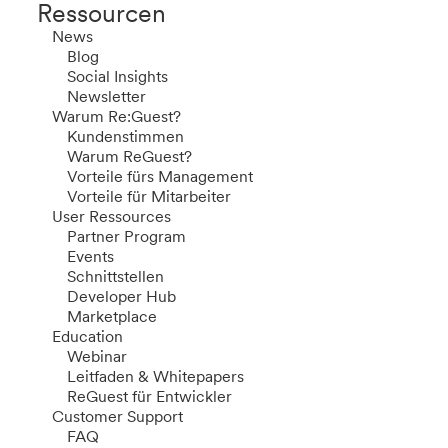
Ressourcen
News
Blog
Social Insights
Newsletter
Warum Re:Guest?
Kundenstimmen
Warum ReGuest?
Vorteile fürs Management
Vorteile für Mitarbeiter
User Ressources
Partner Program
Events
Schnittstellen
Developer Hub
Marketplace
Education
Webinar
Leitfaden & Whitepapers
ReGuest für Entwickler
Customer Support
FAQ