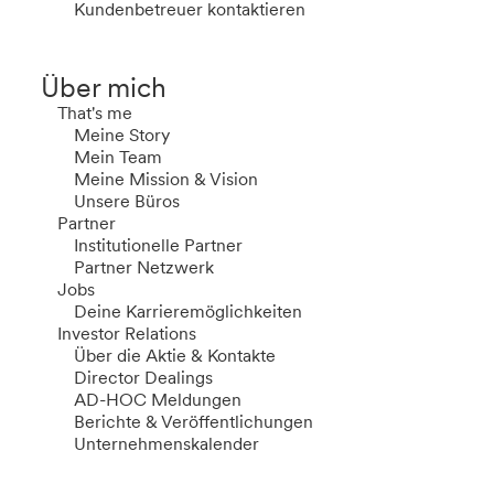
Kundenbetreuer kontaktieren
Über mich
That's me
Meine Story
Mein Team
Meine Mission & Vision
Unsere Büros
Partner
Institutionelle Partner
Partner Netzwerk
Jobs
Deine Karrieremöglichkeiten
Investor Relations
Über die Aktie & Kontakte
Director Dealings
AD-HOC Meldungen
Berichte & Veröffentlichungen
Unternehmenskalender