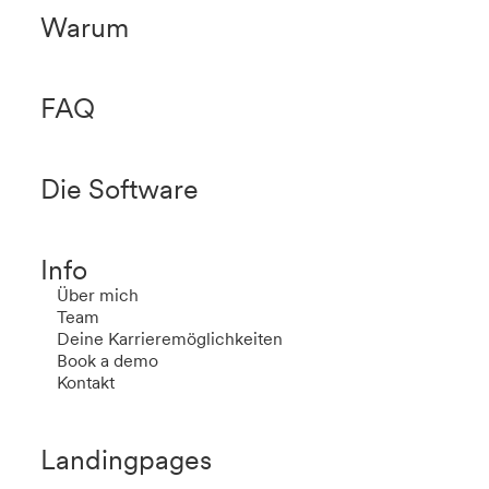
Warum
FAQ
Die Software
Info
Über mich
Team
Deine Karrieremöglichkeiten
Book a demo
Kontakt
Landingpages