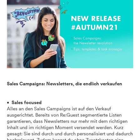
Sales Campaigns: Newsletters, die endlich verkaufen
Sales focused
Alles an den Sales Campaigns ist auf den Verkauf
ausgerichtet. Bereits von Re:Guest segmentierte Listen
garantieren, dass Newsletters nur mehr mit dem richtigen
Inhalt und im richtigen Moment versendet werden. Kurz
gesagt: Sie sind durch und durch personalisiert und dadurch
hochrelevant. Zudem kannst du ohne Zusatzkosten eine