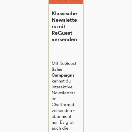
Klassische
Newslette
rs mit
ReGuest
versenden
Mit ReGuest
Sales
Campaigns
kannst du
interaktive
Newsletters
im
Chatformat
versenden -
aber nicht
nur. Es gibt
auch die