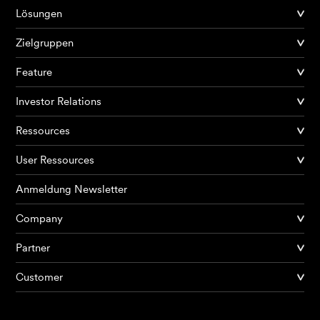
Lösungen
Zielgruppen
Feature
Investor Relations
Ressources
User Ressources
Anmeldung Newsletter
Company
Partner
Produkte
Customer
KI Agents