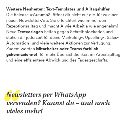
Weitere Neuheiten: Text-Templates und Alltagshilfen
Die Release #Autumn21 öffnet dir nicht nur die Tür zu einer
neuen Newsletter-Ära. Sie erleichtert wie immer den
Rezeptionsalltag und macht A wie Arbeit a wie angenehm!
Neue
Textvorlagen
helfen gegen Schreibblockaden und
stehen dir jederzeit für deine Marketing-, Upselling-, Sales-
Automation- und viele weitere Aktionen zur Verfügung.
Zudem werden
Mitarbeiter oder Teams farblich
gekennzeichnet
, für mehr Übersichtlichkeit im Arbeitsalltag
und eine effizientere Abwicklung des Tagesgeschäfts.
Newsletters per WhatsApp
versenden? Kannst du – und noch
vieles mehr!