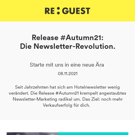
DE
IT
EN
Release #Autumn21:
Die Newsletter-Revolution.
Starte mit uns in eine neue Ära
08.11.2021
Seit Jahrzehnten hat sich am Hotelnewsletter wenig
verändert. Die Release #Autumn21 krempelt angestaubtes
Newsletter-Marketing radikal um. Das Ziel: noch mehr
Verkaufserfolg für dich.