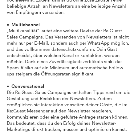
beliebige Anzahl an Newsletters an eine beliebige Anzahl
von Empfängern versenden.
Multichannel
„Multikanalität“ lautet eine weitere Devise der Re:Guest
Sales Campaigns. Das Versenden von Newsletters ist nicht
mehr nur per E-Mail, sondern auch per WhatsApp möglich,
und das vollkommen datenschutzkonform. Dein Gast
entscheidet, über welchen Kanal er kontaktiert werden
möchte. Dank eines Zuverlässigkeitszertifikats sinkt das
Spam-Risiko auf ein Minimum und automatische Follow-
ups steigern die Öffnungsraten signifikant.
Conversational
Die Re:Guest Sales Campaigns enthalten Tipps rund um die
Gestaltung und Redaktion der Newsletters. Zudem
ermöglichen sie Interaktion vonseiten deiner Gäste, die im
Re:Guest Messenger auf den Newsletter reagieren,
kommunizieren oder eine geführte Anfrage starten können.
Das bedeutet, dass du den Erfolg deines Newsletter-
Marketings direkt tracken, messen und optimieren kannst.