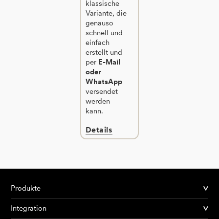
klassische
Variante, die
genauso
schnell und
einfach
erstellt und
per
E-Mail
oder
WhatsApp
versendet
werden
kann.
Details
Produkte
Integration