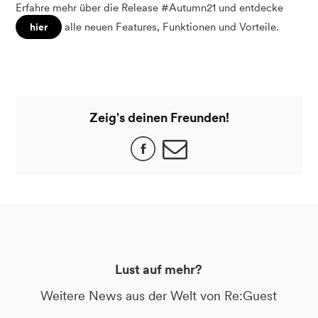
Erfahre mehr über die Release #Autumn21 und entdecke
alle neuen Features, Funktionen und Vorteile.
hier
Zeig's deinen Freunden!
Lust auf mehr?
Weitere News aus der Welt von Re:Guest