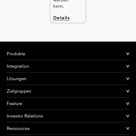
kann.
Details
Produkte
Integration
Lösungen
Zielgruppen
Feature
Investor Relations
Ressources