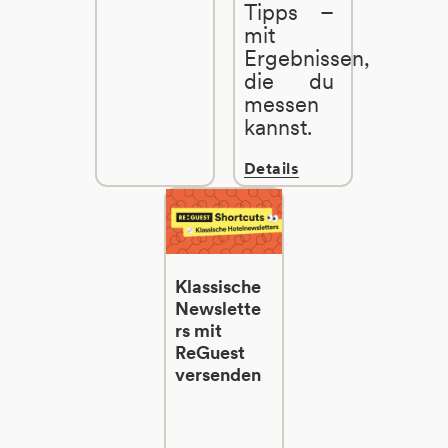
Tipps –
mit
Ergebnissen,
die du
messen
kannst.
Details
Klassische
Newslette
rs mit
ReGuest
versenden