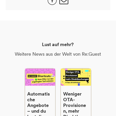
Lust auf mehr?
Weitere News aus der Welt von Re:Guest
Automatis
Weniger
che
OTA-
Angebote
Provisione
– und du
n, mehr