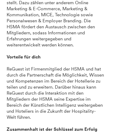
stellt. Dazu zählen unter anderem Online
Marketing & E-Commerce, Marketing &
Kommunikation, MICE, Technologie sowie
Personalwesen & Employer Branding. Die
HSMA fördert den Austausch zwischen den
Mitgliedern, sodass Informationen und
Erfahrungen weitergegeben und
weiterentwickelt werden können.
Vorteile für dich
ReGuest ist Firmenmitglied der HSMA und hat
durch die Partnerschaft die Möglichkeit, Wissen
und Kompetenzen im Bereich der Hotellerie zu
teilen und zu erweitern. Darüber hinaus kann
ReGuest durch die Interaktion mit den
Mitgliedern der HSMA seine Expertise im
Bereich der Künstlichen Intelligenz weitergeben
und Hoteliers in die Zukunft der Hospitality-
Welt führen.
Zusammenhalt ist der Schlüssel zum Erfolg