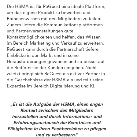
Die HSMA ist für ReGuest eine ideale Plattform,
um das eigene Produkt zu bewerben und
Branchenwissen mit den Mitgliedern zu teilen.
Zudem liefern die Kommunikationsplattformen
und Partnerveranstaltungen gute
Kontaktmöglichkeiten und helfen, das Wissen
im Bereich Marketing und Verkauf zu erweitern.
ReGuest kann durch die Partnerschaft tiefere
Einblicke in den Markt und in seine
Herausforderungen gewinnen und so besser auf
die Bedürfnisse der Kunden eingehen. Nicht
zuletzt bringt sich ReGuest als aktiver Partner in
die Geschehnisse der HSMA ein und teilt seine
Expertise im Bereich Digitalisierung und KI.
„Es ist die Aufgabe der HSMA, einen engen
Kontakt zwischen den Mitgliedern
herzustellen und durch Informations- und
Erfahrungsaustausch die Kenntnisse und
Fähigkeiten in ihren Fachbereichen zu pflegen
und zu verbessern.“