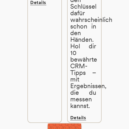
Details
Schlüssel
dafür
wahrscheinlich
schon in
den
Händen.
Hol dir
10
bewährte
CRM-
Tipps –
mit
Ergebnissen,
die du
messen
kannst.
Details