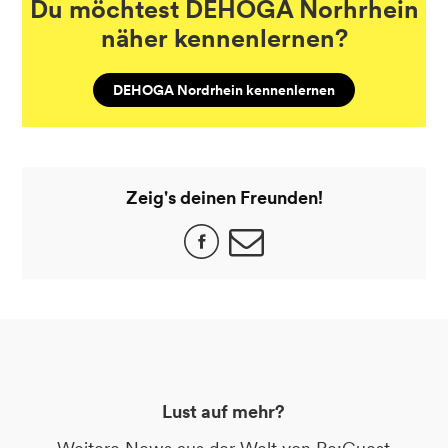
Du möchtest DEHOGA Norhrhein
näher kennenlernen?
DEHOGA Nordrhein kennenlernen
Zeig's deinen Freunden!
Lust auf mehr?