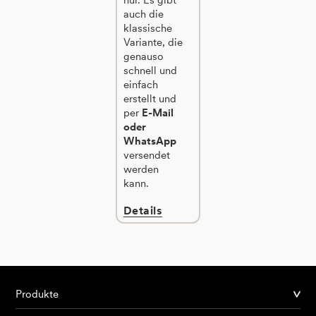
auch die
klassische
Variante, die
genauso
schnell und
einfach
erstellt und
per
E-Mail
oder
WhatsApp
versendet
werden
kann.
Details
Produkte