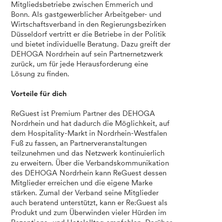
Mitgliedsbetriebe zwischen Emmerich und
Bonn. Als gastgewerblicher Arbeitgeber- und
Wirtschaftsverband in den Regierungsbezirken
Düsseldorf vertritt er die Betriebe in der Politik
und bietet individuelle Beratung. Dazu greift der
DEHOGA Nordrhein auf sein Partnernetzwerk
zurück, um für jede Herausforderung eine
Lösung zu finden.
Vorteile für dich
ReGuest ist Premium Partner des DEHOGA
Nordrhein und hat dadurch die Möglichkeit, auf
dem Hospitality-Markt in Nordrhein-Westfalen
Fuß zu fassen, an Partnerveranstaltungen
teilzunehmen und das Netzwerk kontinuierlich
zu erweitern. Über die Verbandskommunikation
des DEHOGA Nordrhein kann ReGuest dessen
Mitglieder erreichen und die eigene Marke
stärken. Zumal der Verband seine Mitglieder
auch beratend unterstützt, kann er Re:Guest als
Produkt und zum Überwinden vieler Hürden im