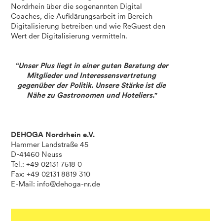
Nordrhein über die sogenannten Digital
Coaches, die Aufklärungsarbeit im Bereich
Digitalisierung betreiben und wie ReGuest den
Wert der Digitalisierung vermitteln.
“Unser Plus liegt in einer guten Beratung der
Mitglieder und Interessensvertretung
gegenüber der Politik. Unsere Stärke ist die
Nähe zu Gastronomen und Hoteliers."
DEHOGA Nordrhein e.V.
Hammer Landstraße 45
D-41460 Neuss
Tel.: +49 02131 7518 0
Fax: +49 02131 8819 310
E-Mail:
info@dehoga-nr.de