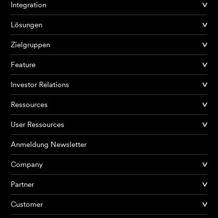
Integration
Lösungen
Zielgruppen
Feature
Investor Relations
Ressources
User Ressources
Anmeldung Newsletter
Company
Partner
Produkte
Customer