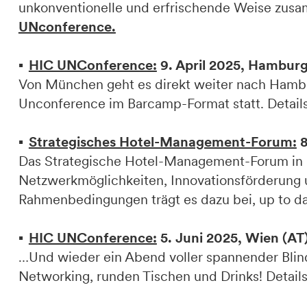
unkonventionelle und erfrischende Weise zusa
UNconference.
HIC UNConference:
9. April 2025, Hamburg
Von München geht es direkt weiter nach Hambur
Unconference im Barcamp-Format statt. Details
Strategisches Hotel-Management-Forum:
8
Das Strategische Hotel-Management-Forum in I
Netzwerkmöglichkeiten, Innovationsförderung u
Rahmenbedingungen trägt es dazu bei, up to da
HIC UNConference:
5. Juni 2025, Wien (AT
…Und wieder ein Abend voller spannender Blin
Networking, runden Tischen und Drinks! Details