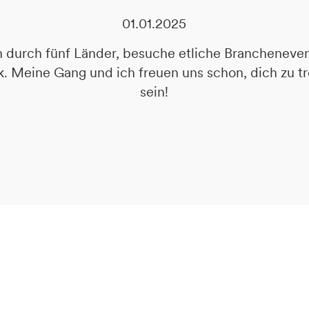
01.01.2025
ch durch fünf Länder, besuche etliche Branchenev
 Meine Gang und ich freuen uns schon, dich zu tr
sein!