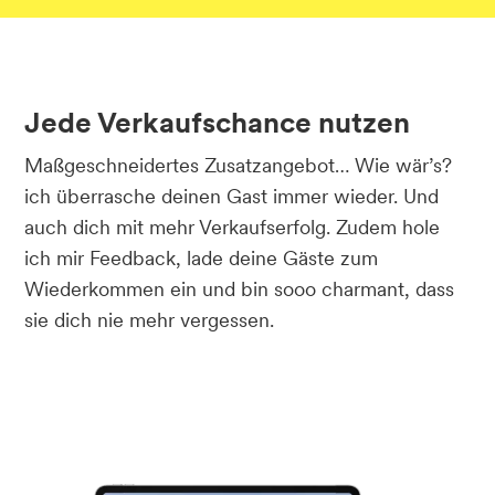
Jede Verkaufschance nutzen
Maßgeschneidertes Zusatzangebot… Wie wär’s?
ich überrasche deinen Gast immer wieder. Und
auch dich mit mehr Verkaufserfolg. Zudem hole
ich mir Feedback, lade deine Gäste zum
Wiederkommen ein und bin sooo charmant, dass
sie dich nie mehr vergessen.