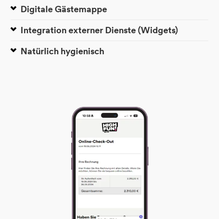
Digitale Gästemappe
Integration externer Dienste (Widgets)
Natürlich hygienisch