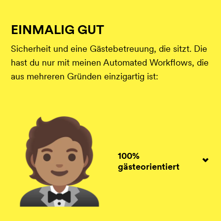
EINMALIG GUT
Sicherheit und eine Gästebetreuung, die sitzt. Die
hast du nur mit meinen Automated Workflows, die
aus mehreren Gründen einzigartig ist:
100%
gästeorientiert