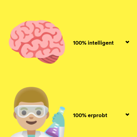
100% intelligent
100% erprobt