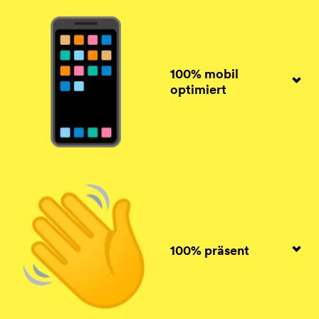
100% mobil
optimiert
100% präsent