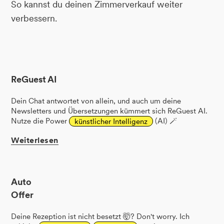
So kannst du deinen Zimmerverkauf weiter
verbessern.
ReGuest AI
Dein Chat antwortet von allein, und auch um deine
Newsletters und Übersetzungen kümmert sich ReGuest AI.
Nutze die Power
künstlicher Intelligenz
(AI) 🪄
Weiterlesen
Auto
Offer
Deine Rezeption ist nicht besetzt 🤯? Don't worry. Ich