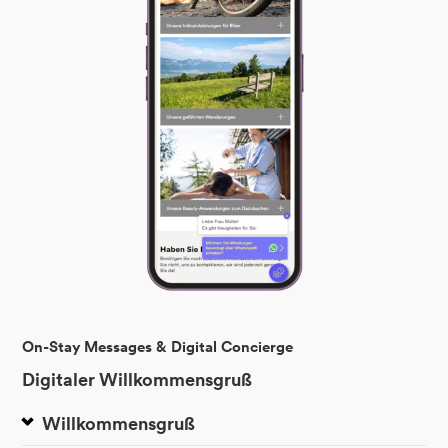
On-Stay Messages & Digital Concierge
Digitaler Willkommensgruß
Willkommensgruß