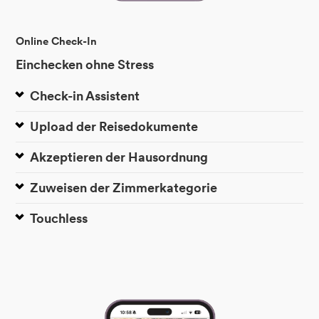
Online Check-In
Einchecken ohne Stress
Check-in Assistent
Upload der Reisedokumente
Akzeptieren der Hausordnung
Zuweisen der Zimmerkategorie
Touchless