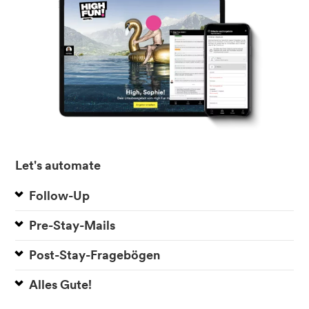
Let's automate
Follow-Up
Pre-Stay-Mails
Post-Stay-Fragebögen
Alles Gute!