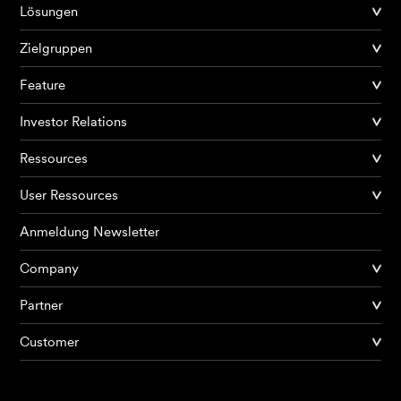
Lösungen
Zielgruppen
Feature
Investor Relations
Ressources
User Ressources
Anmeldung Newsletter
Company
Partner
Produkte
Customer
KI Agents