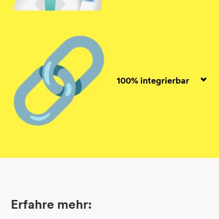
100% integrierbar
Erfahre mehr: