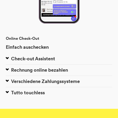
Online Check-Out
Einfach auschecken
Check-out Assistent
Rechnung online bezahlen
Verschiedene Zahlungssysteme
Tutto touchless