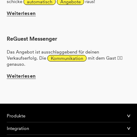
schicke
automatisch
Angebote
raus!
Weiterlesen
ReGuest Messenger
Das Angebot ist ausschlaggebend für deinen
Verkaufserfolg. Die
Kommunikation
mit dem Gast 🙋‍♂️
genauso.
Weiterlesen
Produkte
Integration