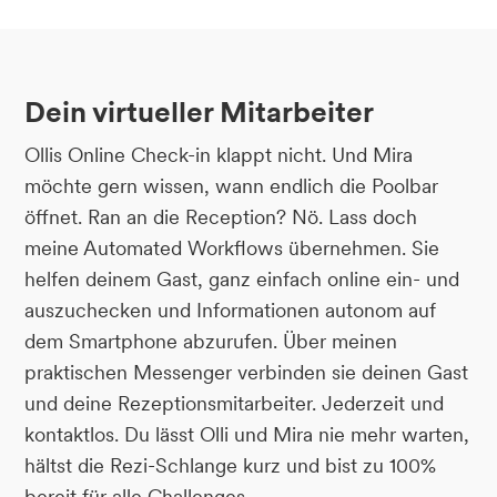
Dein virtueller Mitarbeiter
Ollis Online Check-in klappt nicht. Und Mira
möchte gern wissen, wann endlich die Poolbar
öffnet. Ran an die Reception? Nö. Lass doch
meine Automated Workflows übernehmen. Sie
helfen deinem Gast, ganz einfach online ein- und
auszuchecken und Informationen autonom auf
dem Smartphone abzurufen. Über meinen
praktischen Messenger verbinden sie deinen Gast
und deine Rezeptionsmitarbeiter. Jederzeit und
kontaktlos. Du lässt Olli und Mira nie mehr warten,
hältst die Rezi-Schlange kurz und bist zu 100%
bereit für alle Challenges.