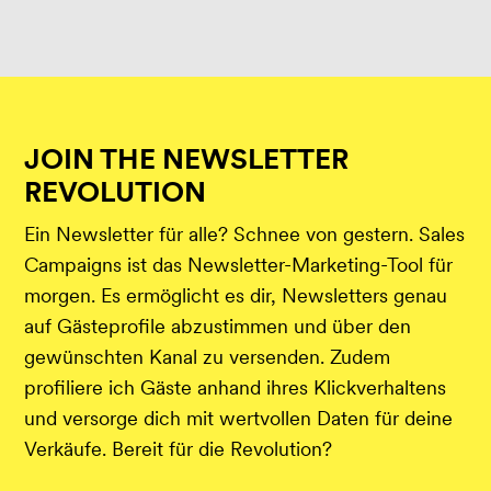
JOIN THE NEWSLETTER
REVOLUTION
Ein Newsletter für alle? Schnee von gestern. Sales
Campaigns ist das Newsletter-Marketing-Tool für
morgen. Es ermöglicht es dir, Newsletters genau
auf Gästeprofile abzustimmen und über den
gewünschten Kanal zu versenden. Zudem
profiliere ich Gäste anhand ihres Klickverhaltens
und versorge dich mit wertvollen Daten für deine
Verkäufe. Bereit für die Revolution?