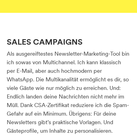
SALES CAMPAIGNS
Als ausgereiftestes Newsletter-Marketing-Tool bin
ich sowas von Multichannel. Ich kann klassisch
per E-Mail, aber auch hochmodern per
WhatsApp. Die Multikanalität ermöglicht es dir, so
viele Gäste wie nur möglich zu erreichen. Und:
Endlich landen deine Nachrichten nicht mehr im
Müll. Dank CSA-Zertifikat reduziere ich die Spam-
Gefahr auf ein Minimum. Übrigens: Für deine
Newsletters gibt’s praktische Vorlagen. Und
Gästeprofile, um Inhalte zu personalisieren.