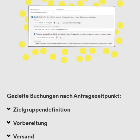
Gezielte Buchungen nach Anfragezeitpunkt:
Zielgruppendefinition
Vorbereitung
Versand