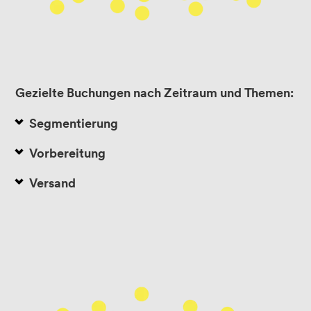
Gezielte Buchungen nach Zeitraum und Themen:
Segmentierung
Vorbereitung
Versand