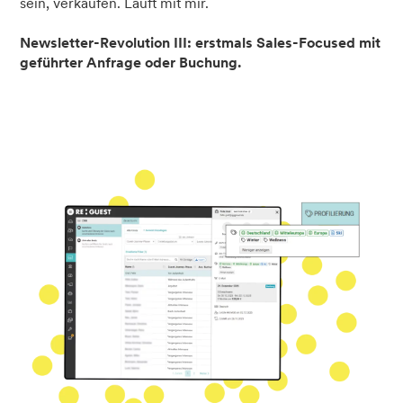
sein, verkaufen. Läuft mit mir.
Newsletter-Revolution III: erstmals Sales-Focused mit
geführter Anfrage oder Buchung.