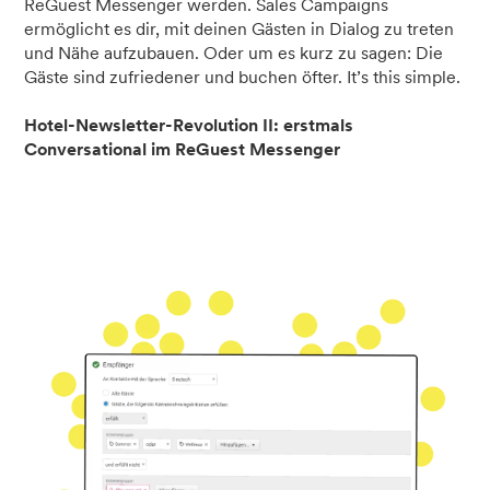
ReGuest Messenger werden. Sales Campaigns
ermöglicht es dir, mit deinen Gästen in Dialog zu treten
und Nähe aufzubauen. Oder um es kurz zu sagen: Die
Gäste sind zufriedener und buchen öfter. It’s this simple.
Hotel-Newsletter-Revolution II: erstmals
Conversational im ReGuest Messenger