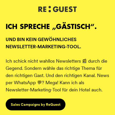
DE
IT
EN
ICH SPRECHE „GÄSTISCH“.
UND BIN KEIN GEWÖHNLICHES
NEWSLETTER-MARKETING-TOOL.
Ich schick nicht wahllos Newsletters 📰 durch die
Gegend. Sondern wähle das richtige Thema für
den richtigen Gast. Und den richtigen Kanal. News
per WhatsApp 💬? Mega! Kann ich als
Newsletter-Marketing-Tool für dein Hotel auch.
Sales Campaigns by ReGuest