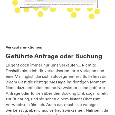
Verkaufsfunktionen:
Geführte Anfrage oder Buchung
Es geht doch immer nur ums Verkaufen… Richtig!
Deshalb biete ich dir verkaufsorientierte Vorlagen und
eine Mailinglist, die sich autosegmentiert. So lieferst du
jedem Gast die richtige Message im richtigen Moment.
Noch dazu enthalten meine Newsletters eine geführte
Anfrage oder führen über den Booking Link sogar direkt
zur Buchung, und sie sehen einem Instant Chat zum
Verwechseln ähnlich. Auch das macht sie weniger
werbelastig, aber umso verkaufswirksamer. Nah sein, da