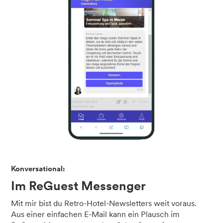
Konversational:
Im ReGuest Messenger
Mit mir bist du Retro-Hotel-Newsletters weit voraus.
Aus einer einfachen E-Mail kann ein Plausch im