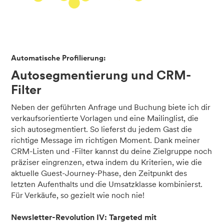
Automatische Profilierung:
Autosegmentierung und CRM-
Filter
Neben der geführten Anfrage und Buchung biete ich dir
verkaufsorientierte Vorlagen und eine Mailinglist, die
sich autosegmentiert. So lieferst du jedem Gast die
richtige Message im richtigen Moment. Dank meiner
CRM-Listen und -Filter kannst du deine Zielgruppe noch
präziser eingrenzen, etwa indem du Kriterien, wie die
aktuelle Guest-Journey-Phase, den Zeitpunkt des
letzten Aufenthalts und die Umsatzklasse kombinierst.
Für Verkäufe, so gezielt wie noch nie!
Newsletter-Revolution IV: Targeted mit