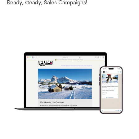
Ready, steady, Sales Campaigns!