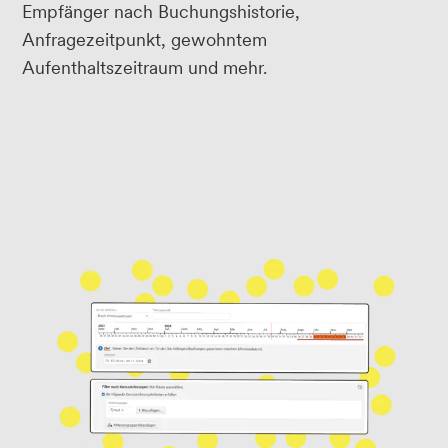
Empfänger nach Buchungshistorie,
Anfragezeitpunkt, gewohntem
Aufenthaltszeitraum und mehr.