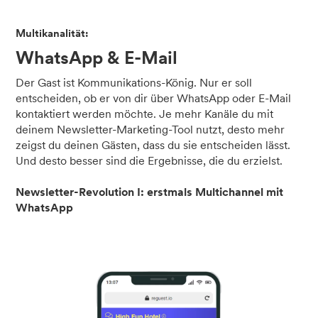
Multikanalität:
WhatsApp & E-Mail
Der Gast ist Kommunikations-König. Nur er soll
entscheiden, ob er von dir über WhatsApp oder E-Mail
kontaktiert werden möchte. Je mehr Kanäle du mit
deinem Newsletter-Marketing-Tool nutzt, desto mehr
zeigst du deinen Gästen, dass du sie entscheiden lässt.
Und desto besser sind die Ergebnisse, die du erzielst.
Newsletter-Revolution I: erstmals Multichannel mit
WhatsApp