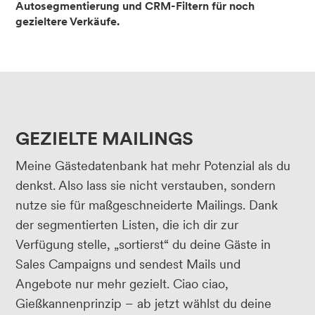
Autosegmentierung und CRM-Filtern für noch
gezieltere Verkäufe.
GEZIELTE MAILINGS
Meine Gästedatenbank hat mehr Potenzial als du
denkst. Also lass sie nicht verstauben, sondern
nutze sie für maßgeschneiderte Mailings. Dank
der segmentierten Listen, die ich dir zur
Verfügung stelle, „sortierst“ du deine Gäste in
Sales Campaigns und sendest Mails und
Angebote nur mehr gezielt. Ciao ciao,
Gießkannenprinzip – ab jetzt wählst du deine