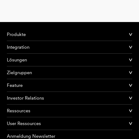
Produkte
Integration
Lösungen
Zielgruppen
Feature
Investor Relations
Ressources
User Ressources
Anmeldung Newsletter