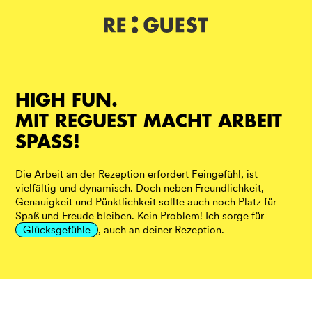
DE
IT
EN
HIGH FUN.
MIT REGUEST MACHT ARBEIT
SPASS!
Die Arbeit an der Rezeption erfordert Feingefühl, ist
vielfältig und dynamisch. Doch neben Freundlichkeit,
Genauigkeit und Pünktlichkeit sollte auch noch Platz für
Spaß und Freude bleiben. Kein Problem! Ich sorge für
Glücksgefühle
, auch an deiner Rezeption.