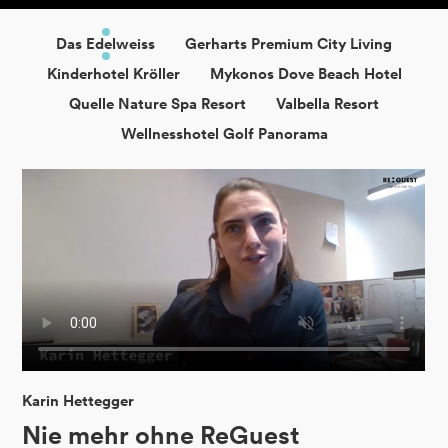
Das Edelweiss
Gerharts Premium City Living
Kinderhotel Kröller
Mykonos Dove Beach Hotel
Quelle Nature Spa Resort
Valbella Resort
Wellnesshotel Golf Panorama
Karin Hettegger
Nie mehr ohne ReGuest