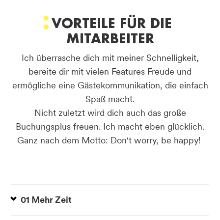
VORTEILE FÜR DIE
MITARBEITER
Ich überrasche dich mit meiner Schnelligkeit,
bereite dir mit vielen Features Freude und
ermögliche eine Gästekommunikation, die einfach
Spaß macht.
Nicht zuletzt wird dich auch das große
Buchungsplus freuen. Ich macht eben glücklich.
Ganz nach dem Motto: Don't worry, be happy!
01 Mehr Zeit