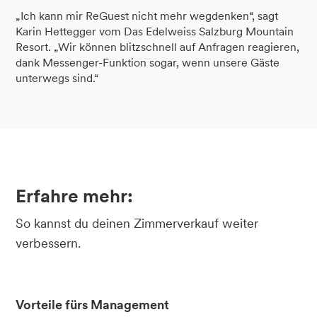
„Ich kann mir ReGuest nicht mehr wegdenken“, sagt
Karin Hettegger vom Das Edelweiss Salzburg Mountain
Resort. „Wir können blitzschnell auf Anfragen reagieren,
dank Messenger-Funktion sogar, wenn unsere Gäste
unterwegs sind.“
Erfahre mehr:
So kannst du deinen Zimmerverkauf weiter
verbessern.
Vorteile fürs Management