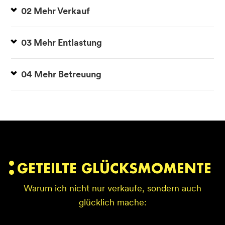
02 Mehr Verkauf
03 Mehr Entlastung
04 Mehr Betreuung
GETEILTE GLÜCKSMOMENTE
Warum ich nicht nur verkaufe, sondern auch
glücklich mache: