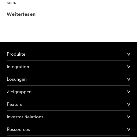
sein.
Weiterlesen
Produkte
Integration
Lösungen
Zielgruppen
Feature
Investor Relations
Ressources