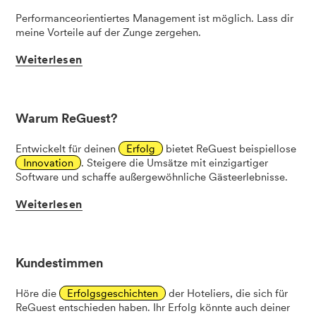
Performanceorientiertes Management ist möglich. Lass dir
meine Vorteile auf der Zunge zergehen.
Weiterlesen
Warum ReGuest?
Entwickelt für deinen
Erfolg
bietet ReGuest beispiellose
Innovation
. Steigere die Umsätze mit einzigartiger
Software und schaffe außergewöhnliche Gästeerlebnisse.
Weiterlesen
Kundestimmen
Höre die
Erfolgsgeschichten
der Hoteliers, die sich für
ReGuest entschieden haben. Ihr Erfolg könnte auch deiner