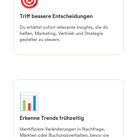
Triff bessere Entscheidungen
Du erhältst sofort relevante Insights, die dir
helfen, Marketing, Vertrieb und Strategie
gezielter zu steuern.
Erkenne Trends frühzeitig
Identifiziere Veränderungen in Nachfrage,
Märkten oder Buchungsverhalten, bevor sie