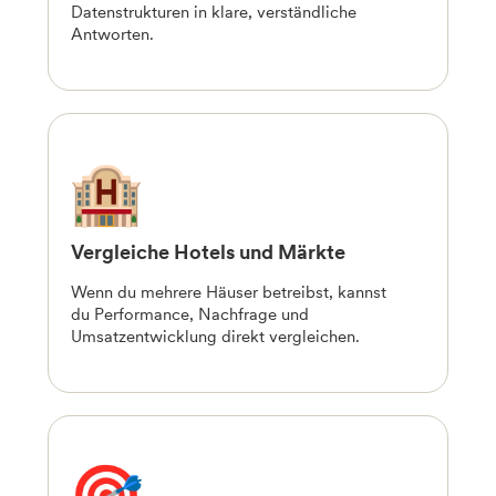
Datenstrukturen in klare, verständliche
Antworten.
Vergleiche Hotels und Märkte
Wenn du mehrere Häuser betreibst, kannst
du Performance, Nachfrage und
Umsatzentwicklung direkt vergleichen.