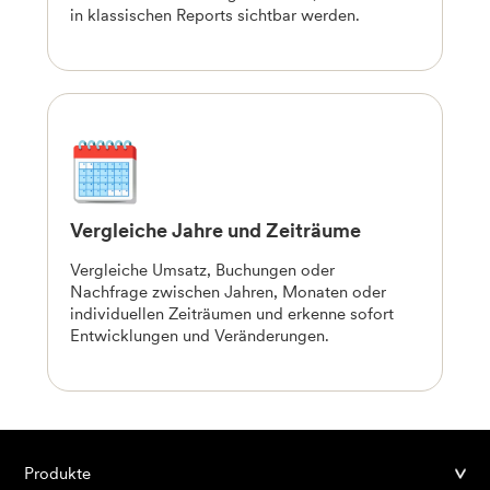
in klassischen Reports sichtbar werden.
Vergleiche Jahre und Zeiträume
Vergleiche Umsatz, Buchungen oder
Nachfrage zwischen Jahren, Monaten oder
individuellen Zeiträumen und erkenne sofort
Entwicklungen und Veränderungen.
Produkte