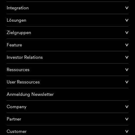
Integration
Lösungen
Zielgruppen
Feature
Investor Relations
Ressources
User Ressources
Anmeldung Newsletter
Company
Partner
Produkte
Customer