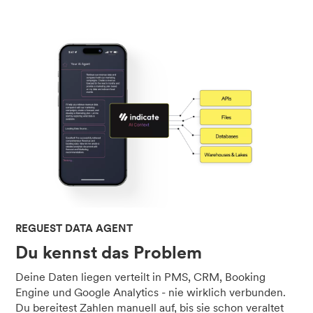
REGUEST DATA AGENT
Du kennst das Problem
Deine Daten liegen verteilt in PMS, CRM, Booking
Engine und Google Analytics - nie wirklich verbunden.
Du bereitest Zahlen manuell auf, bis sie schon veraltet