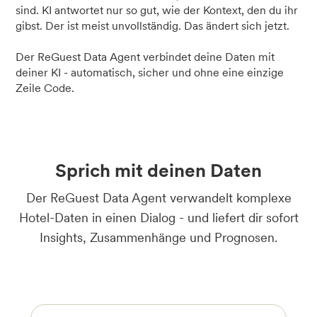
sind. KI antwortet nur so gut, wie der Kontext, den du ihr
gibst. Der ist meist unvollständig. Das ändert sich jetzt.
Der ReGuest Data Agent verbindet deine Daten mit
deiner KI - automatisch, sicher und ohne eine einzige
Zeile Code.
Sprich mit deinen Daten
Der ReGuest Data Agent verwandelt komplexe
Hotel-Daten in einen Dialog - und liefert dir sofort
Insights, Zusammenhänge und Prognosen.