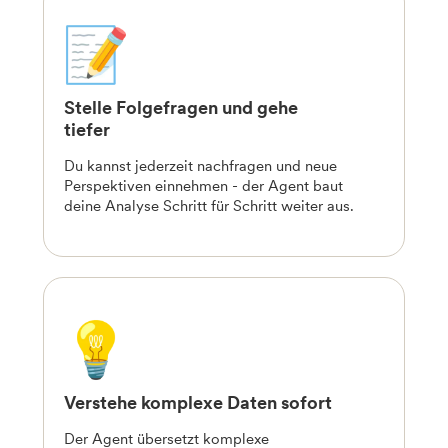
Stelle Folgefragen und gehe
tiefer
Du kannst jederzeit nachfragen und neue
Perspektiven einnehmen - der Agent baut
deine Analyse Schritt für Schritt weiter aus.
Verstehe komplexe Daten sofort
Der Agent übersetzt komplexe