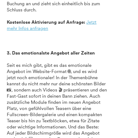
Buchung an und zieht sich einheitlich bis zum
Schluss durch.
Kostenlose Aktivierung auf Anfrage:
Jetzt
mehr Infos anfragen
3. Das emotionalste Angebot aller Zeiten
Seit es mich gibt, gibt es das emotionale
Angebot im Website-Format 🌐, und es wird
jetzt noch emotionaler! In der Themenbühne
kannst du nicht mehr nur deine schönsten Bilder
📸, sondern auch Videos 🎬 präsentieren und den
Fast-Gast sofort in deinen Bann ziehen. Auch
zusätzliche Module finden im neuen Angebot
Platz, von gefühlvollen Teasern über eine
Fullscreen-Bildergalerie und einen kompakten
Teaser bis hin zu Textblöcken, etwa für Zitate
oder wichtige Informationen. Und das Beste:
Auf jeder Bildschirmgröße wird das Angebot