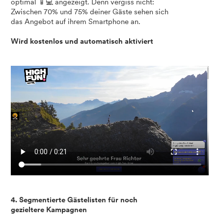
optimal 📱💻 angezeigt. Denn vergiss nicht:
Zwischen 70% und 75% deiner Gäste sehen sich
das Angebot auf ihrem Smartphone an.
Wird kostenlos und automatisch aktiviert
4. Segmentierte Gästelisten für noch
gezieltere Kampagnen