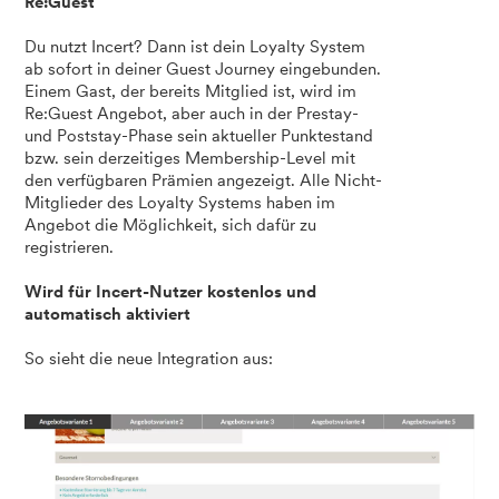
Re:Guest
Du nutzt Incert? Dann ist dein Loyalty System
ab sofort in deiner Guest Journey eingebunden.
Einem Gast, der bereits Mitglied ist, wird im
Re:Guest Angebot, aber auch in der Prestay-
und Poststay-Phase sein aktueller Punktestand
bzw. sein derzeitiges Membership-Level mit
den verfügbaren Prämien angezeigt. Alle Nicht-
Mitglieder des Loyalty Systems haben im
Angebot die Möglichkeit, sich dafür zu
registrieren.
Wird für Incert-Nutzer kostenlos und
automatisch aktiviert
So sieht die neue Integration aus: