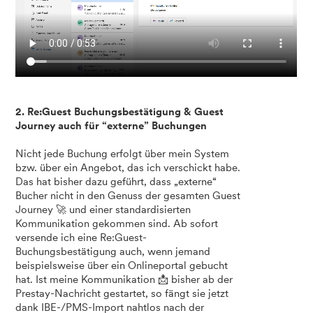
2. Re:Guest Buchungsbestätigung & Guest
Journey auch für “externe” Buchungen
Nicht jede Buchung erfolgt über mein System
bzw. über ein Angebot, das ich verschickt habe.
Das hat bisher dazu geführt, dass „externe“
Bucher nicht in den Genuss der gesamten Guest
Journey 🚀 und einer standardisierten
Kommunikation gekommen sind. Ab sofort
versende ich eine Re:Guest-
Buchungsbestätigung auch, wenn jemand
beispielsweise über ein Onlineportal gebucht
hat. Ist meine Kommunikation 📩 bisher ab der
Prestay-Nachricht gestartet, so fängt sie jetzt
dank IBE-/PMS-Import nahtlos nach der