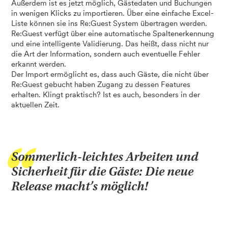
Außerdem ist es jetzt möglich, Gästedaten und Buchungen
in wenigen Klicks zu importieren. Über eine einfache Excel-
Liste können sie ins Re:Guest System übertragen werden.
Re:Guest verfügt über eine automatische Spaltenerkennung
und eine intelligente Validierung. Das heißt, dass nicht nur
die Art der Information, sondern auch eventuelle Fehler
erkannt werden.
Der Import ermöglicht es, dass auch Gäste, die nicht über
Re:Guest gebucht haben Zugang zu dessen Features
erhalten. Klingt praktisch? Ist es auch, besonders in der
aktuellen Zeit.
Sommerlich-leichtes Arbeiten und
Sicherheit für die Gäste: Die neue
Release macht’s möglich!