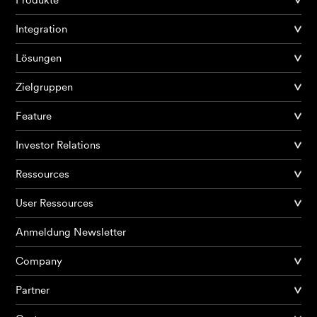
Integration
Lösungen
Zielgruppen
Feature
Investor Relations
Ressources
User Ressources
Anmeldung Newsletter
Company
Partner
Produkte