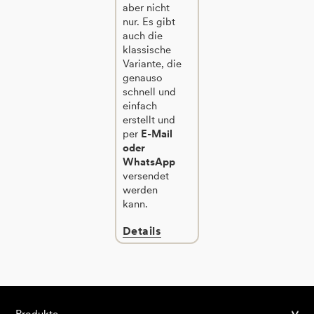
aber nicht
nur. Es gibt
auch die
klassische
Variante, die
genauso
schnell und
einfach
erstellt und
per
E-Mail
oder
WhatsApp
versendet
werden
kann.
Details
Produkte