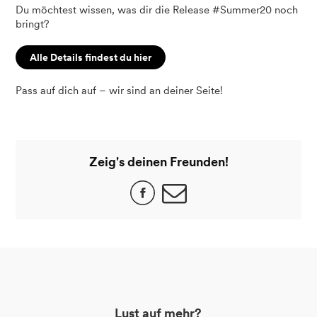
Du möchtest wissen, was dir die Release #Summer20 noch
bringt?
Alle Details findest du hier
Pass auf dich auf – wir sind an deiner Seite!
Zeig's deinen Freunden!
Lust auf mehr?