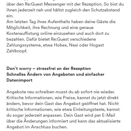
über den Re:Guest Messenger mit der Rezeption. So bist du
ihnen jederzeit nah und hältst zugleich den Schutzabstand
ein.
Am letzten Tag ihres Aufenthalts haben deine Gäste die
Möglichkeit, ihre Rechnung und eine genaue
Kostenauflistung online einzusehen und auch dort zu
bezahlen. Dafür bietet Re:Guest verschiedene
Zahlungssysteme, etwa Hobex, Nexi oder Hogast
Zahlknopf.
Don’t worry – stressfrei an der Rezeption
Schnelles Ändern von Angeboten und einfacher
Datenimport
Angebote neu schreiben musst du ab sofort nie wieder.
Kritische Informationen, wie Preise, kannst du jetzt direkt
ändern, bevor dein Gast das Angebot geöffnet hat. Nicht
kritische Informationen, wie etwa Einleitungstexte, kannst
du sogar jederzeit anpassen. Dein Gast wird per E-Mail
über die Änderungen informiert und kann das aktualisierte
Angebot im Anschluss buchen.