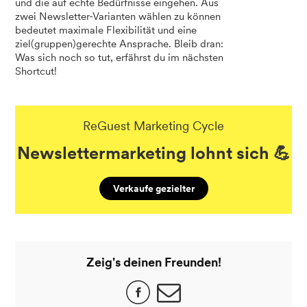
und die auf echte Bedürfnisse eingehen. Aus
zwei Newsletter-Varianten wählen zu können
bedeutet maximale Flexibilität und eine
ziel(gruppen)gerechte Ansprache. Bleib dran:
Was sich noch so tut, erfährst du im nächsten
Shortcut!
ReGuest Marketing Cycle
Newslettermarketing lohnt sich 💪
Verkaufe gezielter
Zeig's deinen Freunden!