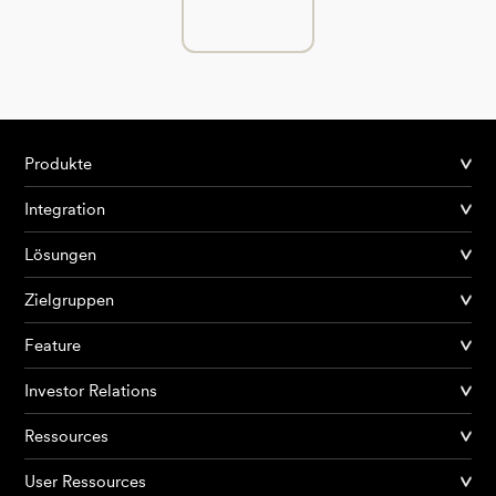
Produkte
Integration
Lösungen
Zielgruppen
Feature
Investor Relations
Ressources
User Ressources