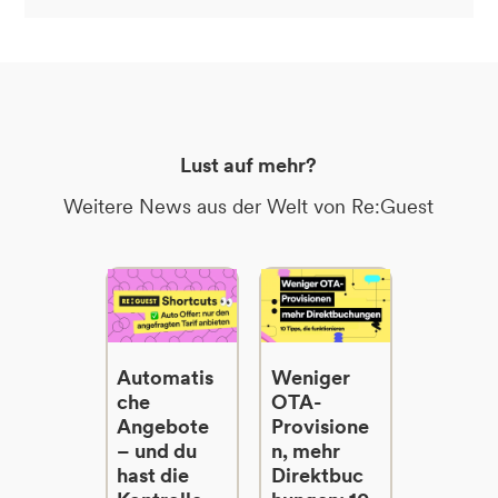
Lust auf mehr?
Weitere News aus der Welt von Re:Guest
Automatis
Weniger
che
OTA-
Angebote
Provisione
– und du
n, mehr
hast die
Direktbuc