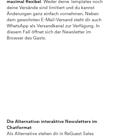
maximal flexibel
. Weder deine Templates noch
deine Versände sind limitiert und du kannst
Änderungen ganz einfach vornehmen. Neben
dem gewohnten E-Mail-Versand steht dir auch
WhatsApp als Versandkanal zur Verfügung. In
diesem Fall öffnet sich der Newsletter im
Browser des Gasts.
Die Alternative: interaktive Newsletters im
Chatformat
Als Alternative stehen dir in ReGuest Sales