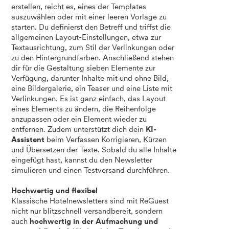
erstellen, reicht es, eines der Templates
auszuwählen oder mit einer leeren Vorlage zu
starten. Du definierst den Betreff und triffst die
allgemeinen Layout-Einstellungen, etwa zur
Textausrichtung, zum Stil der Verlinkungen oder
zu den Hintergrundfarben. Anschließend stehen
dir für die Gestaltung sieben Elemente zur
Verfügung, darunter Inhalte mit und ohne Bild,
eine Bildergalerie, ein Teaser und eine Liste mit
Verlinkungen. Es ist ganz einfach, das Layout
eines Elements zu ändern, die Reihenfolge
anzupassen oder ein Element wieder zu
entfernen. Zudem unterstützt dich dein
KI-
Assistent
beim Verfassen Korrigieren, Kürzen
und Übersetzen der Texte. Sobald du alle Inhalte
eingefügt hast, kannst du den Newsletter
simulieren und einen Testversand durchführen.
Hochwertig und flexibel
Klassische Hotelnewsletters sind mit ReGuest
nicht nur blitzschnell versandbereit, sondern
auch
hochwertig in der Aufmachung und