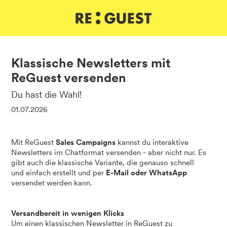
DE
IT
EN
Klassische Newsletters mit
ReGuest versenden
Du hast die Wahl!
01.07.2026
Mit ReGuest
Sales Campaigns
kannst du interaktive
Newsletters im Chatformat versenden - aber nicht nur. Es
gibt auch die klassische Variante, die genauso schnell
und einfach erstellt und per
E-Mail oder WhatsApp
versendet werden kann.
Versandbereit in wenigen Klicks
Um einen klassischen Newsletter in ReGuest zu