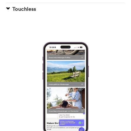
Touchless