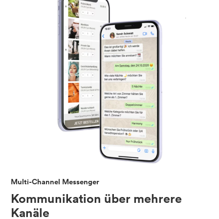
Multi-Channel Messenger
Kommunikation über mehrere
Kanäle