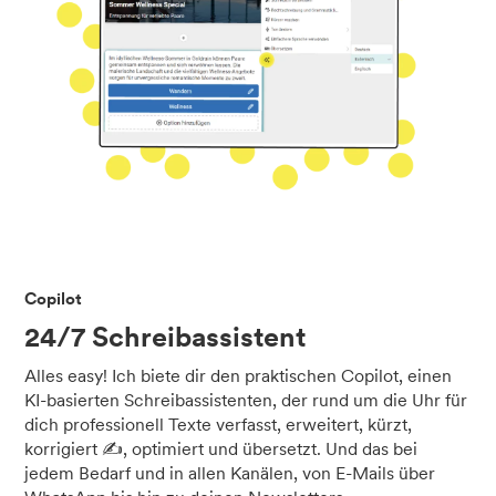
Copilot
24/7 Schreibassistent
Alles easy! Ich biete dir den praktischen Copilot, einen
KI-basierten Schreibassistenten, der rund um die Uhr für
dich professionell Texte verfasst, erweitert, kürzt,
korrigiert ✍️, optimiert und übersetzt. Und das bei
jedem Bedarf und in allen Kanälen, von E-Mails über