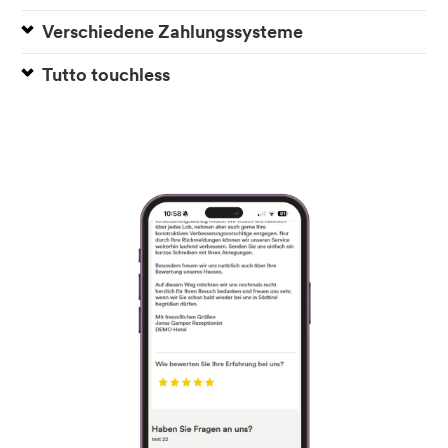
Verschiedene Zahlungssysteme
Tutto touchless