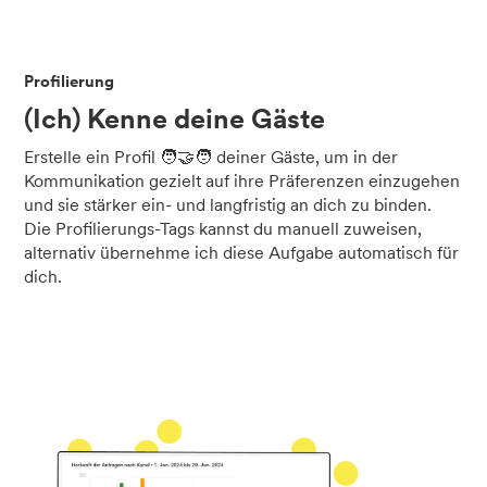
Profilierung
(Ich) Kenne deine Gäste
Erstelle ein Profil 🧑‍🤝‍🧑 deiner Gäste, um in der
Kommunikation gezielt auf ihre Präferenzen einzugehen
und sie stärker ein- und langfristig an dich zu binden.
Die Profilierungs-Tags kannst du manuell zuweisen,
alternativ übernehme ich diese Aufgabe automatisch für
dich.