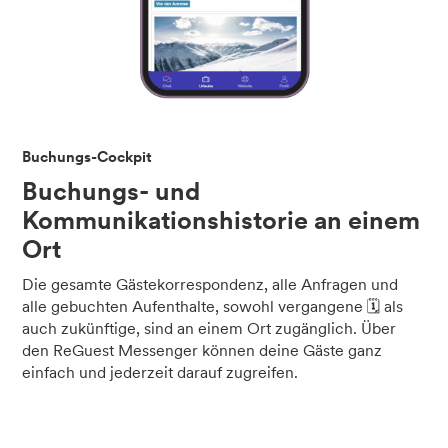
Buchungs-Cockpit
Buchungs- und
Kommunikationshistorie an einem
Ort
Die gesamte Gästekorrespondenz, alle Anfragen und
alle gebuchten Aufenthalte, sowohl vergangene 🗓️ als
auch zukünftige, sind an einem Ort zugänglich. Über
den ReGuest Messenger können deine Gäste ganz
einfach und jederzeit darauf zugreifen.