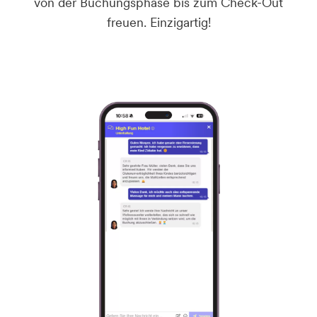
von der Buchungsphase bis zum Check-Out
freuen. Einzigartig!