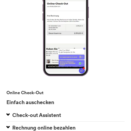
Online Check-Out
Einfach auschecken
Check-out Assistent
Rechnung online bezahlen