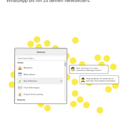
WhatsApp bis hin zu deinen Newsletters.