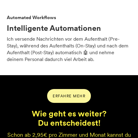
Automated Workflows
Intelligente Automationen
Ich versende Nachrichten vor dem Aufenthalt (Pre-
Stay), während des Aufenthalts (On-Stay) und nach dem
Aufenthalt (Post-Stay) automatisch 🤖 und nehme
deinem Personal dadurch viel Arbeit ab.
ERFAHRE MEHR
Wie geht es weiter?
Du entscheidest!
Schon ab 2,95€ pro Zimmer und Monat kannst du