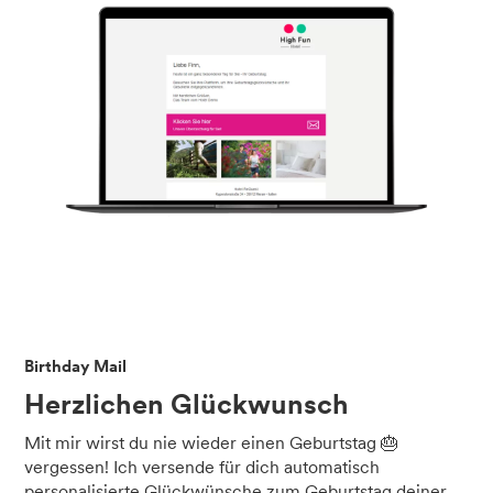
Birthday Mail
Herzlichen Glückwunsch
Mit mir wirst du nie wieder einen Geburtstag 🎂
vergessen! Ich versende für dich automatisch
personalisierte Glückwünsche zum Geburtstag deiner