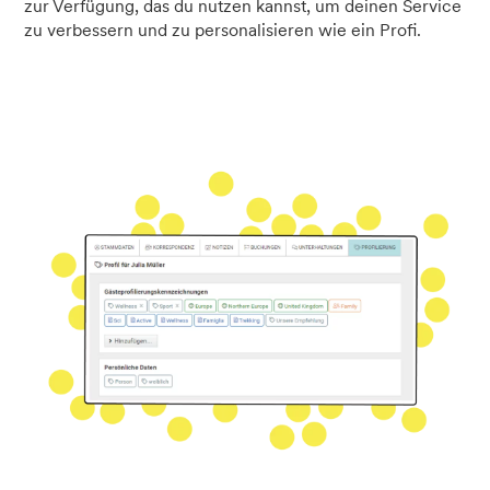
zur Verfügung, das du nutzen kannst, um deinen Service
zu verbessern und zu personalisieren wie ein Profi.