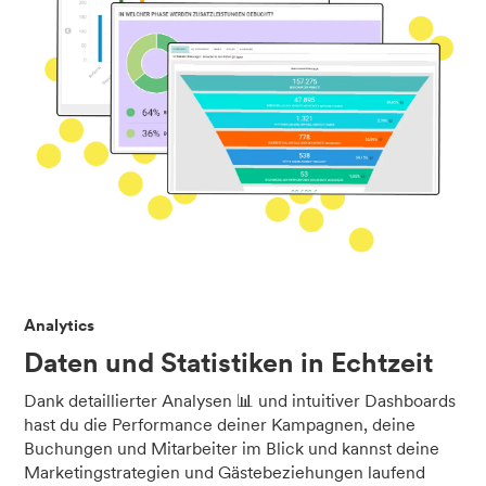
Analytics
Daten und Statistiken in Echtzeit
Dank detaillierter Analysen 📊 und intuitiver Dashboards
hast du die Performance deiner Kampagnen, deine
Buchungen und Mitarbeiter im Blick und kannst deine
Marketingstrategien und Gästebeziehungen laufend