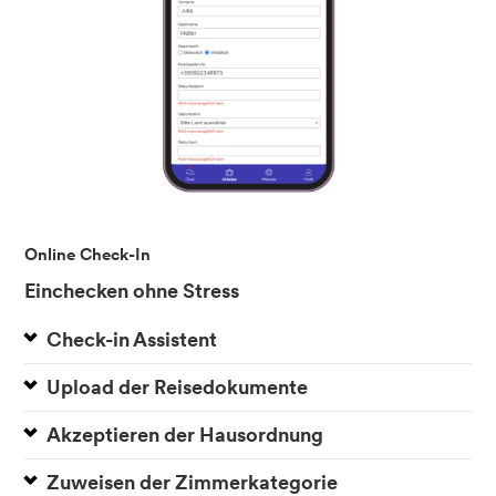
Online Check-In
Einchecken ohne Stress
Check-in Assistent
Upload der Reisedokumente
Akzeptieren der Hausordnung
Zuweisen der Zimmerkategorie