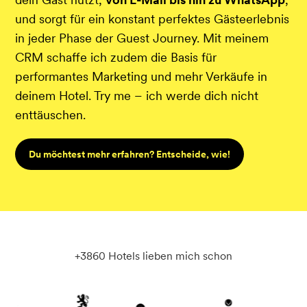
und sorgt für ein konstant perfektes Gästeerlebnis
in jeder Phase der Guest Journey. Mit meinem
CRM schaffe ich zudem die Basis für
performantes Marketing und mehr Verkäufe in
deinem Hotel. Try me – ich werde dich nicht
enttäuschen.
Du möchtest mehr erfahren? Entscheide, wie!
+3860 Hotels lieben mich schon