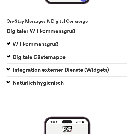
On-Stay Messages & Digital Concierge
Digitaler Willkommensgruß
Willkommensgruß
Digitale Gästemappe
Integration externer Dienste (Widgets)
Natürlich hygienisch