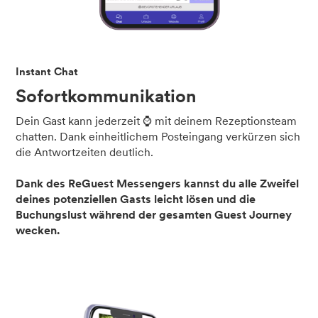
Instant Chat
Sofortkommunikation
Dein Gast kann jederzeit ⌚ mit deinem Rezeptionsteam
chatten. Dank einheitlichem Posteingang verkürzen sich
die Antwortzeiten deutlich.
Dank des ReGuest Messengers kannst du alle Zweifel
deines potenziellen Gasts leicht lösen und die
Buchungslust während der gesamten Guest Journey
wecken.