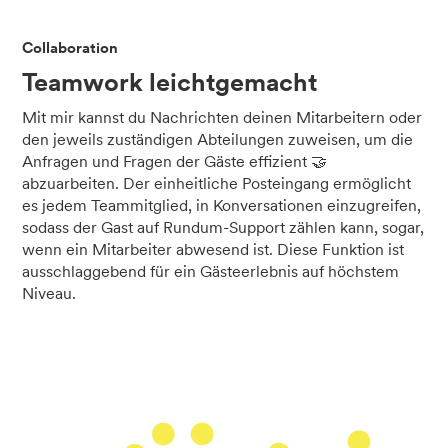
Collaboration
Teamwork leichtgemacht
Mit mir kannst du Nachrichten deinen Mitarbeitern oder
den jeweils zuständigen Abteilungen zuweisen, um die
Anfragen und Fragen der Gäste effizient 🤝
abzuarbeiten. Der einheitliche Posteingang ermöglicht
es jedem Teammitglied, in Konversationen einzugreifen,
sodass der Gast auf Rundum-Support zählen kann, sogar,
wenn ein Mitarbeiter abwesend ist. Diese Funktion ist
ausschlaggebend für ein Gästeerlebnis auf höchstem
Niveau.