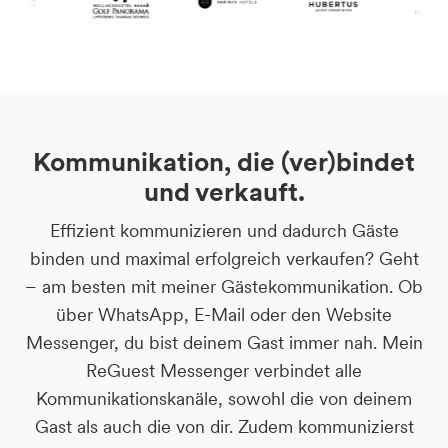
Kommunikation, die (ver)bindet
und verkauft.
Effizient kommunizieren und dadurch Gäste
binden und maximal erfolgreich verkaufen? Geht
– am besten mit meiner Gästekommunikation. Ob
über WhatsApp, E-Mail oder den Website
Messenger, du bist deinem Gast immer nah. Mein
ReGuest Messenger verbindet alle
Kommunikationskanäle, sowohl die von deinem
Gast als auch die von dir. Zudem kommunizierst