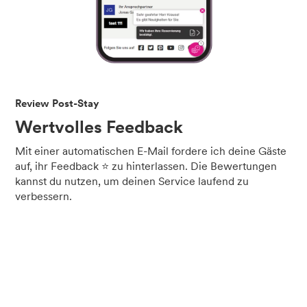
Review Post-Stay
Wertvolles Feedback
Mit einer automatischen E-Mail fordere ich deine Gäste
auf, ihr Feedback ⭐ zu hinterlassen. Die Bewertungen
kannst du nutzen, um deinen Service laufend zu
verbessern.