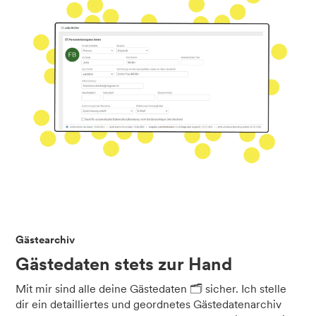
Gästearchiv
Gästedaten stets zur Hand
Mit mir sind alle deine Gästedaten 🗂️ sicher. Ich stelle
dir ein detailliertes und geordnetes Gästedatenarchiv