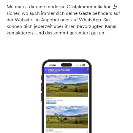
Mit mir ist dir eine moderne Gästekommunikation 🤳
sicher, wo auch immer sich deine Gäste befinden: auf
der Website, im Angebot oder auf WhatsApp. Sie
können dich jederzeit über ihren bevorzugten Kanal
kontaktieren. Und das kommt garantiert gut an.