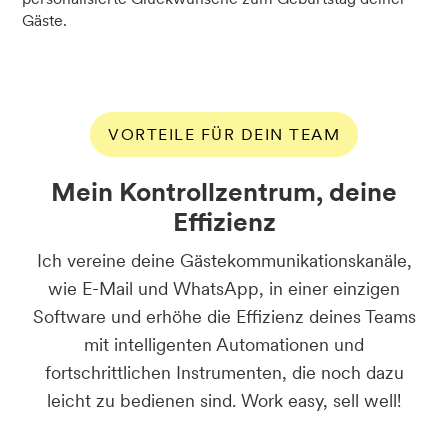
Gäste.
VORTEILE FÜR DEIN TEAM
Mein Kontrollzentrum, deine
Effizienz
Ich vereine deine Gästekommunikationskanäle,
wie E-Mail und WhatsApp, in einer einzigen
Software und erhöhe die Effizienz deines Teams
mit intelligenten Automationen und
fortschrittlichen Instrumenten, die noch dazu
leicht zu bedienen sind. Work easy, sell well!