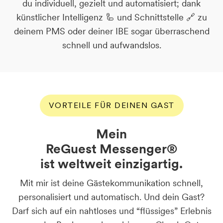
du individuell, gezielt und automatisiert; dank
künstlicher Intelligenz 🦾 und Schnittstelle 🔗 zu
deinem PMS oder deiner IBE sogar überraschend
schnell und aufwandslos.
VORTEILE FÜR DEINEN GAST
Mein
ReGuest Messenger®
ist weltweit einzigartig.
Mit mir ist deine Gästekommunikation schnell,
personalisiert und automatisch. Und dein Gast?
Darf sich auf ein nahtloses und “flüssiges” Erlebnis