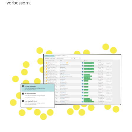
verbessern.