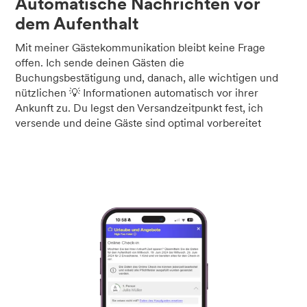
Automatische Nachrichten vor
dem Aufenthalt
Mit meiner Gästekommunikation bleibt keine Frage
offen. Ich sende deinen Gästen die
Buchungsbestätigung und, danach, alle wichtigen und
nützlichen 💡 Informationen automatisch vor ihrer
Ankunft zu. Du legst den Versandzeitpunkt fest, ich
versende und deine Gäste sind optimal vorbereitet