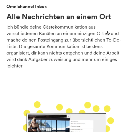
Omnichannel Inbox
Alle Nachrichten an einem Ort
Ich bündle deine Gästekommunikation aus
verschiedenen Kanälen an einem einzigen Ort 📥 und
mache deinen Posteingang zur übersichtlichen To-Do-
Liste. Die gesamte Kommunikation ist bestens
organisiert, dir kann nichts entgehen und deine Arbeit
wird dank Aufgabenzuweisung und mehr um einiges
leichter.