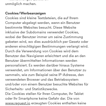
unmöglich machen.
Cookies/Werbeanzeigen
Cookies sind kleine Textdateien, die auf Ihrem
Computer abgelegt werden, wenn ein Benutzer
bestimmte Websites besucht. Diese Website
inklusive der Subdomains verwendet Cookies,
wobei der Benutzer immer um seine Zustimmung
gebeten wird, wo dies ausdrücklich per Gesetz oder
anderen einschlägigen Bestimmungen verlangt wird.
Durch die Verwendung von Cookies wird dem
Benutzer das Navigieren erleichtert und die an den
Benutzer übermittelten Informationen werden
personalisiert. Es werden darüber hinaus Systeme
verwendet, um Informationen über den Benutzer zu
sammeln, wie zum Beispiel seine IP-Adresse, den
verwendeten Browser und das Betriebssystem
und/oder von einem Benutzer besuchte Websites für
Sicherheits- und Statistikzwecke.
Die Cookies stellen für Ihren Computer, Ihr Tablet
oder Ihr Smartphone keine Gefahr dar. Die von
www.reguest.io
erzeugten Cookies enthalten keine