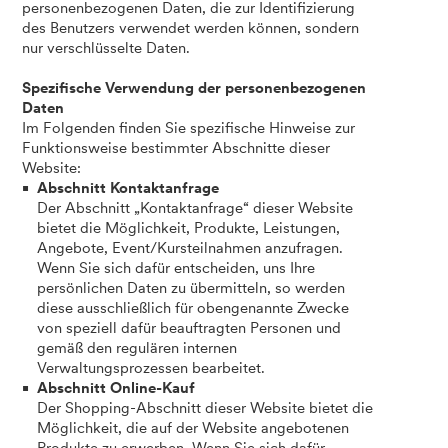
personenbezogenen Daten, die zur Identifizierung
des Benutzers verwendet werden können, sondern
nur verschlüsselte Daten.
Spezifische Verwendung der personenbezogenen
Daten
Im Folgenden finden Sie spezifische Hinweise zur
Funktionsweise bestimmter Abschnitte dieser
Website:
Abschnitt Kontaktanfrage
Der Abschnitt „Kontaktanfrage“ dieser Website
bietet die Möglichkeit, Produkte, Leistungen,
Angebote, Event/Kursteilnahmen anzufragen.
Wenn Sie sich dafür entscheiden, uns Ihre
persönlichen Daten zu übermitteln, so werden
diese ausschließlich für obengenannte Zwecke
von speziell dafür beauftragten Personen und
gemäß den regulären internen
Verwaltungsprozessen bearbeitet.
Abschnitt Online-Kauf
Der Shopping-Abschnitt dieser Website bietet die
Möglichkeit, die auf der Website angebotenen