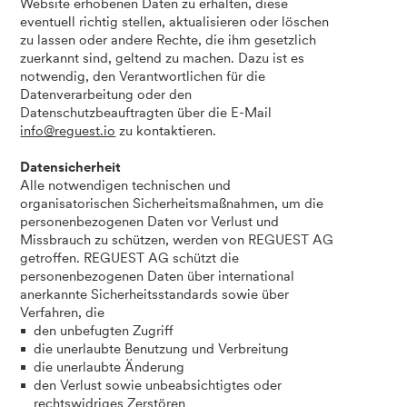
Website erhobenen Daten zu erhalten, diese
eventuell richtig stellen, aktualisieren oder löschen
zu lassen oder andere Rechte, die ihm gesetzlich
zuerkannt sind, geltend zu machen. Dazu ist es
notwendig, den Verantwortlichen für die
Datenverarbeitung oder den
Datenschutzbeauftragten über die E-Mail
info@reguest.io
zu kontaktieren.
Datensicherheit
Alle notwendigen technischen und
organisatorischen Sicherheitsmaßnahmen, um die
personenbezogenen Daten vor Verlust und
Missbrauch zu schützen, werden von REGUEST AG
getroffen. REGUEST AG schützt die
personenbezogenen Daten über international
anerkannte Sicherheitsstandards sowie über
Verfahren, die
den unbefugten Zugriff
die unerlaubte Benutzung und Verbreitung
die unerlaubte Änderung
den Verlust sowie unbeabsichtigtes oder
rechtswidriges Zerstören