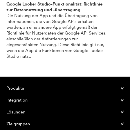
Google Looker Studio-Funktionalität: Richtlinie
zur Datennutzung und -übertragung
Die Nutzung der App und die Übertragung von
Informationen, die von Google APIs erhalten
wurden, an eine andere App erfolgt gemäß der
Richtlinie für Nutzerdaten der Google API Services
,
einschließlich der Anforderungen zur
eingeschränkten Nutzung. Diese Richtlinie gilt nur,
wenn die App die Funktionen von Google Looker
Studio nutzt.
Produkte
Integration
Lösungen
Zielgruppen