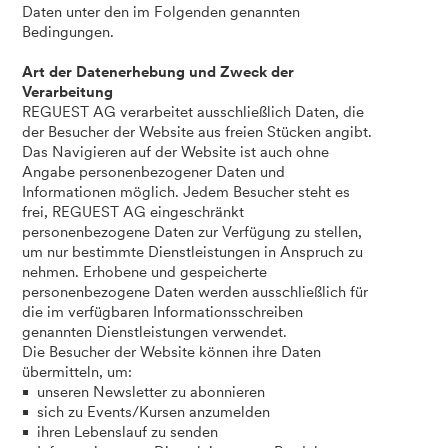
Daten unter den im Folgenden genannten
Bedingungen.
Art der Datenerhebung und Zweck der
Verarbeitung
REGUEST AG verarbeitet ausschließlich Daten, die
der Besucher der Website aus freien Stücken angibt.
Das Navigieren auf der Website ist auch ohne
Angabe personenbezogener Daten und
Informationen möglich. Jedem Besucher steht es
frei, REGUEST AG eingeschränkt
personenbezogene Daten zur Verfügung zu stellen,
um nur bestimmte Dienstleistungen in Anspruch zu
nehmen. Erhobene und gespeicherte
personenbezogene Daten werden ausschließlich für
die im verfügbaren Informationsschreiben
genannten Dienstleistungen verwendet.
Die Besucher der Website können ihre Daten
übermitteln, um:
unseren Newsletter zu abonnieren
sich zu Events/Kursen anzumelden
ihren Lebenslauf zu senden