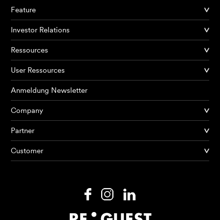
Feature
Investor Relations
Ressources
User Ressources
Anmeldung Newsletter
Company
Partner
Produkte
Customer
KI Agents
Lösungen
Preise