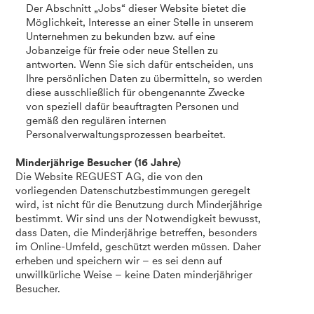
Der Abschnitt „Jobs“ dieser Website bietet die
Möglichkeit, Interesse an einer Stelle in unserem
Unternehmen zu bekunden bzw. auf eine
Jobanzeige für freie oder neue Stellen zu
antworten. Wenn Sie sich dafür entscheiden, uns
Ihre persönlichen Daten zu übermitteln, so werden
diese ausschließlich für obengenannte Zwecke
von speziell dafür beauftragten Personen und
gemäß den regulären internen
Personalverwaltungsprozessen bearbeitet.
Minderjährige Besucher (16 Jahre)
Die Website REGUEST AG, die von den
vorliegenden Datenschutzbestimmungen geregelt
wird, ist nicht für die Benutzung durch Minderjährige
bestimmt. Wir sind uns der Notwendigkeit bewusst,
dass Daten, die Minderjährige betreffen, besonders
im Online-Umfeld, geschützt werden müssen. Daher
erheben und speichern wir – es sei denn auf
unwillkürliche Weise – keine Daten minderjähriger
Besucher.