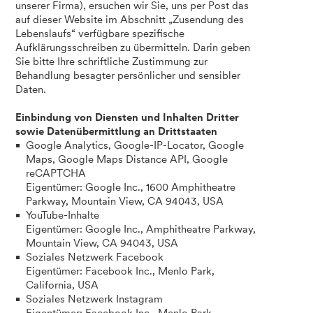
unserer Firma), ersuchen wir Sie, uns per Post das
auf dieser Website im Abschnitt „Zusendung des
Lebenslaufs“ verfügbare spezifische
Aufklärungsschreiben zu übermitteln. Darin geben
Sie bitte Ihre schriftliche Zustimmung zur
Behandlung besagter persönlicher und sensibler
Daten.
Einbindung von Diensten und Inhalten Dritter
sowie Datenübermittlung an Drittstaaten
Google Analytics, Google-IP-Locator, Google
Maps, Google Maps Distance API, Google
reCAPTCHA
Eigentümer: Google Inc., 1600 Amphitheatre
Parkway, Mountain View, CA 94043, USA
YouTube-Inhalte
Eigentümer: Google Inc., Amphitheatre Parkway,
Mountain View, CA 94043, USA
Soziales Netzwerk Facebook
Eigentümer: Facebook Inc., Menlo Park,
California, USA
Soziales Netzwerk Instagram