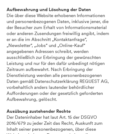
Aufbewahrung und Löschung der Daten
Die über diese Website erhobenen Informationen
und personenbezogenen Daten, inklusive jener, die
der Besucher zum Erhalt von Informationsmaterial
oder anderen Zusendungen freiwillig angibt, indem
er an die im Abschnitt „Kontaktanfrage“,
„Newsletter“, „Jobs“ und „Online-Kauf“
angegebenen Adressen schreibt, werden
ausschließlich zur Erbringung der gewünschten
Leistung und nur für den dafür unbedingt nötigen
Zeitraum aufbewahrt. Nach Erbringung der
Dienstleistung werden alle personenbezogenen
Daten gemäß Datenschutzerklärung REGUEST AG,
vorbehaltlich anders lautender behördlicher
Aufforderungen oder der gesetzlich geforderten
Aufbewahrung, gelöscht.
Ausübung zustehender Rechte
Der Dateninhaber hat laut Art. 15 der DSGVO
2016/679 zu jeder Zeit das Recht, Auskunft zum
Inhalt seiner personenbezogenen, über diese