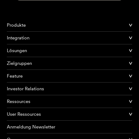
Produkte
Integration
Lösungen
Zielgruppen
Feature
Investor Relations
Ressources
User Ressources
Anmeldung Newsletter