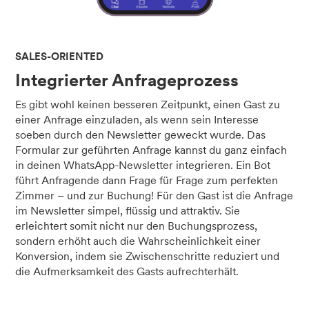
SALES-ORIENTED
Integrierter Anfrageprozess
Es gibt wohl keinen besseren Zeitpunkt, einen Gast zu
einer Anfrage einzuladen, als wenn sein Interesse
soeben durch den Newsletter geweckt wurde. Das
Formular zur geführten Anfrage kannst du ganz einfach
in deinen WhatsApp-Newsletter integrieren. Ein Bot
führt Anfragende dann Frage für Frage zum perfekten
Zimmer – und zur Buchung! Für den Gast ist die Anfrage
im Newsletter simpel, flüssig und attraktiv. Sie
erleichtert somit nicht nur den Buchungsprozess,
sondern erhöht auch die Wahrscheinlichkeit einer
Konversion, indem sie Zwischenschritte reduziert und
die Aufmerksamkeit des Gasts aufrechterhält.