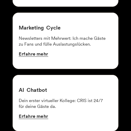
Marketing
Cycle
Newsletters mit Mehrwert: Ich mache Gäste
zu Fans und fülle Auslastungslücken.
Erfahre
mehr
AI
Chatbot
Dein erster virtueller Kollege: CRIS ist 24/7
für deine Gäste da.
Erfahre
mehr