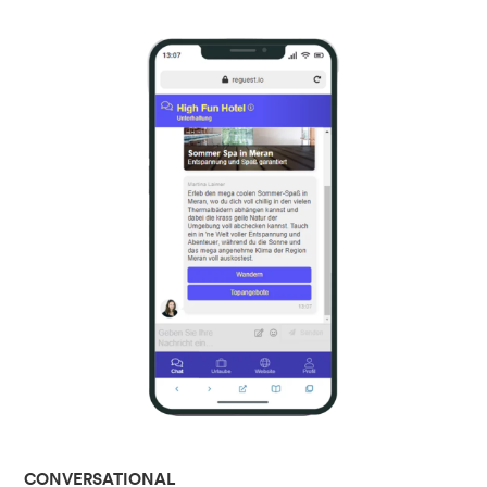
CONVERSATIONAL