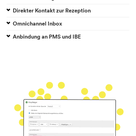
Direkter Kontakt zur Rezeption
Omnichannel Inbox
Anbindung an PMS und IBE