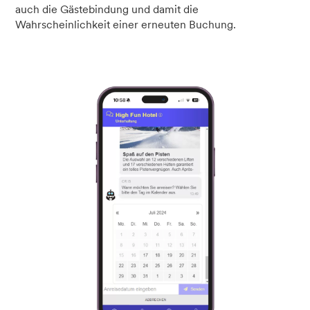
auch die Gästebindung und damit die
Wahrscheinlichkeit einer erneuten Buchung.