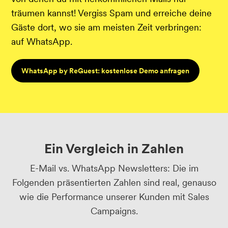
träumen kannst! Vergiss Spam und erreiche deine
Gäste dort, wo sie am meisten Zeit verbringen:
auf WhatsApp.
WhatsApp by ReGuest: kostenlose Demo anfragen
Ein Vergleich in Zahlen
E-Mail vs. WhatsApp Newsletters: Die im
Folgenden präsentierten Zahlen sind real, genauso
wie die Performance unserer Kunden mit Sales
Campaigns.