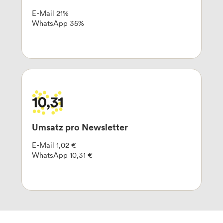
E-Mail 21%
WhatsApp 35%
Umsatz pro Newsletter
E-Mail 1,02 €
WhatsApp 10,31 €