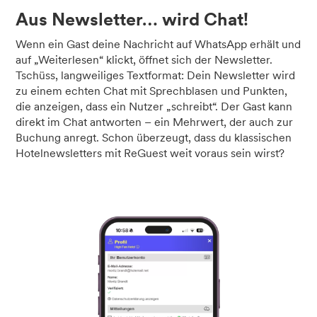
Aus Newsletter… wird Chat!
Wenn ein Gast deine Nachricht auf WhatsApp erhält und
auf „Weiterlesen“ klickt, öffnet sich der Newsletter.
Tschüss, langweiliges Textformat: Dein Newsletter wird
zu einem echten Chat mit Sprechblasen und Punkten,
die anzeigen, dass ein Nutzer „schreibt“. Der Gast kann
direkt im Chat antworten – ein Mehrwert, der auch zur
Buchung anregt. Schon überzeugt, dass du klassischen
Hotelnewsletters mit ReGuest weit voraus sein wirst?