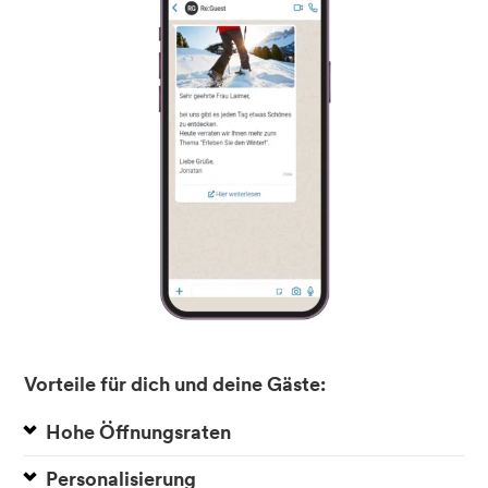
Vorteile für dich und deine Gäste:
Hohe Öffnungsraten
Personalisierung