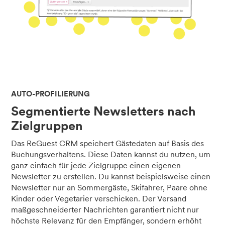
AUTO-PROFILIERUNG
Segmentierte Newsletters nach
Zielgruppen
Das ReGuest CRM speichert Gästedaten auf Basis des
Buchungsverhaltens. Diese Daten kannst du nutzen, um
ganz einfach für jede Zielgruppe einen eigenen
Newsletter zu erstellen. Du kannst beispielsweise einen
Newsletter nur an Sommergäste, Skifahrer, Paare ohne
Kinder oder Vegetarier verschicken. Der Versand
maßgeschneiderter Nachrichten garantiert nicht nur
höchste Relevanz für den Empfänger, sondern erhöht