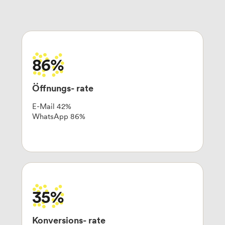
Öffnungs-
rate
E-Mail 42%
WhatsApp 86%
Konversions-
rate