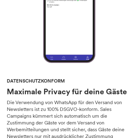
DATENSCHUTZKONFORM
Maximale Privacy für deine Gäste
Die Verwendung von WhatsApp für den Versand von
Newsletters ist zu 100% DSGVO-konform. Sales
Campaigns kümmert sich automatisch um die
Zustimmung der Gäste vor dem Versand von
Werbemitteilungen und stellt sicher, dass Gäste deine
Newsletters nur mit ausdrücklicher Zustimmung