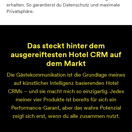
erhalten. So garantierst du Datenschutz und maximale
Privatsphäre.
Das steckt hinter dem
ausgereiftesten Hotel CRM auf
dem Markt
Die Gästekommunikation ist die Grundlage meines
auf künstlicher Intelligenz basierenden Hotel
CRMs – und sie macht mich so einzigartig. Jedes
meiner vier Produkte ist bereits für sich ein
Performance-Garant, aber das wahre Potenzial
zeigt sich erst, wenn du alle zusammen nutzt.