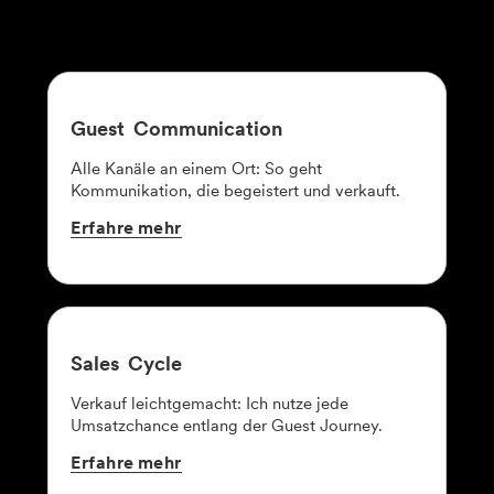
Guest
Communication
Alle Kanäle an einem Ort: So geht
Kommunikation, die begeistert und verkauft.
Erfahre
mehr
Sales
Cycle
Verkauf leichtgemacht: Ich nutze jede
Umsatzchance entlang der Guest Journey.
Erfahre
mehr