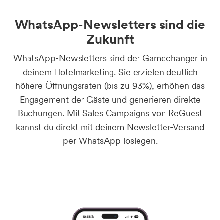
WhatsApp-Newsletters sind die
Zukunft
WhatsApp-Newsletters sind der Gamechanger in
deinem Hotelmarketing. Sie erzielen deutlich
höhere Öffnungsraten (bis zu 93%), erhöhen das
Engagement der Gäste und generieren direkte
Buchungen. Mit Sales Campaigns von ReGuest
kannst du direkt mit deinem Newsletter-Versand
per WhatsApp loslegen.