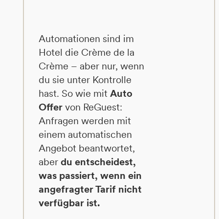
Automationen sind im
Hotel die Crème de la
Crème – aber nur, wenn
du sie unter Kontrolle
hast. So wie mit
Auto
Offer
von ReGuest:
Anfragen werden mit
einem automatischen
Angebot beantwortet,
aber
du entscheidest,
was passiert, wenn ein
angefragter Tarif nicht
verfügbar ist.