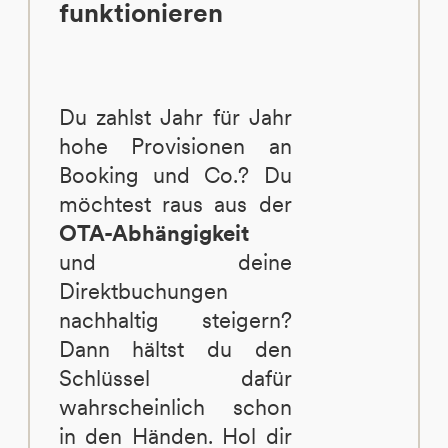
funktionieren
Du zahlst Jahr für Jahr
hohe Provisionen an
Booking und Co.? Du
möchtest raus aus der
OTA-Abhängigkeit
und deine
Direktbuchungen
nachhaltig steigern?
Dann hältst du den
Schlüssel dafür
wahrscheinlich schon
in den Händen. Hol dir