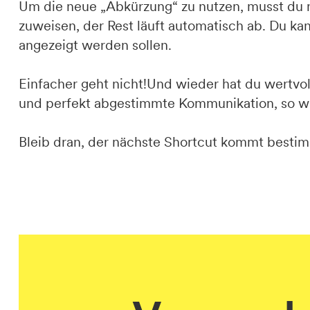
Um die neue „Abkürzung“ zu nutzen, musst du n
zuweisen, der Rest läuft automatisch ab. Du ka
angezeigt werden sollen.
Einfacher geht nicht!Und wieder hat du wertvol
und perfekt abgestimmte Kommunikation, so wie
Bleib dran, der nächste Shortcut kommt bestim