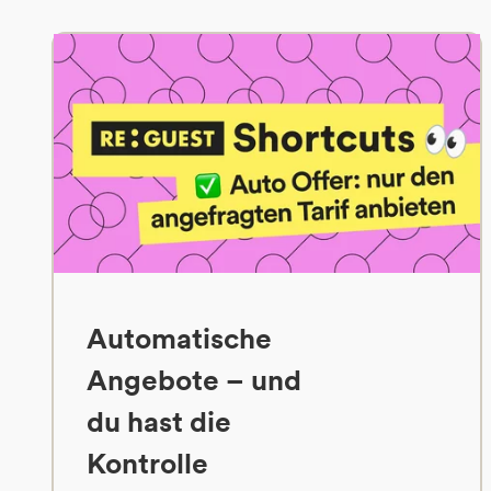
Automatische
Angebote – und
du hast die
Kontrolle