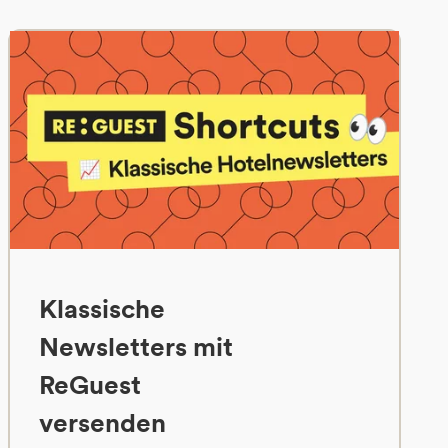
Klassische
Newsletters mit
ReGuest
versenden