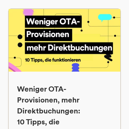
Weniger OTA-
Provisionen, mehr
Direktbuchungen:
10 Tipps, die