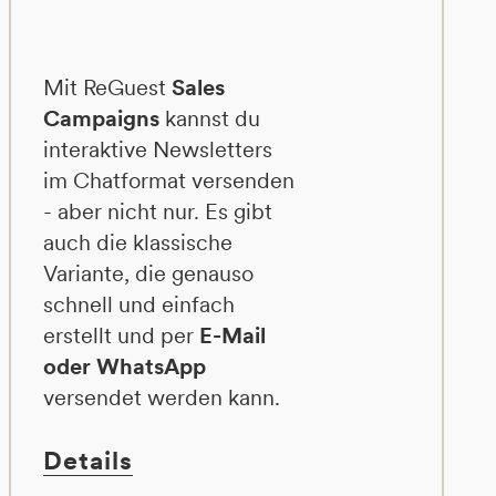
Mit ReGuest
Sales
Campaigns
kannst du
interaktive Newsletters
im Chatformat versenden
- aber nicht nur. Es gibt
auch die klassische
Variante, die genauso
schnell und einfach
erstellt und per
E-Mail
oder WhatsApp
versendet werden kann.
Details