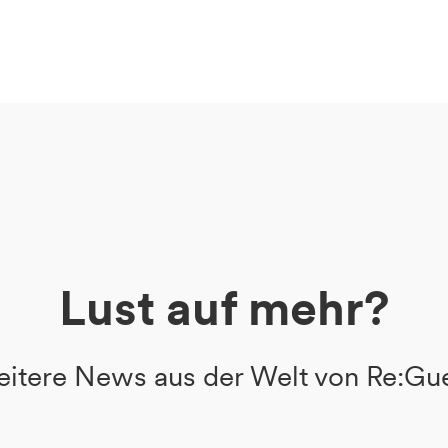
Lust auf mehr?
itere News aus der Welt von Re:Gu