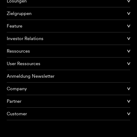
Lösungen
Zielgruppen
Feature
Investor Relations
Ressources
User Ressources
Anmeldung Newsletter
Company
Partner
Produkte
Customer
KI Agents