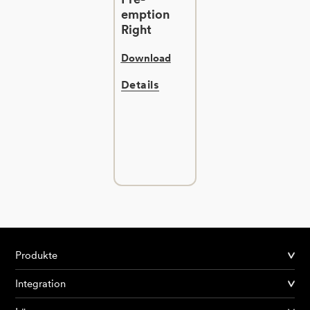
emption
Right
Download
Details
Produkte
Integration