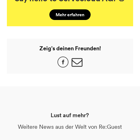
Mehr erfahren
Zeig's deinen Freunden!
Lust auf mehr?
Weitere News aus der Welt von Re:Guest