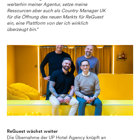
weiterhin meiner Agentur, setze meine
Ressourcen aber auch als Country Manager UK
für die Öffnung des neuen Markts für ReGuest
ein, eine Plattform von der ich wirklich
überzeugt bin.“
ReGuest wächst weiter
Die Übernahme der UP Hotel Agency knüpft an