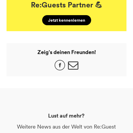
Re:Guests Partner 💪
Jetzt kennenlernen
Zeig's deinen Freunden!
Lust auf mehr?
Weitere News aus der Welt von Re:Guest