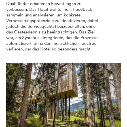
Qualität der erhaltenen Bewertungen zu
verbessern. Das Hotel wollte mehr Feedback
sammeln und analysieren, um konkrete
Verbesserungspotenziale zu identifizieren, dabei
jedoch die Servicequalität beizubehalten, ohne
das Gästeerlebnis zu beeinträchtigen. Das Ziel
war, ein System zu integrieren, das die Prozesse
automatisiert, ohne den menschlichen Touch zu
verlieren, der das Hotel so besonders macht.