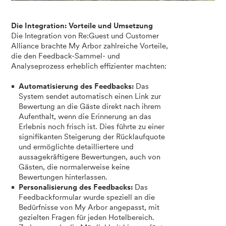
Die Integration: Vorteile und Umsetzung
Die Integration von Re:Guest und Customer
Alliance brachte My Arbor zahlreiche Vorteile,
die den Feedback-Sammel- und
Analyseprozess erheblich effizienter machten:
Automatisierung des Feedbacks:
Das
System sendet automatisch einen Link zur
Bewertung an die Gäste direkt nach ihrem
Aufenthalt, wenn die Erinnerung an das
Erlebnis noch frisch ist. Dies führte zu einer
signifikanten Steigerung der Rücklaufquote
und ermöglichte detailliertere und
aussagekräftigere Bewertungen, auch von
Gästen, die normalerweise keine
Bewertungen hinterlassen.
Personalisierung des Feedbacks:
Das
Feedbackformular wurde speziell an die
Bedürfnisse von My Arbor angepasst, mit
gezielten Fragen für jeden Hotelbereich.