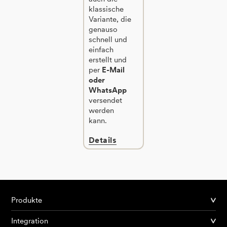
klassische
Variante, die
genauso
schnell und
einfach
erstellt und
per
E-Mail
oder
WhatsApp
versendet
werden
kann.
Details
Produkte
Integration