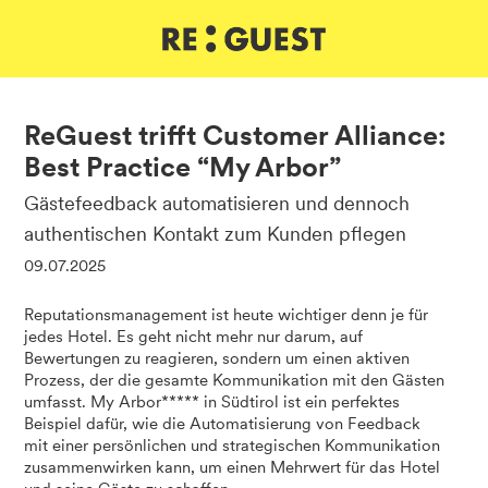
DE
IT
EN
ReGuest trifft Customer Alliance:
Best Practice “My Arbor”
Gästefeedback automatisieren und dennoch
authentischen Kontakt zum Kunden pflegen
09.07.2025
Reputationsmanagement ist heute wichtiger denn je für
jedes Hotel. Es geht nicht mehr nur darum, auf
Bewertungen zu reagieren, sondern um einen aktiven
Prozess, der die gesamte Kommunikation mit den Gästen
umfasst. My Arbor***** in Südtirol ist ein perfektes
Beispiel dafür, wie die Automatisierung von Feedback
mit einer persönlichen und strategischen Kommunikation
zusammenwirken kann, um einen Mehrwert für das Hotel