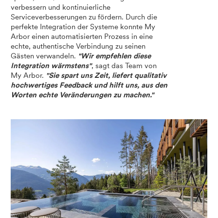
verbessern und kontinuierliche
Serviceverbesserungen zu fördern. Durch die
perfekte Integration der Systeme konnte My
Arbor einen automatisierten Prozess in eine
echte, authentische Verbindung zu seinen
Gästen verwandeln.
"Wir empfehlen diese
Integration wärmstens"
, sagt das Team von
My Arbor.
"Sie spart uns Zeit, liefert qualitativ
hochwertiges Feedback und hilft uns, aus den
Worten echte Veränderungen zu machen."