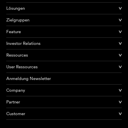
Lösungen
Zielgruppen
Feature
Investor Relations
Ressources
User Ressources
Anmeldung Newsletter
Company
Partner
Produkte
Customer
KI Agents