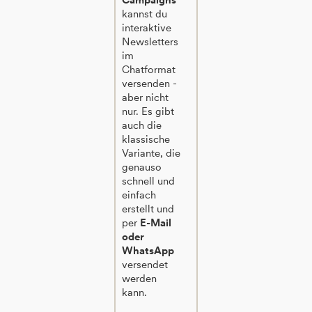
kannst du
interaktive
Newsletters
im
Chatformat
versenden -
aber nicht
nur. Es gibt
auch die
klassische
Variante, die
genauso
schnell und
einfach
erstellt und
per
E-Mail
oder
WhatsApp
versendet
werden
kann.