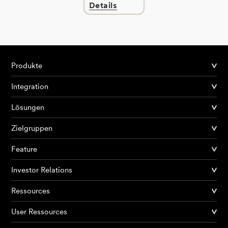
Details
Produkte
Integration
Lösungen
Zielgruppen
Feature
Investor Relations
Ressources
User Ressources