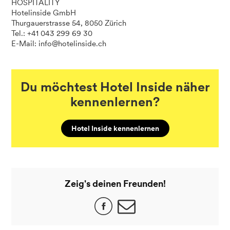
HOSPITALITY
Hotelinside GmbH
Thurgauerstrasse 54, 8050 Zürich
Tel.: +41 043 299 69 30
E-Mail: info@hotelinside.ch
Du möchtest Hotel Inside näher
kennenlernen?
Hotel Inside kennenlernen
Zeig's deinen Freunden!