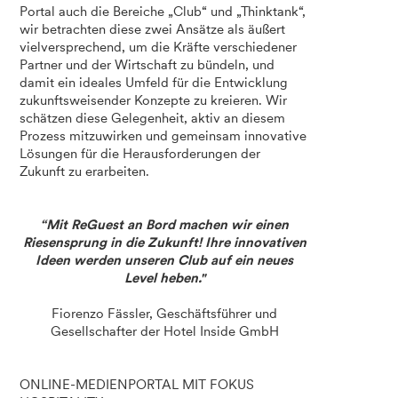
Portal auch die Bereiche „Club“ und „Thinktank“,
wir betrachten diese zwei Ansätze als äußert
vielversprechend, um die Kräfte verschiedener
Partner und der Wirtschaft zu bündeln, und
damit ein ideales Umfeld für die Entwicklung
zukunftsweisender Konzepte zu kreieren. Wir
schätzen diese Gelegenheit, aktiv an diesem
Prozess mitzuwirken und gemeinsam innovative
Lösungen für die Herausforderungen der
Zukunft zu erarbeiten.
“Mit ReGuest an Bord machen wir einen
Riesensprung in die Zukunft! Ihre innovativen
Ideen werden unseren Club auf ein neues
Level heben."
Fiorenzo Fässler, Geschäftsführer und
Gesellschafter der Hotel Inside GmbH
ONLINE-MEDIENPORTAL MIT FOKUS