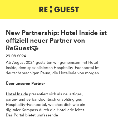
DE
IT
EN
New Partnership: Hotel Inside ist
offiziell neuer Partner von
ReGuest🤝
29.08.2024
Ab August 2024 gestalten wir gemeinsam mit Hotel
Inside, dem spezialisierten Hospitality-Fachportal im
deutschsprachigen Raum, die Hotellerie von morgen.
Über unseren Partner
Hotel Inside
präsentiert sich als neuartiges,
partei- und verbandpolitisch unabhängiges
Hospitality-Fachportal, welches dich wie ein
digitaler Kompass durch die Hotellerie leitet.
Das Portal bietet umfassende