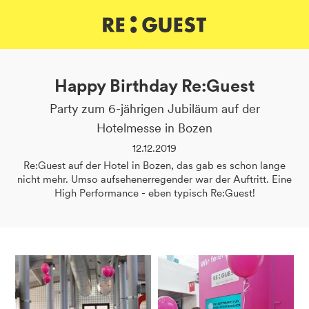
DE
IT
EN
Happy Birthday Re:Guest
Party zum 6-jährigen Jubiläum auf der
Hotelmesse in Bozen
12.12.2019
Re:Guest auf der Hotel in Bozen, das gab es schon lange
nicht mehr. Umso aufsehenerregender war der Auftritt. Eine
High Performance - eben typisch Re:Guest!