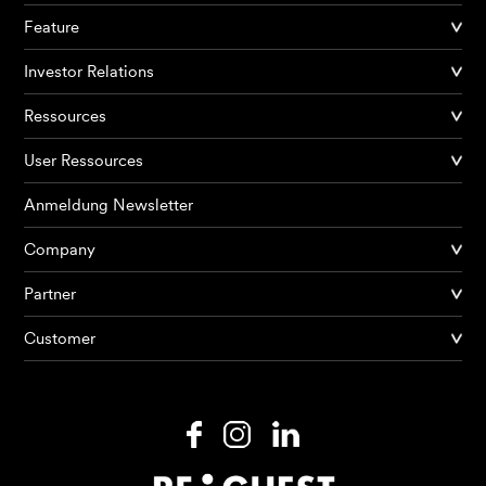
Feature
Investor Relations
Ressources
User Ressources
Anmeldung Newsletter
Company
Partner
Produkte
Customer
KI Agents
Lösungen
Preise