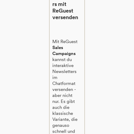
rs mit
ReGuest
versenden
Mit ReGuest
Sales
Campaigns
kannst du
interaktive
Newsletters
im
Chatformat
versenden -
aber nicht
nur. Es gibt
auch die
klassische
Variante, die
genauso
schnell und