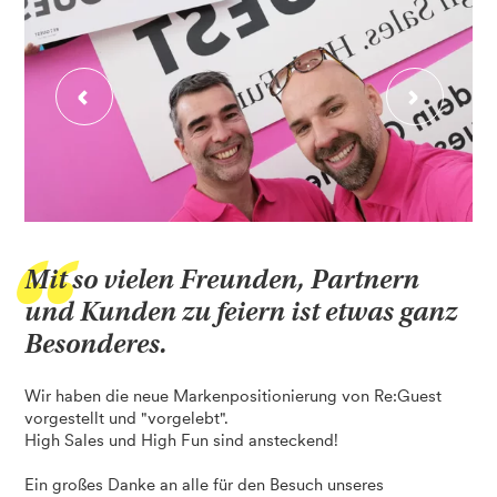
Mit so vielen Freunden, Partnern
und Kunden zu feiern ist etwas ganz
Besonderes.
Wir haben die neue Markenpositionierung von Re:Guest
vorgestellt und "vorgelebt".
High Sales und High Fun sind ansteckend!
Ein großes Danke an alle für den Besuch unseres