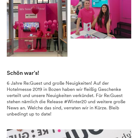
Schön war's!
6 Jahre Re:Guest und große Neuigkeiten! Auf der
Hotelmesse 2019 in Bozen haben wir fleißig Geschenke
verteilt und unsere Neuigkeiten verkündet. Für Re:Guest
stehen nämlich die Release #Winter20 und weitere große
News an. Welche das sind, verraten wir in Kürze. Bleib
unbedingt up to date!