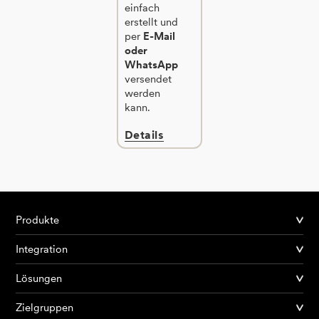
einfach
erstellt und
per
E-Mail
oder
WhatsApp
versendet
werden
kann.
Details
Produkte
Integration
Lösungen
Zielgruppen