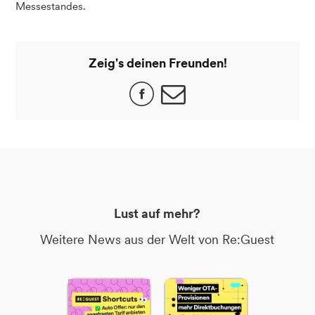
Messestandes.
Zeig's deinen Freunden!
Lust auf mehr?
Weitere News aus der Welt von Re:Guest