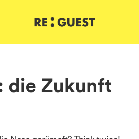
 die Zukunft