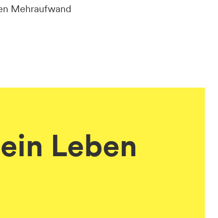
ngen Mehraufwand
ein Leben