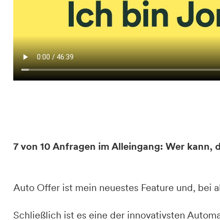
7 von 10 Anfragen im Alleingang: Wer kann, 
Auto Offer ist mein neuestes Feature und, bei 
Schließlich ist es eine der innovativsten Auto