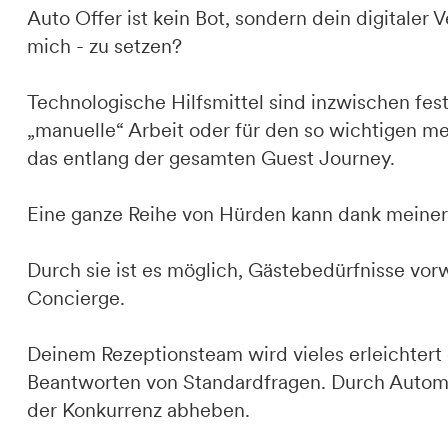
Auto Offer ist kein Bot, sondern dein digitaler
mich - zu setzen?
Technologische Hilfsmittel sind inzwischen feste
„manuelle“ Arbeit oder für den so wichtigen me
das entlang der gesamten Guest Journey.
Eine ganze Reihe von Hürden kann dank meine
Durch sie ist es möglich, Gästebedürfnisse v
Concierge.
Deinem Rezeptionsteam wird vieles erleichte
Beantworten von Standardfragen. Durch Automa
der Konkurrenz abheben.