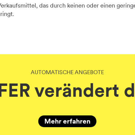
 Verkaufsmittel, das durch keinen oder einen geri
ringt.
AUTOMATISCHE ANGEBOTE
ER verändert d
Mehr erfahren