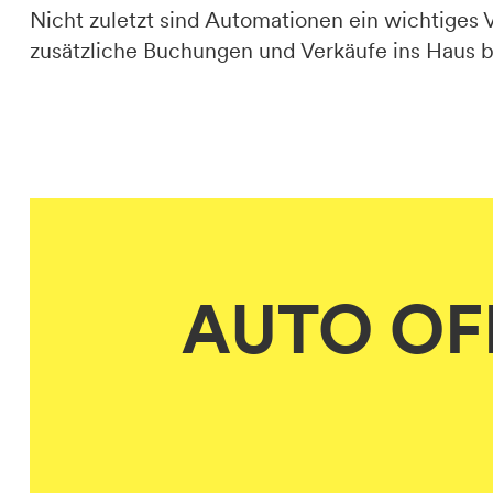
Nicht zuletzt sind Automationen ein wichtiges
zusätzliche Buchungen und Verkäufe ins Haus b
AUTO OFF