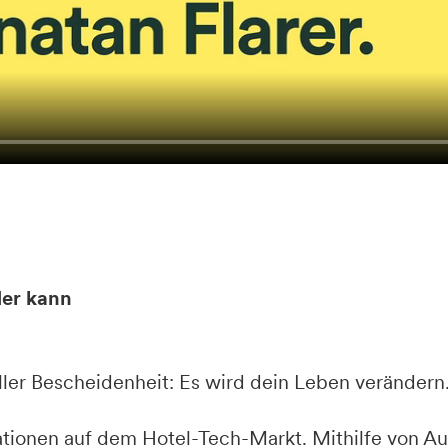
der kann
aller Bescheidenheit: Es wird dein Leben verändern
mationen auf dem Hotel-Tech-Markt. Mithilfe von Au