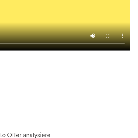
.
to Offer analysiere