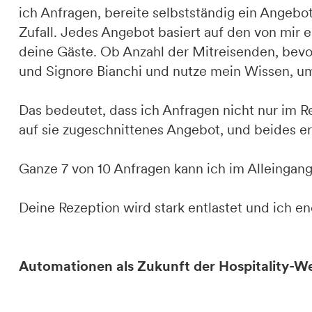
ich Anfragen, bereite selbstständig ein Angebo
Zufall. Jedes Angebot basiert auf den von mir e
deine Gäste. Ob Anzahl der Mitreisenden, bev
und Signore Bianchi und nutze mein Wissen, um
Das bedeutet, dass ich Anfragen nicht nur im 
auf sie zugeschnittenes Angebot, und beides e
Ganze 7 von 10 Anfragen kann ich im Alleinga
Deine Rezeption wird stark entlastet und ich end
Automationen als Zukunft der Hospitality-We