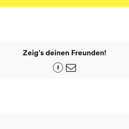
Zeig's deinen Freunden!