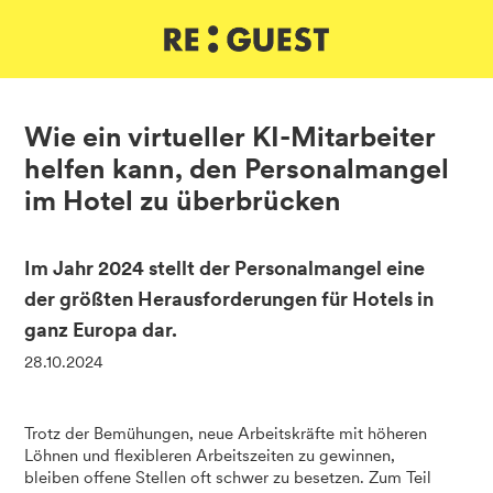
DE
IT
EN
Wie ein virtueller KI-Mitarbeiter
helfen kann, den Personalmangel
im Hotel zu überbrücken
Im Jahr 2024 stellt der Personalmangel eine
der größten Herausforderungen für Hotels in
ganz Europa dar.
28.10.2024
Trotz der Bemühungen, neue Arbeitskräfte mit höheren
Löhnen und flexibleren Arbeitszeiten zu gewinnen,
bleiben offene Stellen oft schwer zu besetzen. Zum Teil