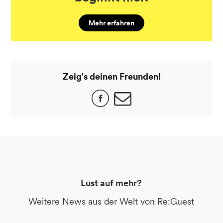
Mehr erfahren
Zeig's deinen Freunden!
Lust auf mehr?
Weitere News aus der Welt von Re:Guest