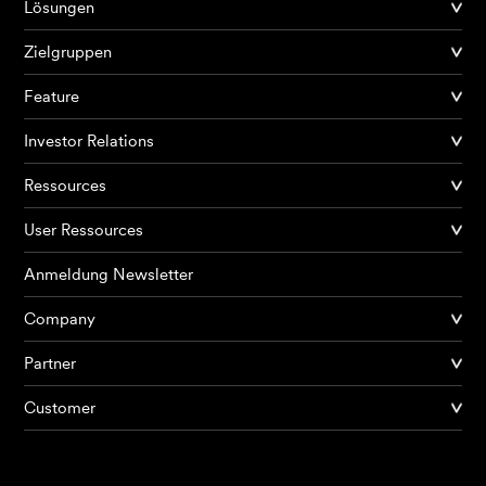
Lösungen
Zielgruppen
Feature
Investor Relations
Ressources
User Ressources
Anmeldung Newsletter
Company
Partner
Produkte
Customer
KI Agents