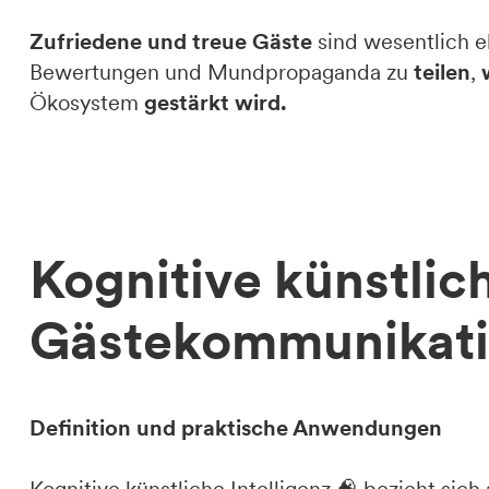
Zufriedene und treue Gäste
sind wesentlich e
Bewertungen und Mundpropaganda zu
teilen
,
Ökosystem
gestärkt wird.
Kognitive künstlich
Gästekommunikat
Definition und praktische Anwendungen