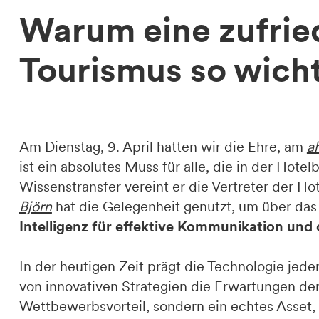
Warum eine zufri
Tourismus so wicht
Am Dienstag, 9. April hatten wir die Ehre, am
a
ist ein absolutes Muss für alle, die in der Hote
Wissenstransfer vereint er die Vertreter der H
Björn
hat die Gelegenheit genutzt, um über da
Intelligenz für effektive Kommunikation und
In der heutigen Zeit prägt die Technologie jede
von innovativen Strategien die Erwartungen der
Wettbewerbsvorteil, sondern ein echtes Asset,