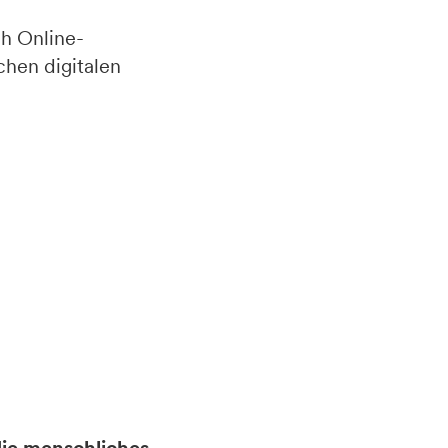
h Online-
hen digitalen