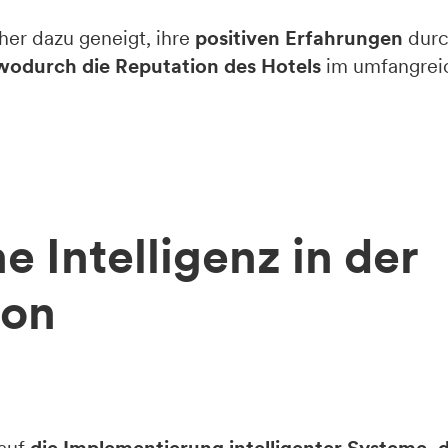
her dazu geneigt, ihre
positiven Erfahrungen
durc
wodurch die Reputation des Hotels
im umfangreic
e Intelligenz in der
ion