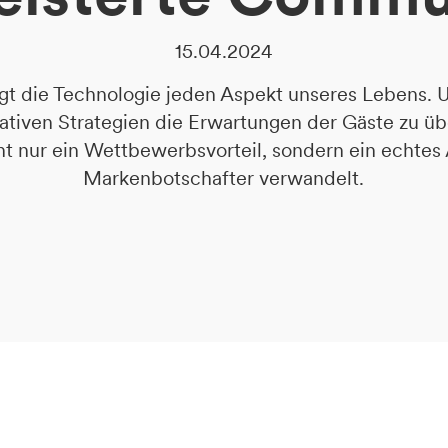
15.04.2024
ägt die Technologie jeden Aspekt unseres Lebens. U
vativen Strategien die Erwartungen der Gäste zu üb
t nur ein Wettbewerbsvorteil, sondern ein echtes 
Markenbotschafter verwandelt.