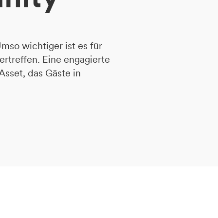
mso wichtiger ist es für
ertreffen. Eine engagierte
Asset, das Gäste in