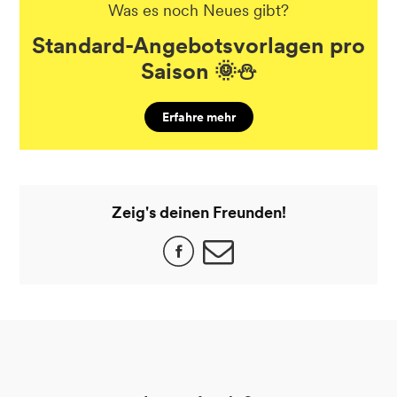
Was es noch Neues gibt?
Standard-Angebotsvorlagen pro
Saison 🌞⛄
Erfahre mehr
Zeig's deinen Freunden!