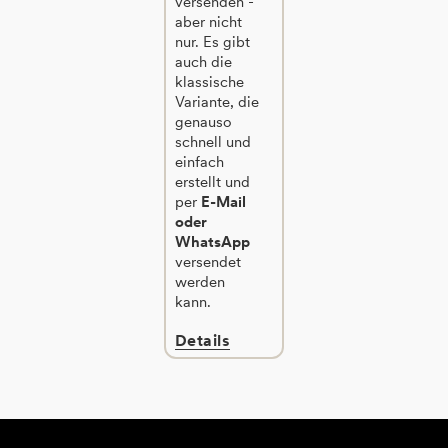
versenden -
aber nicht
nur. Es gibt
auch die
klassische
Variante, die
genauso
schnell und
einfach
erstellt und
per
E-Mail
oder
WhatsApp
versendet
werden
kann.
Details