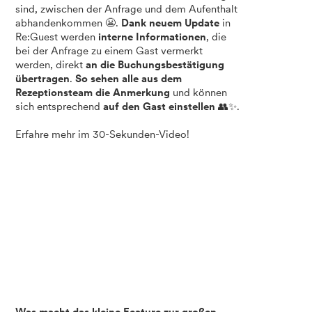
sind, zwischen der Anfrage und dem Aufenthalt
abhandenkommen 😬.
Dank neuem Update
in
Re:Guest werden
interne Informationen
, die
bei der Anfrage zu einem Gast vermerkt
werden, direkt
an die Buchungsbestätigung
übertragen
.
So sehen alle aus dem
Rezeptionsteam die Anmerkung
und können
sich entsprechend
auf den Gast einstellen
👥✨.
Erfahre mehr im 30-Sekunden-Video!