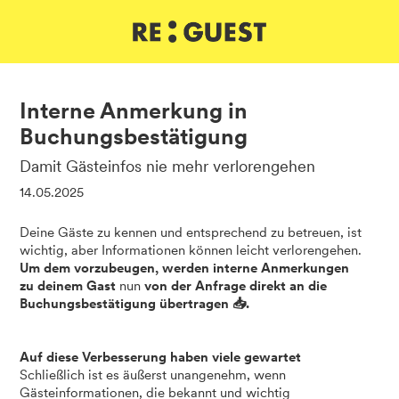
DE
IT
EN
Interne Anmerkung in
Buchungsbestätigung
Damit Gästeinfos nie mehr verlorengehen
14.05.2025
Deine Gäste zu kennen und entsprechend zu betreuen, ist
wichtig, aber Informationen können leicht verlorengehen.
Um dem vorzubeugen, werden interne Anmerkungen
zu deinem Gast
nun
von der Anfrage direkt an die
Buchungsbestätigung übertragen 📥.
Auf diese Verbesserung haben viele gewartet
Schließlich ist es äußerst unangenehm, wenn
Gästeinformationen, die bekannt und wichtig