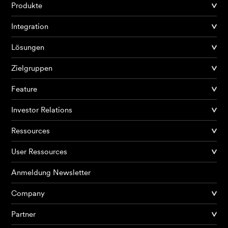
Produkte
Integration
Lösungen
Zielgruppen
Feature
Investor Relations
Ressources
User Ressources
Anmeldung Newsletter
Company
Partner
Produkte