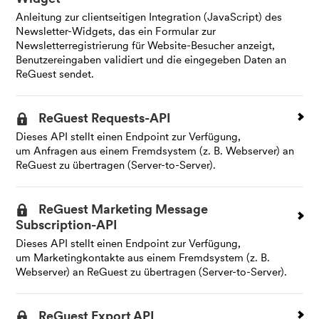
Anleitung zur clientseitigen Integration (JavaScript) des
Newsletter-Widgets, das ein Formular zur
Newsletterregistrierung für Website-Besucher anzeigt,
Benutzereingaben validiert und die eingegeben Daten an
ReGuest sendet.
ReGuest Requests-API
Dieses API stellt einen Endpoint zur Verfügung,
um Anfragen aus einem Fremdsystem (z. B. Webserver) an
ReGuest zu übertragen (Server-to-Server).
ReGuest Marketing Message
Subscription-API
Dieses API stellt einen Endpoint zur Verfügung,
um Marketingkontakte aus einem Fremdsystem (z. B.
Webserver) an ReGuest zu übertragen (Server-to-Server).
ReGuest Export API