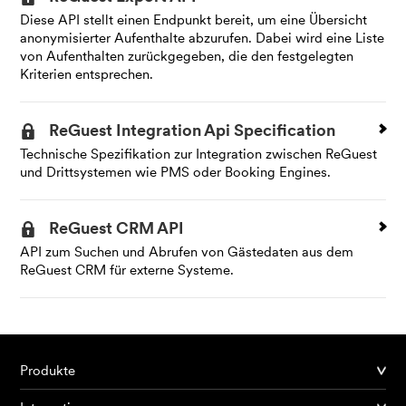
Diese API stellt einen Endpunkt bereit, um eine Übersicht
anonymisierter Aufenthalte abzurufen. Dabei wird eine Liste
von Aufenthalten zurückgegeben, die den festgelegten
Kriterien entsprechen.
ReGuest Integration Api Specification
Technische Spezifikation zur Integration zwischen ReGuest
und Dritt­systemen wie PMS oder Booking Engines.
ReGuest CRM API
API zum Suchen und Abrufen von Gästedaten aus dem
ReGuest CRM für externe Systeme.
Produkte