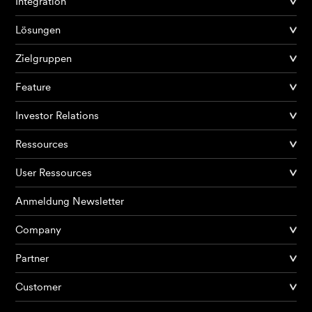
Integration
Lösungen
Zielgruppen
Feature
Investor Relations
Ressources
User Ressources
Anmeldung Newsletter
Company
Partner
Produkte
Customer
KI Agents