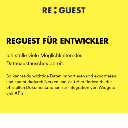
DE
IT
EN
REGUEST FÜR ENTWICKLER
Ich stelle viele Möglichkeiten des
Datenaustausches bereit.
So kannst du wichtige Daten importieren und exportieren
und sparst dadurch Nerven und Zeit.Hier findest du die
offiziellen Dokumentationen zur Integration von Widgets
und APIs.