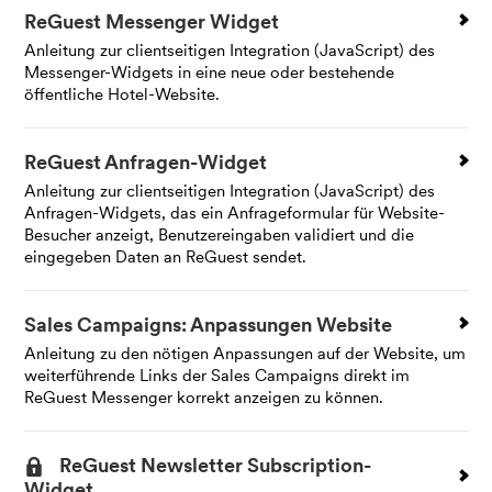
ReGuest Messenger Widget
Anleitung zur clientseitigen Integration (JavaScript) des
Messenger-Widgets in eine neue oder bestehende
öffentliche Hotel-Website.
ReGuest Anfragen-Widget
Anleitung zur clientseitigen Integration (JavaScript) des
Anfragen-Widgets, das ein Anfrageformular für Website-
Besucher anzeigt, Benutzereingaben validiert und die
eingegeben Daten an ReGuest sendet.
Sales Campaigns: Anpassungen Website
Anleitung zu den nötigen Anpassungen auf der Website, um
weiterführende Links der Sales Campaigns direkt im
ReGuest Messenger korrekt anzeigen zu können.
ReGuest Newsletter Subscription-
Widget