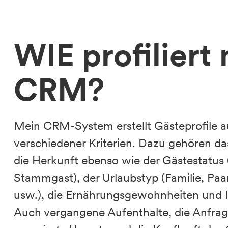
WIE profiliert
CRM?
Mein CRM-System erstellt Gästeprofile 
verschiedener Kriterien. Dazu gehören da
die Herkunft ebenso wie der Gästestatus
Stammgast), der Urlaubstyp (Familie, Paar
usw.), die Ernährungsgewohnheiten und I
Auch vergangene Aufenthalte, die Anfrag