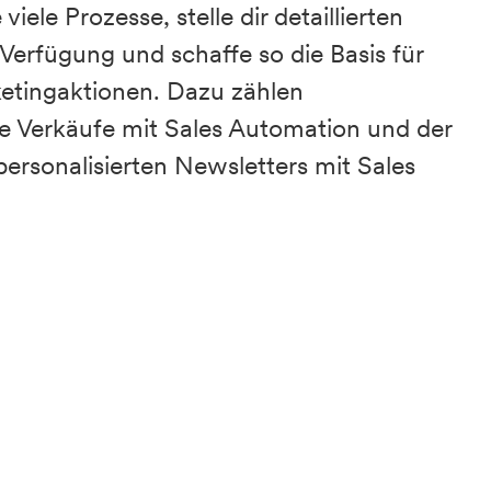
viele Prozesse, stelle dir detaillierten
Verfügung und schaffe so die Basis für
ketingaktionen. Dazu zählen
te Verkäufe mit Sales Automation und der
ersonalisierten Newsletters mit Sales