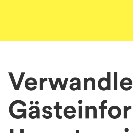
Verwandle
Gästeinfor