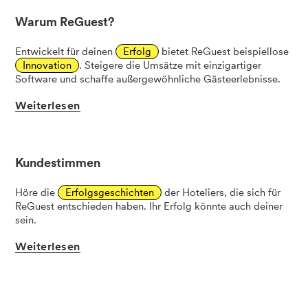
Warum ReGuest?
Entwickelt für deinen
Erfolg
bietet ReGuest beispiellose
Innovation
. Steigere die Umsätze mit einzigartiger
Software und schaffe außergewöhnliche Gästeerlebnisse.
Weiterlesen
Kundestimmen
Höre die
Erfolgsgeschichten
der Hoteliers, die sich für
ReGuest entschieden haben. Ihr Erfolg könnte auch deiner
sein.
Weiterlesen