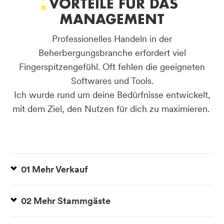
VORTEILE FÜR DAS
MANAGEMENT
Professionelles Handeln in der
Beherbergungsbranche erfordert viel
Fingerspitzengefühl. Oft fehlen die geeigneten
Softwares und Tools.
Ich wurde rund um deine Bedürfnisse entwickelt,
mit dem Ziel, den Nutzen für dich zu maximieren.
01 Mehr Verkauf
02 Mehr Stammgäste