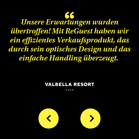
s
Unsere Erwartungen wurden
übertroffen! Mit ReGuest haben wir
d
ein effizientes Verkaufsprodukt, das
r
durch sein optisches Design und das
?
einfache Handling überzeugt.