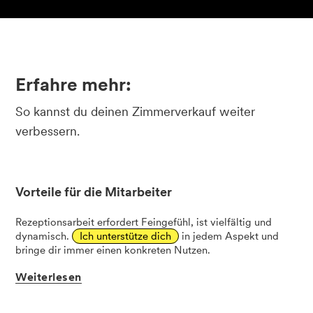
Erfahre mehr:
So kannst du deinen Zimmerverkauf weiter
verbessern.
Vorteile für die Mitarbeiter
Rezeptionsarbeit erfordert Feingefühl, ist vielfältig und
dynamisch.
Ich unterstütze dich
in jedem Aspekt und
bringe dir immer einen konkreten Nutzen.
Weiterlesen