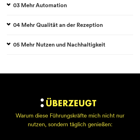
03 Mehr Automation
04 Mehr Qualität an der Rezeption
05 Mehr Nutzen und Nachhaltigkeit
ÜBERZEUGT
Warum diese Führungskräfte mich nicht nur
nutzen, sondern täglich genießen: