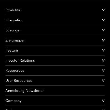
Produkte
Integration
Lösungen
Zielgruppen
Feature
Investor Relations
Ressources
User Ressources
Anmeldung Newsletter
Company