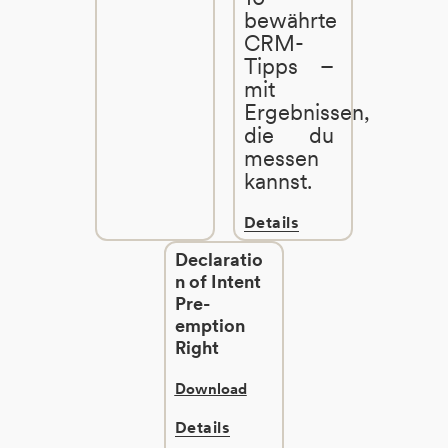
bewährte
CRM-
Tipps –
mit
Ergebnissen,
die du
messen
kannst.
Details
Declaratio
n of Intent
Pre-
emption
Right
Download
Details