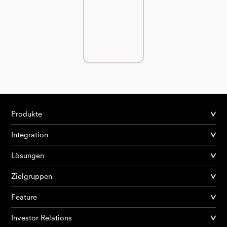
Produkte
Integration
Lösungen
Zielgruppen
Feature
Investor Relations