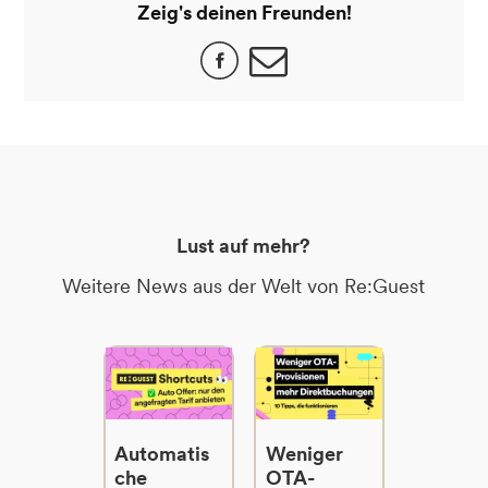
Zeig's deinen Freunden!
Lust auf mehr?
Weitere News aus der Welt von Re:Guest
Automatis
Weniger
che
OTA-